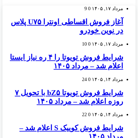
مرداد ۱۷, ۱۴۰۵
0
9
آغاز فروش اقساطی اونترا U۷۵ پلاس
در نوین خودرو
مرداد ۱۷, ۱۴۰۵
0
10
شرایط فروش تویوتا را ۴ ره نیاز ایستا
اعلام شد – مرداد ۱۴۰۵
مرداد ۱۴, ۱۴۰۵
0
24
شرایط فروش تویوتا bZ۵ با تحویل ۷
روزه اعلام شد – مرداد ۱۴۰۵
مرداد ۱۴, ۱۴۰۵
0
22
شرایط فروش کوییک S اعلام شد –
مرداد ۱۴۰۵