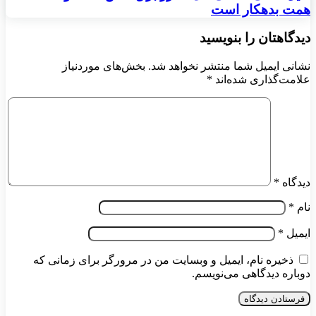
همت بدهکار است
دیدگاهتان را بنویسید
نشانی ایمیل شما منتشر نخواهد شد.
بخش‌های موردنیاز
علامت‌گذاری شده‌اند
*
دیدگاه
*
نام
*
ایمیل
*
ذخیره نام، ایمیل و وبسایت من در مرورگر برای زمانی که
دوباره دیدگاهی می‌نویسم.