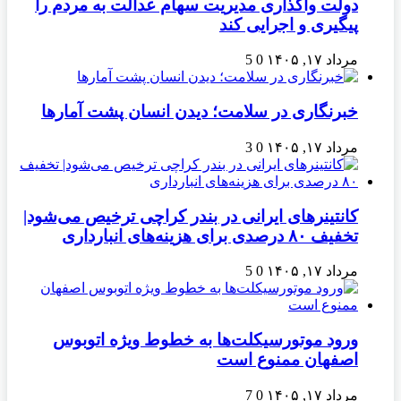
دولت واگذاری مدیریت سهام عدالت به مردم را
پیگیری و اجرایی کند
مرداد ۱۷, ۱۴۰۵
0
5
خبرنگاری در سلامت؛ دیدن انسان پشت آمارها
مرداد ۱۷, ۱۴۰۵
0
3
کانتینرهای ایرانی در بندر کراچی ترخیص می‌شود|
تخفیف ۸۰ درصدی برای هزینه‌های انبارداری
مرداد ۱۷, ۱۴۰۵
0
5
ورود موتورسیکلت‌ها به خطوط ویژه اتوبوس
اصفهان ممنوع است
مرداد ۱۷, ۱۴۰۵
0
7