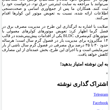
می‌توانند با مراجعه به سایت اینترنتی «برق تو»، درخواست خود را
ثبت کنند. همکاران ما پس از جمع‌آوری اسامی و صحت‌سنجی
اطلاعات ارائه شده، نسبت به تعویض موتور این کولر‌ها اقدام
می‌کنند.
صلابت با اشاره به اثرگذاری این طرح در مدیریت مصرف برق در
فصل گرما اظهار کرد: تعویض موتور‌های کولر‌های معمولی با
موتور‌های کم‌مصرف BLDC یکی از اقدامات پیش‌بینی‌شده در قالب
۱۴ مگاپروژه برای مدیریت بار در فصول گرم سال است؛ هرساله
حدود ۳۰ تا ۳۵ درصد برق مصرفی در فصول گرم سال ناشی از بار
سرمایشی است و با اجرای این طرح، بخش عمده‌ای از این مصارف
کاهش خواهد یافت.
به این نوشته امتیاز بدهید!
×
اشتراک گذاری نوشته
Telegram
Facebook