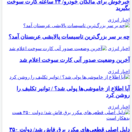
خبرخوش برای مالکان خودرو/ ۲۴ ساعته کارت سوخت
بگیرید
اخبار انرژی
چه بر سر بزرگ‌ترین تاسیسات پالایشی عربستان آمد؟
اخبار انرژی
آخرین وضعیت صدور آنی کارت سوخت اعلام شد
اخبار انرژی
آیا اطلاع از خاموشی‌ها پولی شد؟ / توانیر تکلیف را
روشن کرد
اخبار انرژی
دلیل اصلی قطعی‌های مکرر برق فاش شد/ دولت ۳۵۰