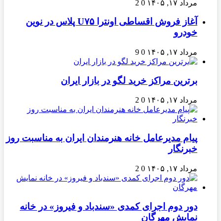
مرداد ۱۷, ۱۴۰۵
0
2
آغاز فروش اقساطی اونترا U۷۵ پلاس در نوین
خودرو
مرداد ۱۷, ۱۴۰۵
0
9
برترین مراکز خرید لگو در بازار ایران
مرداد ۱۷, ۱۴۰۵
0
2
پیام مدیرعامل خانه هنرمندان ایران به مناسبت روز
خبرنگار
مرداد ۱۷, ۱۴۰۵
0
2
دور دوم اجرای کمدی «سندباد و فیروز» در خانه
نمایش مهرگان