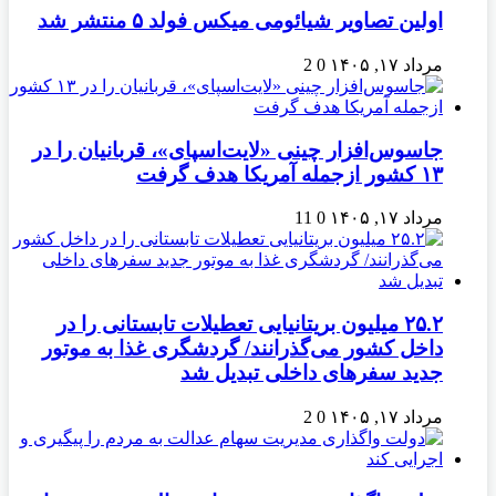
اولین تصاویر شیائومی میکس فولد ۵ منتشر شد
مرداد ۱۷, ۱۴۰۵
0
2
جاسوس‌افزار چینی «لایت‌اسپای»، قربانیان را در
۱۳ کشور ازجمله آمریکا هدف گرفت
مرداد ۱۷, ۱۴۰۵
0
11
۲۵.۲ میلیون بریتانیایی تعطیلات تابستانی را در
داخل کشور می‌گذرانند/ گردشگری غذا به موتور
جدید سفرهای داخلی تبدیل شد
مرداد ۱۷, ۱۴۰۵
0
2