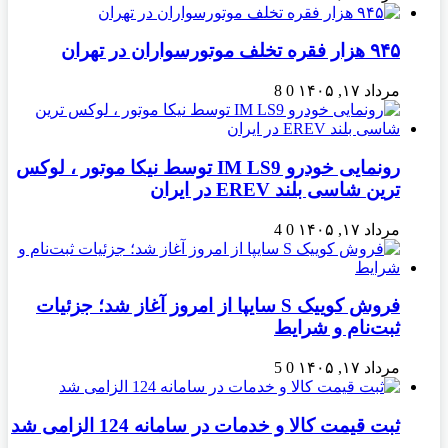
۹۴۵ هزار فقره تخلف موتورسواران در تهران
مرداد ۱۷, ۱۴۰۵
0
8
رونمایی خودرو IM LS9 توسط نیکا موتور ، لوکس
ترین شاسی بلند EREV در ایران
مرداد ۱۷, ۱۴۰۵
0
4
فروش کوییک S سایپا از امروز آغاز شد؛ جزئیات
ثبت‌نام و شرایط
مرداد ۱۷, ۱۴۰۵
0
5
ثبت قیمت کالا و خدمات در سامانه 124 الزامی شد