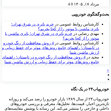
مرداد ۱۷, ۱۴۰۵
0
4
بحث‌وگفتگوی خودرویی
کارشناس روابط عمومی
در
خرید باتری در شرق تهران؛
باتری ماشین یا موتور را از کجا بخریم؟
مهدی رضایی
در
خرید باتری در شرق تهران؛ باتری ماشین یا
موتور را از کجا بخریم؟
کارشناس روابط عمومی
در
4 روش محافظت از رنگ خودرو
در تابستان؛ راهنمای جامع روش‌های موثر برای حفظ زیبایی و
ارزش ماشین شما
مجید
در
4 روش محافظت از رنگ خودرو در تابستان؛ راهنمای
جامع روش‌های موثر برای حفظ زیبایی و ارزش ماشین شما
×
خودرویاب۲۴ در یک نگاه
خودرویاب۲۴ از سال ۱۳۸۹ بازار خودرو را رصد می‌کند و روزانه
تازه‌ترین اخبار، قیمت‌ها، تحلیل‌ها، معرفی و بررسی خودروهای
داخلی و خارجی را منتشر می‌کند. این رسانه با پوشش مقایسه‌های