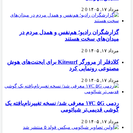
مرداد ۱۷, ۱۴۰۵
0
2
گزارشگران رادیو؛ هم‌نفس و همدل مردم در
میدان‌های سخت هستند
مرداد ۱۷, ۱۴۰۵
0
2
کلادفلر از مرورگر Kitesurf برای ایجنت‌های هوش
مصنوعی رونمایی کرد
مرداد ۱۷, ۱۴۰۵
0
2
ردمی ۱۷C ۵G معرفی شد/ نسخه تغییرنام‌یافته یک
گوشی قدیمی‌تر شیائومی
مرداد ۱۷, ۱۴۰۵
0
2