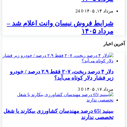
مرداد ۱۴, ۱۴۰۵
0
24
شرایط فروش نیسان وانت اعلام شد –
مرداد ۱۴۰۵
آخرین اخبار
دلار ۴ درصد ریخت، ۲۰۷ فقط ۲.۹ درصد / خودرو
زیر فشار دلار کوتاه می‌آید؟
مرداد ۱۷, ۱۴۰۵
0
3
ببینید |65 درصد مهندسان کشاورزی بیکارند یا شغل
تخصصی ندارند