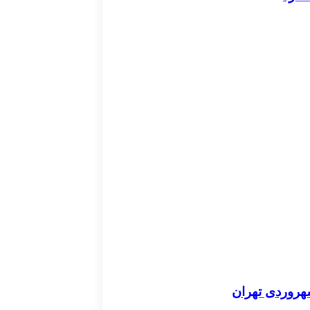
هروردی تهران