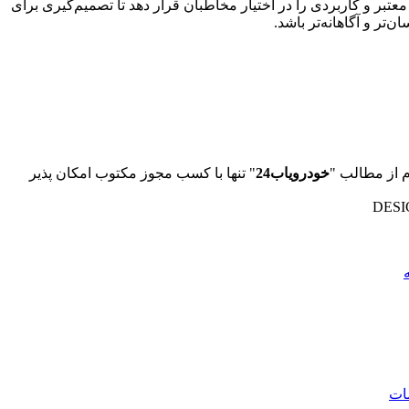
عتبر و کاربردی را در اختیار مخاطبان قرار دهد تا تصمیم‌گیری برای
ن‌تر و آگاهانه‌تر باشد.
 از مطالب "
خودرویاب24
" تنها با کسب مجوز مکتوب امکان پذیر
DESI
ات