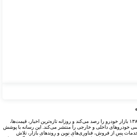
خودرویاب۲۴ از سال ۱۳۸۹ بازار خودرو را رصد می‌کند و روزانه تازه‌ترین اخبار، قیمت‌ها،
سی خودروهای داخلی و خارجی را منتشر می‌کند. این رسانه با پوشش
مات پس از فروش، فناوری‌های نوین و روندهای بازار، تلاش