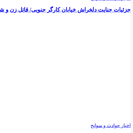
جزئیات جنایت دلخراش خیابان کارگر جنوبی/ قاتل زن و 
اخبار حوادث و سوانح