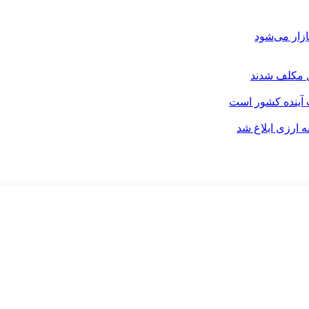
ل مکلف شدند
آینده کشور است
ارزی ابلاغ شد