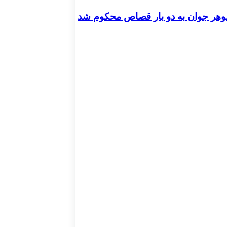
شوهر جوان به دو بار قصاص محکوم شد