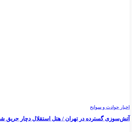
اخبار حوادث و سوانح
آتش‌سوزی گسترده در تهران / هتل استقلال دچار حریق ش