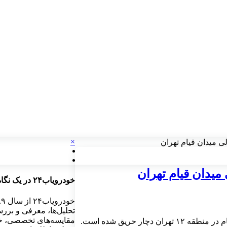
×
ی میدان قیام تهران
میدان قیام تهران
خودرویاب۲۴ در یک نگاه
تحلیل‌ها، معرفی و برر
مقایسه‌های تخصصی، خد
ار حریق شده است.