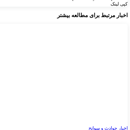
کپی لینک
اخبار مرتبط برای مطالعه بیشتر
اخبار حوادث و سوانح