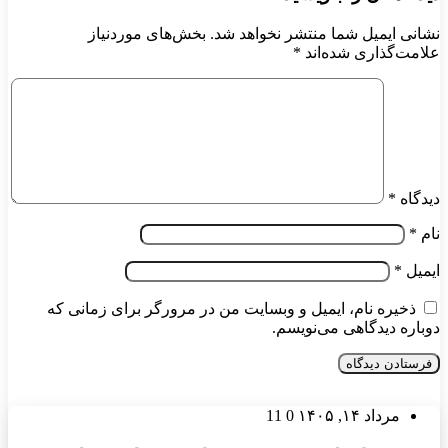
نشانی ایمیل شما منتشر نخواهد شد.
بخش‌های موردنیاز
علامت‌گذاری شده‌اند
*
دیدگاه
*
نام
*
ایمیل
*
ذخیره نام، ایمیل و وبسایت من در مرورگر برای زمانی که
دوباره دیدگاهی می‌نویسم.
مرداد ۱۴, ۱۴۰۵
0
11