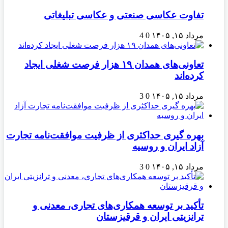
تفاوت عکاسی صنعتی و عکاسی تبلیغاتی
مرداد ۱۵, ۱۴۰۵
0
4
تعاونی‌های همدان ۱۹ هزار فرصت شغلی ایجاد
کرده‌اند
مرداد ۱۵, ۱۴۰۵
0
3
بهره گیری حداکثری از ظرفیت موافقت‌نامه تجارت
آزاد ایران و روسیه
مرداد ۱۵, ۱۴۰۵
0
3
تأکید بر توسعه همکاری‌های تجاری، معدنی و
ترانزیتی ایران و قرقیزستان