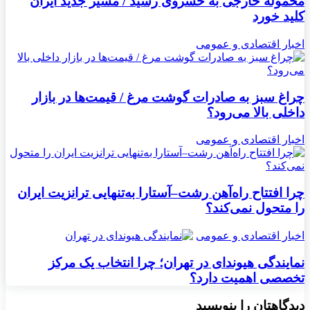
محموله خارجی به خسروی رسید / مسیر جدید ایران
کلید خورد
اخبار اقتصادی و عمومی
چراغ سبز به صادرات گوشت مرغ / قیمت‌ها در بازار
داخلی بالا می‌رود؟
اخبار اقتصادی و عمومی
چرا افتتاح راه‌آهن رشت–آستارا به‌تنهایی ترانزیت ایران
را متحول نمی‌کند؟
اخبار اقتصادی و عمومی
نمایندگی هیوندای در تهران؛ چرا انتخاب یک مرکز
تخصصی اهمیت دارد؟
دیدگاهتان را بنویسید