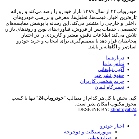
خودرویاب۲۴ از سال ۱۳۸۹ بازار خودرو را رصد می‌کند و روزانه
تازه‌ترین اخبار، قیمت‌ها، تحلیل‌ها، معرفی و بررسی خودروهای
داخلی و خارجی را منتشر می‌کند. این رسانه با پوشش مقایسه‌های
تخصصی، خدمات پس از فروش، فناوری‌های نوین و روندهای بازار،
تلاش می‌کند اطلاعات دقیق، معتبر و کاربردی را در اختیار
مخاطبان قرار دهد تا تصمیم‌گیری برای انتخاب و خرید خودرو
آسان‌تر و آگاهانه‌تر باشد.
درباره ما
تماس با ما
آگهی تبلیغاتی
حقوق نشر خبر
حریم شخصی کاربران
تعمیرگاه لیفان
کپی بخش یا کل هر کدام از مطالب "
خودرویاب24
" تنها با کسب
مجوز مکتوب امکان پذیر است.
DESIGNE BY:
khodroyab24
×
اخبار خودرو
موتورسیکلت و دوچرخه
صنایع هوایی