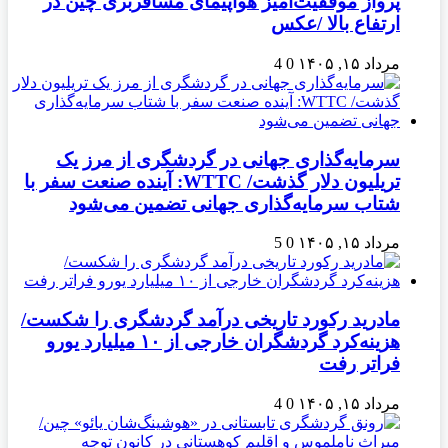
پرواز موفقیت‌آمیز هواپیمای مسافربری چین در
ارتفاع بالا /عکس
مرداد ۱۵, ۱۴۰۵
0
4
سرمایه‌گذاری جهانی در گردشگری از مرز یک
تریلیون دلار گذشت/ WTTC: آینده صنعت سفر با
شتاب سرمایه‌گذاری جهانی تضمین می‌شود
مرداد ۱۵, ۱۴۰۵
0
5
مادرید رکورد تاریخی درآمد گردشگری را شکست/
هزینه‌کرد گردشگران خارجی از ۱۰ میلیارد یورو
فراتر رفت
مرداد ۱۵, ۱۴۰۵
0
4