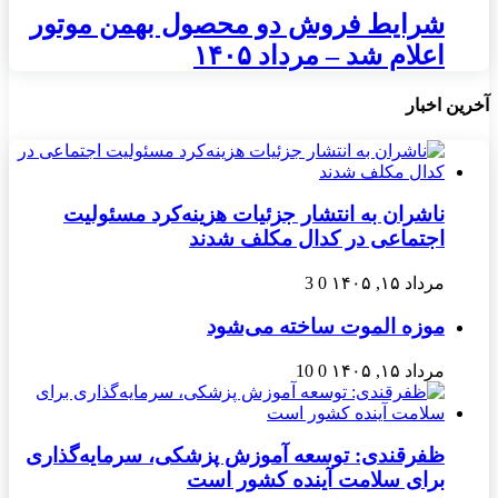
شرایط فروش دو محصول بهمن موتور
اعلام شد – مرداد ۱۴۰۵
آخرین اخبار
ناشران به انتشار جزئیات هزینه‌کرد مسئولیت
اجتماعی در کدال مکلف شدند
مرداد ۱۵, ۱۴۰۵
0
3
موزه الموت ساخته می‌شود
مرداد ۱۵, ۱۴۰۵
0
10
ظفرقندی: توسعه آموزش پزشکی، سرمایه‌گذاری
برای سلامت آینده کشور است