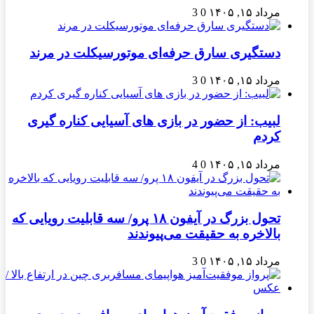
مرداد ۱۵, ۱۴۰۵
0
3
دستگیری سارق حرفه‌ای موتورسیکلت در مرند
مرداد ۱۵, ۱۴۰۵
0
3
لبیب: از حضور در بازی های آسیایی کناره گیری
کردم
مرداد ۱۵, ۱۴۰۵
0
4
تحول بزرگ در آیفون ۱۸ پرو/ سه قابلیت رویایی که
بالاخره به حقیقت می‌پیوندند
مرداد ۱۵, ۱۴۰۵
0
3