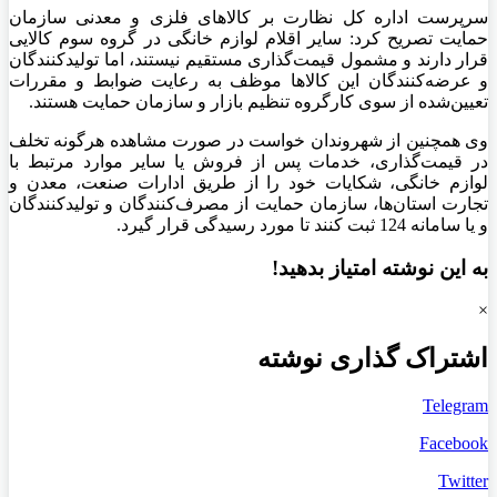
سرپرست اداره کل نظارت بر کالاهای فلزی و معدنی سازمان
حمایت تصریح کرد: سایر اقلام لوازم خانگی در گروه سوم کالایی
قرار دارند و مشمول قیمت‌گذاری مستقیم نیستند، اما تولیدکنندگان
و عرضه‌کنندگان این کالاها موظف به رعایت ضوابط و مقررات
تعیین‌شده از سوی کارگروه تنظیم بازار و سازمان حمایت هستند.
وی همچنین از شهروندان خواست در صورت مشاهده هرگونه تخلف
در قیمت‌گذاری، خدمات پس از فروش یا سایر موارد مرتبط با
لوازم خانگی، شکایات خود را از طریق ادارات صنعت، معدن و
تجارت استان‌ها، سازمان حمایت از مصرف‌کنندگان و تولیدکنندگان
و یا سامانه 124 ثبت کنند تا مورد رسیدگی قرار گیرد.
به این نوشته امتیاز بدهید!
×
اشتراک گذاری نوشته
Telegram
Facebook
Twitter