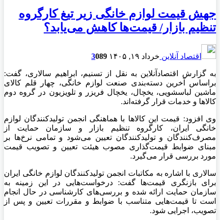
جهش قیمت لوازم خانگی زیر تیغ کارگروه
تنظیم بازار/ قیمت‌ها کاهش می‌یابد؟
اقتصاد آنلاین
خرداد ۱۹, ۱۴۰۵
89
0
3
به گزارش اقتصادآنلاین به نقل از تسنیم، ابراهیم سالاری، گفت:
براساس آخرین دسته‌بندی صنعت لوازم خانگی، چهار قلم کالای
ماشین لباسشویی، یخچال، یخچال فریزر و تلویزیون در گروه دوم
کالاها و خدمات قرار گرفته‌اند.
وی افزود: قیمت این کالاها با هماهنگی انجمن تولیدکنندگان لوازم
خانگی ایران، کارگروه تنظیم بازار و سازمان حمایت از
مصرف‌کنندگان و تولیدکنندگان تعیین می‌شود و تمامی نرخ‌ها بر
مبنای ضوابط قیمت‌گذاری مصوب هیئت تعیین و تصویب قیمت
مورد بررسی قرار می‌گیرد.
سالاری با اشاره به مکاتبات انجمن تولیدکنندگان لوازم خانگی ایران
برای بازنگری قیمت‌ها گفت: درخواست‌هایی در این زمینه به
سازمان حمایت ارائه شده و بررسی‌های کارشناسی در حال انجام
است تا قیمت‌هایی متناسب با ضوابط و مقررات تعیین و پس از
تصویب، اجرایی شود.