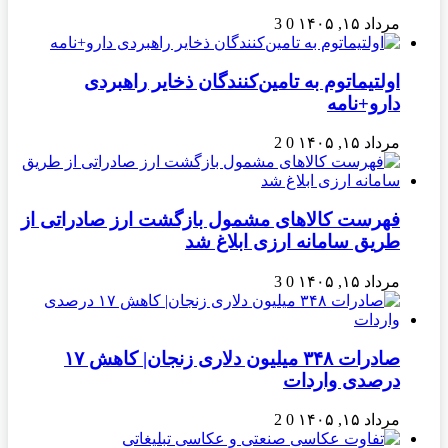
مرداد ۱۵, ۱۴۰۵
0
3
اولتیماتوم به تامین‌کنندگان ذخایر راهبردی
دارو+نامه
مرداد ۱۵, ۱۴۰۵
0
2
فهرست کالاهای مشمول بازگشت ارز صادراتی از
طریق سامانه ارزی ابلاغ شد
مرداد ۱۵, ۱۴۰۵
0
3
صادرات ۳۴۸ میلیون دلاری زنجان| ‌کاهش ۱۷
درصدی واردات
مرداد ۱۵, ۱۴۰۵
0
2