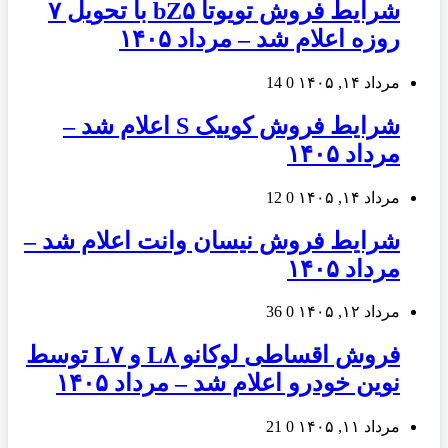
شرایط فروش تویوتا bZ۵ با تحویل ۷
روزه اعلام شد – مرداد ۱۴۰۵
مرداد ۱۴, ۱۴۰۵
0
14
شرایط فروش کوییک S اعلام شد –
مرداد ۱۴۰۵
مرداد ۱۴, ۱۴۰۵
0
12
شرایط فروش نیسان وانت اعلام شد –
مرداد ۱۴۰۵
مرداد ۱۲, ۱۴۰۵
0
36
فروش اقساطی لوکانو L۸ و L۷ توسط
نوین خودرو اعلام شد – مرداد ۱۴۰۵
مرداد ۱۱, ۱۴۰۵
0
21