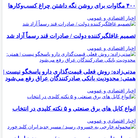
۴۰۰ مگاوات برای روشن نگه داشتن چراغ کسب‌وکار‌ها
اخبار اقتصادی و عمومی
تصمیم غافلگیرکننده دولت / صادرات قند رسماً آزاد شد
اخبار اقتصادی و عمومی
مدنی‌زاده: روش فعلی قیمت‌گذاری دارو پاسخگو نیست |
همتی: محدودیت بانکی صادرکنندگان عراق رفع می‌شود
اخبار اقتصادی و عمومی
انواع کابل های برق صنعتی و ۵ نکته کلیدی در انتخاب
اخبار اقتصادی و عمومی