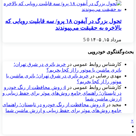
تحول بزرگ در آیفون ۱۸ پرو/ سه قابلیت رویایی که
بالاخره به حقیقت می‌پیوندند
مرداد ۱۵, ۱۴۰۵
0
5
بحث‌وگفتگوی خودرویی
کارشناس روابط عمومی
در
خرید باتری در شرق تهران؛
باتری ماشین یا موتور را از کجا بخریم؟
مهدی رضایی
در
خرید باتری در شرق تهران؛ باتری ماشین یا
موتور را از کجا بخریم؟
کارشناس روابط عمومی
در
4 روش محافظت از رنگ خودرو
در تابستان؛ راهنمای جامع روش‌های موثر برای حفظ زیبایی و
ارزش ماشین شما
مجید
در
4 روش محافظت از رنگ خودرو در تابستان؛ راهنمای
جامع روش‌های موثر برای حفظ زیبایی و ارزش ماشین شما
×