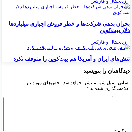
ارزدیجیتال و فارکس
بحران بدهی شرکت‌ها و خطر فروش اجباری میلیاردها
دلار بیت‌کوین
ارزدیجیتال و فارکس
تنش‌های ایران و آمریکا هم بیت‌کوین را متوقف نکرد
دیدگاهتان را بنویسید
نشانی ایمیل شما منتشر نخواهد شد.
بخش‌های موردنیاز
علامت‌گذاری شده‌اند
*
دیدگاه
*