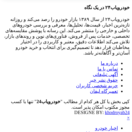
خودرویاب۲۴ در یک نگاه
خودرویاب۲۴ از سال ۱۳۸۹ بازار خودرو را رصد می‌کند و روزانه
تازه‌ترین اخبار، قیمت‌ها، تحلیل‌ها، معرفی و بررسی خودروهای
داخلی و خارجی را منتشر می‌کند. این رسانه با پوشش مقایسه‌های
تخصصی، خدمات پس از فروش، فناوری‌های نوین و روندهای بازار،
تلاش می‌کند اطلاعات دقیق، معتبر و کاربردی را در اختیار
مخاطبان قرار دهد تا تصمیم‌گیری برای انتخاب و خرید خودرو
آسان‌تر و آگاهانه‌تر باشد.
درباره ما
تماس با ما
آگهی تبلیغاتی
حقوق نشر خبر
حریم شخصی کاربران
تعمیرگاه لیفان
کپی بخش یا کل هر کدام از مطالب "
خودرویاب24
" تنها با کسب
مجوز مکتوب امکان پذیر است.
DESIGNE BY:
khodroyab24
×
اخبار خودرو