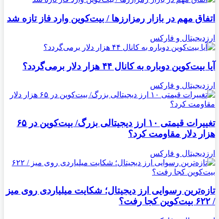
اتفاق مهم در بازار رمزارزها / بیت‌کوین وارد فاز تازه شد
ارزدیجیتال و فارکس
آیا بیت‌کوین دوباره به کانال ۴۴ هزار دلار برمی‌گردد؟
ارزدیجیتال و فارکس
تغییرات قیمتی ۱۰ ارز دیجیتالی بزرگ/ بیت‌کوین در ۶۵
هزار دلار مقاومت کرد؟
ارزدیجیتال و فارکس
تازه‌ترین رسوایی ارز دیجیتال؛ شکایت میلیاردی روی میز
/ ۶۲۲ بیت‌کوین کجا رفت؟