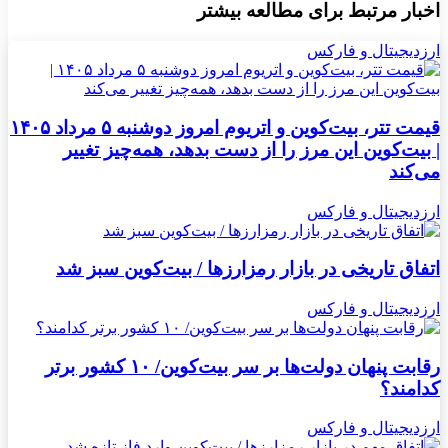
اخبار مرتبط برای مطالعه بیشتر
ارزدیجیتال و فارکس
قیمت تتر، بیت‌کوین و اتریوم امروز دوشنبه ۵ مرداد ۱۴۰۵
| بیت‌کوین این مرز را از دست بدهد، همه‌چیز تغییر
می‌کند
ارزدیجیتال و فارکس
اتفاق تاریخی در بازار رمزارزها / بیت‌کوین سبز شد
ارزدیجیتال و فارکس
رقابت پنهان دولت‌ها بر سر بیت‌کوین/ ۱۰ کشور برتر
کدامند؟
ارزدیجیتال و فارکس