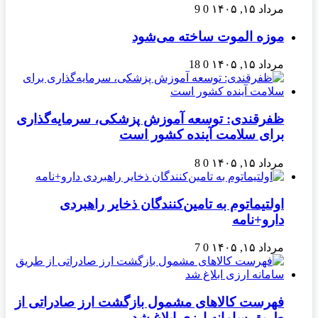
مرداد ۱۵, ۱۴۰۵
0
9
موزه الموت ساخته می‌شود
مرداد ۱۵, ۱۴۰۵
0
18
ظفرقندی: توسعه آموزش پزشکی، سرمایه‌گذاری
برای سلامت آینده کشور است
مرداد ۱۵, ۱۴۰۵
0
8
اولتیماتوم به تامین‌کنندگان ذخایر راهبردی
دارو+نامه
مرداد ۱۵, ۱۴۰۵
0
7
فهرست کالاهای مشمول بازگشت ارز صادراتی از
طریق سامانه ارزی ابلاغ شد