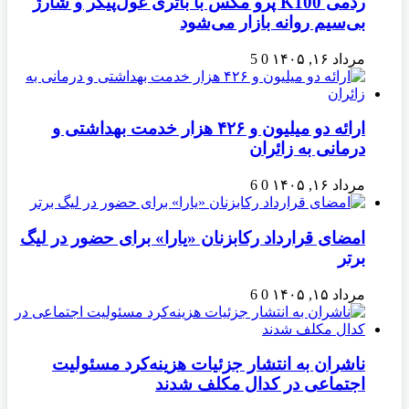
ردمی K100 پرو مکس با باتری غول‌پیکر و شارژ
بی‌سیم روانه بازار می‌شود
مرداد ۱۶, ۱۴۰۵
0
5
ارائه دو میلیون و ۴۲۶ هزار خدمت بهداشتی و
درمانی به زائران
مرداد ۱۶, ۱۴۰۵
0
6
امضای قرارداد رکابزنان «یارا» برای حضور در لیگ
برتر
مرداد ۱۵, ۱۴۰۵
0
6
ناشران به انتشار جزئیات هزینه‌کرد مسئولیت
اجتماعی در کدال مکلف شدند