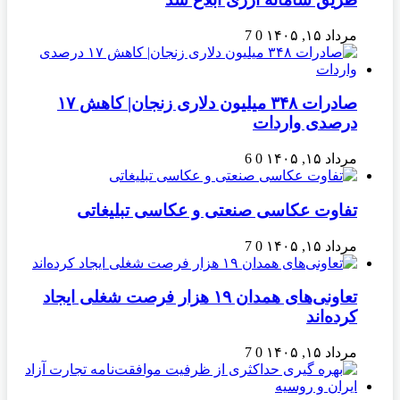
مرداد ۱۵, ۱۴۰۵
0
7
صادرات ۳۴۸ میلیون دلاری زنجان| ‌کاهش ۱۷
درصدی واردات
مرداد ۱۵, ۱۴۰۵
0
6
تفاوت عکاسی صنعتی و عکاسی تبلیغاتی
مرداد ۱۵, ۱۴۰۵
0
7
تعاونی‌های همدان ۱۹ هزار فرصت شغلی ایجاد
کرده‌اند
مرداد ۱۵, ۱۴۰۵
0
7