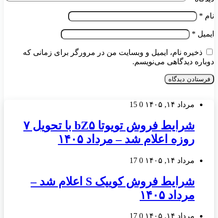
نام
*
ایمیل
*
ذخیره نام، ایمیل و وبسایت من در مرورگر برای زمانی که
دوباره دیدگاهی می‌نویسم.
مرداد ۱۴, ۱۴۰۵
0
15
شرایط فروش تویوتا bZ۵ با تحویل ۷
روزه اعلام شد – مرداد ۱۴۰۵
مرداد ۱۴, ۱۴۰۵
0
17
شرایط فروش کوییک S اعلام شد –
مرداد ۱۴۰۵
مرداد ۱۴, ۱۴۰۵
0
17