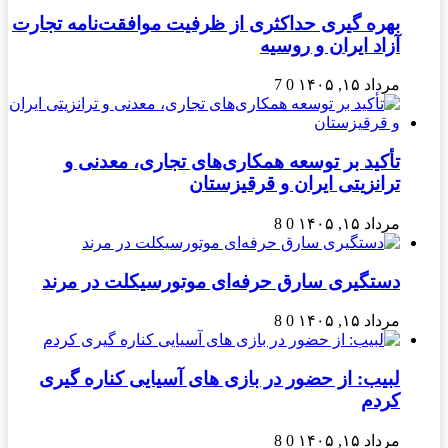
بهره گیری حداکثری از ظرفیت موافقت‌نامه تجارت
آزاد ایران و روسیه
مرداد ۱۵, ۱۴۰۵
0
7
تأکید بر توسعه همکاری‌های تجاری، معدنی و
ترانزیتی ایران و قرقیزستان
مرداد ۱۵, ۱۴۰۵
0
8
دستگیری سارق حرفه‌ای موتورسیکلت در مرند
مرداد ۱۵, ۱۴۰۵
0
8
لبیب: از حضور در بازی های آسیایی کناره گیری
کردم
مرداد ۱۵, ۱۴۰۵
0
8