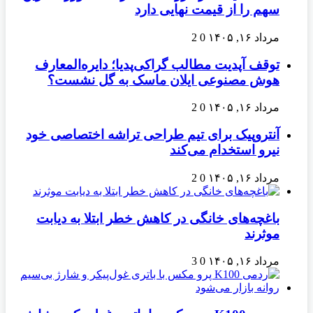
سهم را از قیمت نهایی دارد
مرداد ۱۶, ۱۴۰۵
0
2
توقف آپدیت مطالب گراکی‌پدیا؛ دایره‌المعارف
هوش مصنوعی ایلان ماسک به گل نشست؟
مرداد ۱۶, ۱۴۰۵
0
2
آنتروپیک برای تیم طراحی تراشه اختصاصی خود
نیرو استخدام می‌کند
مرداد ۱۶, ۱۴۰۵
0
2
باغچه‌های خانگی در کاهش خطر ابتلا به دیابت
موثرند
مرداد ۱۶, ۱۴۰۵
0
3