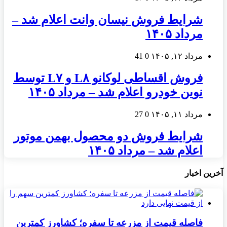
شرایط فروش نیسان وانت اعلام شد –
مرداد ۱۴۰۵
مرداد ۱۲, ۱۴۰۵
0
41
فروش اقساطی لوکانو L۸ و L۷ توسط
نوین خودرو اعلام شد – مرداد ۱۴۰۵
مرداد ۱۱, ۱۴۰۵
0
27
شرایط فروش دو محصول بهمن موتور
اعلام شد – مرداد ۱۴۰۵
آخرین اخبار
فاصله قیمت از مزرعه تا سفره؛ کشاورز کمترین