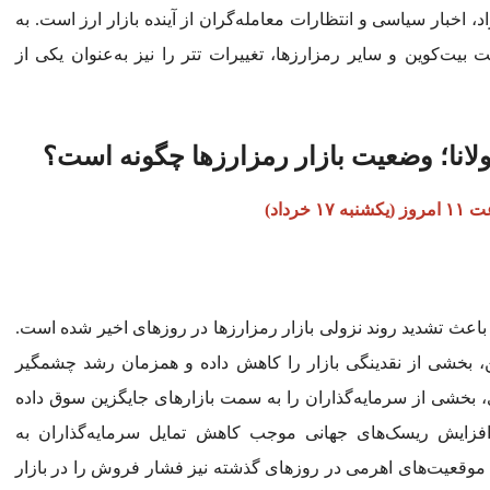
زاد، اخبار سیاسی و انتظارات معامله‌گران از آینده بازار ارز است. به
بیت‌کوین و سایر رمزارزها، تغییرات تتر را نیز به‌عنوان یکی از
خرداد)
 باعث تشدید روند نزولی بازار رمزارزها در روزهای اخیر شده است.
ا دلار سرمایه از صندوق‌های ETF بیت‌کوین، بخشی از نقدینگی بازار را کاهش داده و همزمان رشد چشمگیر
خشی از سرمایه‌گذاران را به سمت بازارهای جایگزین سوق داده
 افزایش ریسک‌های جهانی موجب کاهش تمایل سرمایه‌گذاران به
 موقعیت‌های اهرمی در روزهای گذشته نیز فشار فروش را در بازار