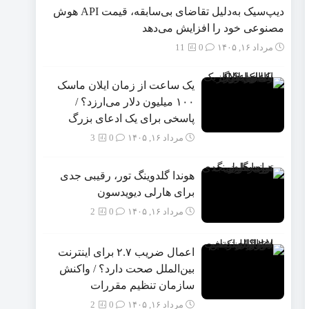
دیپ‌سیک به‌دلیل تقاضای بی‌سابقه، قیمت API هوش
مصنوعی خود را افزایش می‌دهد
مرداد ۱۶, ۱۴۰۵
0
11
یک ساعت از زمان ایلان ماسک
۱۰۰ میلیون دلار می‌ارزد؟ /
پاسخی برای یک ادعای بزرگ
مرداد ۱۶, ۱۴۰۵
0
3
هوندا گلدوینگ تور، رقیبی جدی
برای هارلی دیویدسون
مرداد ۱۶, ۱۴۰۵
0
2
اعمال ضریب ۲.۷ برای اینترنت
بین‌الملل صحت دارد؟ / واکنش
سازمان تنظیم مقررات
مرداد ۱۶, ۱۴۰۵
0
2