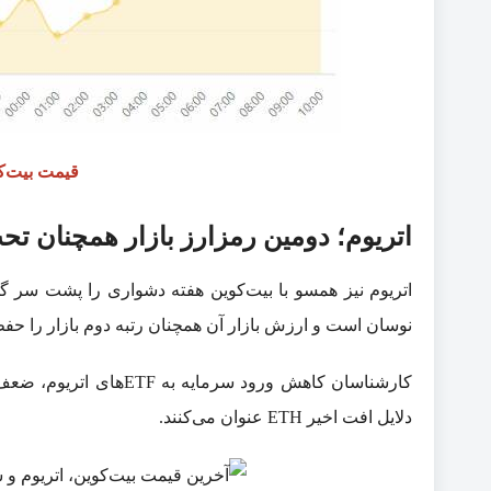
قیمت بیت‌ک
اتریوم؛ دومین رمزارز بازار همچنان ت
نوسان است و ارزش بازار آن همچنان رتبه دوم بازار را ح
کارشناسان کاهش ورود سرم
دلایل افت اخیر ETH عنوان می‌کنند.