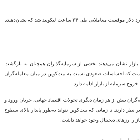
در یکی از شدیدترین موج‌های نوسان اخیر، بیش از ۱.۷ میلیارد دلار موقعیت معاملاتی طی ۲۴ ساعت لیکویید شد که نشان‌دهنده
زار نشان می‌دهند بخشی از سرمایه‌گذاران همچنان به بازگشت
 است که احساسات صعودی نسبت به بیت‌کوین در میان معامله‌گران
خروج سرمایه از بازار ادامه دارد.
ه‌گران بیش از هر زمان دیگری تحولات اقتصاد جهانی، جریان ورود و
 نهادی را زیر نظر دارند. تا زمانی که بیت‌کوین نتواند به‌طور پایدار بالای سطوح
ازار ارزهای دیجیتال وجود خواهد داشت.