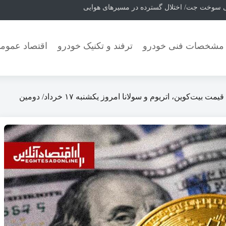
نی سوخت جت/ اختلال گسترده در مسیرهای هوایی
مشخصات فنی خودرو
ترفند و تکنیک خودرو
اقتصاد عموم
قیمت بیت‌کوین، اتریوم و سولانا امروز یکشنبه ۱۷ خرداد/ دومین