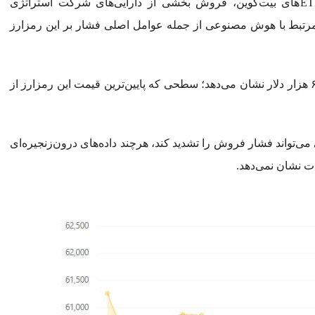
گزارش‌های بین‌المللی نشان می‌دهد خروج سرمایه از ETFهای بیت‌کوین، فروش بخشی از دارایی‌های شرکت استراتژی
کت‌های مرتبط با هوش مصنوعی از جمله عوامل اصلی فشار بر این رمزارز
آخرین داده‌های بازار قیمت بیت‌کوین را در محدوده ۶۱ تا ۶۳ هزار دلار نشان می‌دهد؛ سطحی که پایین‌ترین قیمت این رمزارز از
‌تواند فشار فروش را تشدید کند، هرچند داده‌های درون‌زنجیره‌ای
ت نشان نمی‌دهد.