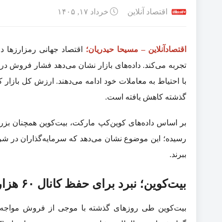
اقتصاد آنلاین
خرداد ۱۷, ۱۴۰۵
اقتصادآنلاین – مسیحا حیدریان؛
تجربه می‌کند. داده‌های بازار نشان می‌دهد فشار فروش در 
گذشته کاهش یافته است.
رسیده؛ این موضوع نشان می‌دهد که سرمایه‌گذاران در شرایط
ببرند.
بیت‌کوین؛ نبرد برای حفظ کانال ۶۰ هزار دلاری