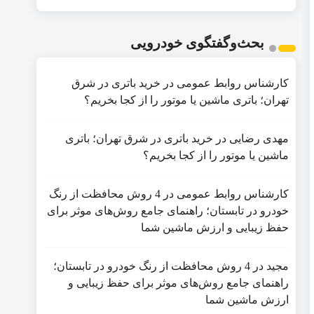
بحث‌وگفتگوی خودرویی
کارشناس روابط عمومی
در
خرید باتری در شرق
تهران؛ باتری ماشین یا موتور را از کجا بخریم؟
مهدی رضایی
در
خرید باتری در شرق تهران؛ باتری
ماشین یا موتور را از کجا بخریم؟
کارشناس روابط عمومی
در
4 روش محافظت از رنگ
خودرو در تابستان؛ راهنمای جامع روش‌های موثر برای
حفظ زیبایی و ارزش ماشین شما
مجید
در
4 روش محافظت از رنگ خودرو در تابستان؛
راهنمای جامع روش‌های موثر برای حفظ زیبایی و
ارزش ماشین شما