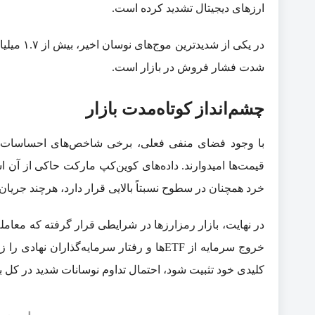
ارزهای دیجیتال تشدید کرده است.
شدت فشار فروش در بازار است.
چشم‌انداز کوتاه‌مدت بازار
با وجود فضای منفی فعلی، برخی شاخص‌های احساسات با
قیمت‌ها امیدوارند. داده‌های کوین‌کپ مارکت حاکی از آن
خرد همچنان در سطوح نسبتاً بالایی قرار دارد، هرچند جریان 
در نهایت، بازار رمزارزها در شرایطی قرار گرفته که معامل
خروج سرمایه از ETFها و رفتار سرمایه‌گذاران
کلیدی خود تثبیت شود، احتمال تداوم نوسانات شدید در کل ب