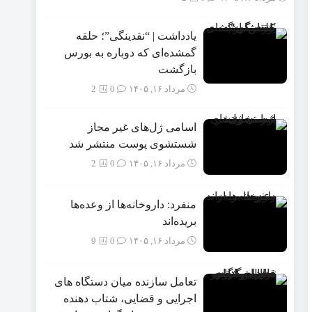
یادداشت | “نقدینگی”؛ حلقه
گمشده‌ای که دوباره به بورس
بازگشت
مرداد ۱۶, ۱۴۰۵
0
2
اسامی ژل‌های غیر مجاز
شستشوی پوست منتشر شد
مرداد ۱۶, ۱۴۰۵
0
2
منفرد: داروخانه‌ها از وعده‌ها
بریده‌اند
مرداد ۱۶, ۱۴۰۵
0
9
تعامل سازنده میان دستگاه‌ های
اجرایی و قضایی، شتاب‌ دهنده