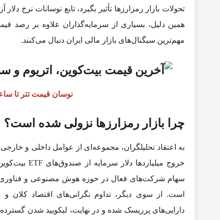
تحولات بازار رمزارزها تأثیر بگیرد، تابع نوسانات نرخ دلار آ
همین دلیل، بسیاری از سرمایه‌گذاران علاوه بر رصد قیمت 
مهم‌ترین سیگنال‌های بازار مالی ایران دنبال می‌کنند.
نوسان قیمت تتر تا ساعت ۱۱ امروز (یکشنبه ۱۷ 
چرا بازار رمزارزها نزولی شده است؟
به اعتقاد تحلیلگران، مجموعه‌ای از عوامل داخلی و خارجی
خروج میلیارده
سهام شرکت‌های فعال در حوزه هوش مصنوعی و فناوری، ب
است. از سوی دیگر، تداوم نگرانی‌های اقتصاد کلان و
دارایی‌های پرریسک شده و در نهایت، لیکویید شدن گسترده