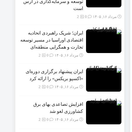
توسعه و سرمایه‌گذاری در ارس
است
مرداد ۱۶, ۱۴۰۵
0
2
ایران؛ شریک راهبردی اتحادیه
اقتصادی اوراسیا در مسیر توسعه
تجارت و همگرایی منطقه‌ای
مرداد ۱۶, ۱۴۰۵
0
2
ایران پیشنهاد برگزاری دوره‌ای
«اکسپو بریکس» را ارائه کرد
مرداد ۱۶, ۱۴۰۵
0
2
افزایش تصاعدی بهای برق
کشاورزی لغو شد
مرداد ۱۶, ۱۴۰۵
0
2