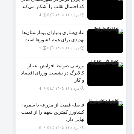
که احتمال تقلب را آشکار می‌کند
مرداد ۱۶, ۱۴۰۵
0
4
عادی‌سازی بمباران بیمارستان‌ها
تهدیدی برای همه کشورها است
مرداد ۱۶, ۱۴۰۵
0
5
بررسی ضوابط افزایش اعتبار
کالابرگ در نشست وزرای اقتصاد
و کار
مرداد ۱۶, ۱۴۰۵
0
4
فاصله قیمت از مزرعه تا سفره؛
کشاورز کمترین سهم را از قیمت
نهایی دارد
مرداد ۱۶, ۱۴۰۵
0
6