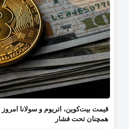
همچنان تحت فشار