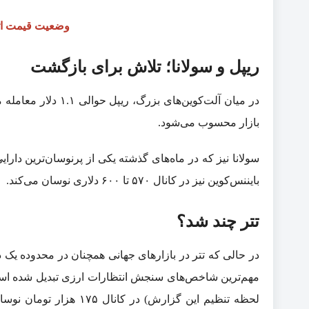
وضعیت قیمت ات
ریپل و سولانا؛ تلاش برای بازگشت
در میان آلت‌کوین‌ها
بازار محسوب می‌شود.
بایننس‌کوین نیز در کانال ۵۷۰ تا ۶۰۰ دلاری نوسان می‌کند.
تتر چند شد؟
در حالی که تتر در بازارهای جهانی همچنان در محدوده یک دل
مهم‌ترین شاخص‌های سنجش انتظارات ارزی تبدیل شده است. 
لحظه تنظیم این گزارش) در