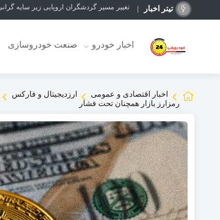
تغییر مسیر گردشگران اروپایی زیر سایه گرا
تیتر اخبار
اخبار خودرو
صنعت خودروسازی
اخبار اقتصادی و عمومی
ارزدیجیتال و فارکس
رمزارز بازار همچنان تحت فشار