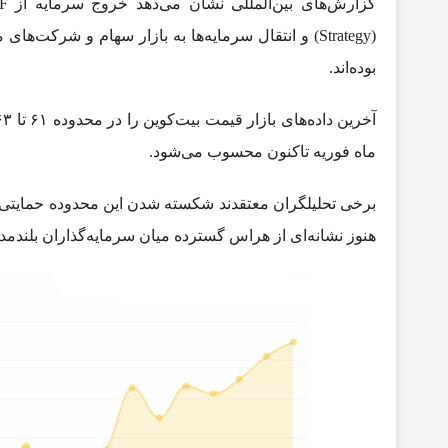
(Strategy) و انتقال سرمایه‌ها به بازار سهام و شر
بوده‌اند.
ماه فوریه تاکنون محسوب می‌شود.
برخی تحلیلگران معتقدند شکسته شدن این محدوده حمایتی می
هنوز نشانه‌ای از هراس گسترده میان سرمایه‌گذاران بلندمد