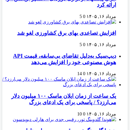
ارائه کرد
مرداد ۱۶, ۱۴۰۵
0
5
افزایش تصاعدی بهای برق کشاورزی لغو شد
مرداد ۱۶, ۱۴۰۵
0
5
دیپ‌سیک به‌دلیل تقاضای بی‌سابقه، قیمت API
هوش مصنوعی خود را افزایش می‌دهد
مرداد ۱۶, ۱۴۰۵
0
14
یک ساعت از زمان ایلان ماسک ۱۰۰ میلیون دلار
می‌ارزد؟ / پاسخی برای یک ادعای بزرگ
مرداد ۱۶, ۱۴۰۵
0
10