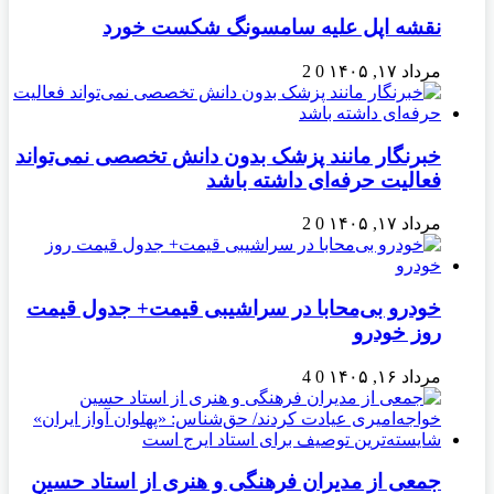
نقشه اپل علیه سامسونگ شکست خورد
مرداد ۱۷, ۱۴۰۵
0
2
خبرنگار مانند پزشک بدون دانش تخصصی نمی‌تواند
فعالیت حرفه‌ای داشته باشد
مرداد ۱۷, ۱۴۰۵
0
2
خودرو بی‌محابا در سراشیبی قیمت+ جدول قیمت
روز خودرو
مرداد ۱۶, ۱۴۰۵
0
4
جمعی از مدیران فرهنگی و هنری از استاد حسین