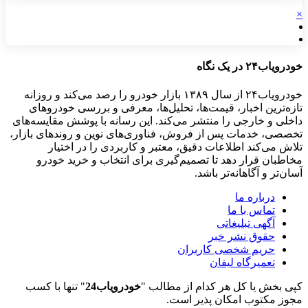
×
خودرویاب۲۴ در یک نگاه
خودرویاب۲۴ از سال ۱۳۸۹ بازار خودرو را رصد می‌کند و روزانه
تازه‌ترین اخبار، قیمت‌ها، تحلیل‌ها، معرفی و بررسی خودروهای
داخلی و خارجی را منتشر می‌کند. این رسانه با پوشش مقایسه‌های
تخصصی، خدمات پس از فروش، فناوری‌های نوین و روندهای بازار،
تلاش می‌کند اطلاعات دقیق، معتبر و کاربردی را در اختیار
مخاطبان قرار دهد تا تصمیم‌گیری برای انتخاب و خرید خودرو
آسان‌تر و آگاهانه‌تر باشد.
درباره ما
تماس با ما
آگهی تبلیغاتی
حقوق نشر خبر
حریم شخصی کاربران
تعمیرگاه لیفان
کپی بخش یا کل هر کدام از مطالب "
خودرویاب24
" تنها با کسب
مجوز مکتوب امکان پذیر است.