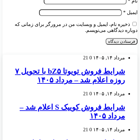
نام
*
ایمیل
*
ذخیره نام، ایمیل و وبسایت من در مرورگر برای زمانی که
دوباره دیدگاهی می‌نویسم.
مرداد ۱۴, ۱۴۰۵
0
21
شرایط فروش تویوتا bZ۵ با تحویل ۷
روزه اعلام شد – مرداد ۱۴۰۵
مرداد ۱۴, ۱۴۰۵
0
21
شرایط فروش کوییک S اعلام شد –
مرداد ۱۴۰۵
مرداد ۱۴, ۱۴۰۵
0
21