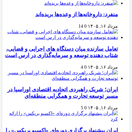
منفرد: داروخانه‌ها از وعده‌ها بریده‌اند
مرداد ۱۶, ۱۴۰۵
0
14
تعامل سازنده میان دستگاه‌ های اجرایی و قضایی،
شتاب‌ دهنده توسعه و سرمایه‌گذاری در ارس است
مرداد ۱۶, ۱۴۰۵
0
4
ایران؛ شریک راهبردی اتحادیه اقتصادی اوراسیا در
مسیر توسعه تجارت و همگرایی منطقه‌ای
مرداد ۱۶, ۱۴۰۵
0
5
ایران پیشنهاد برگزاری دوره‌ای «اکسپو بریکس» را