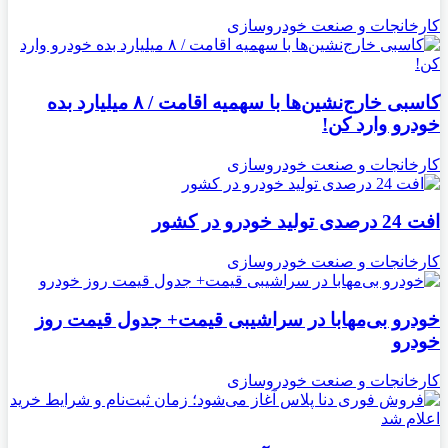
کارخانجات و صنعت خودروسازی
کاسبی خارج‌نشین‌ها با سهمیه اقامت / ۸ میلیارد بده
خودرو وارد کن!
کارخانجات و صنعت خودروسازی
افت 24 درصدی تولید خودرو در کشور
کارخانجات و صنعت خودروسازی
خودرو بی‌مهابا در سراشیبی قیمت+ جدول قیمت روز
خودرو
کارخانجات و صنعت خودروسازی