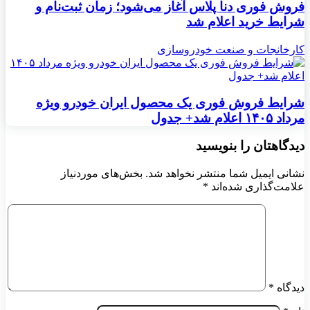
فروش فوری دنا پلاس آغاز می‌شود؛ زمان ثبت‌نام و
شرایط خرید اعلام شد
کارخانجات و صنعت خودروسازی
شرایط فروش فوری یک محصول ایران خودرو ویژه
مرداد ۱۴۰۵ اعلام شد+ جدول
دیدگاهتان را بنویسید
نشانی ایمیل شما منتشر نخواهد شد.
بخش‌های موردنیاز
علامت‌گذاری شده‌اند
*
دیدگاه
*