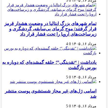
مرداد ۱۶, ۱۴۰۵
0
5
تمام شهرهای بزرگ ایتالیا در وضعیت هشدار قرمز
قرار گرفتند/ موج گرمای بی‌سابقه، گردشگری و
زیرساخت‌های اروپا را تحت فشار قرار داد
مرداد ۱۶, ۱۴۰۵
0
4
یادداشت | “نقدینگی”؛ حلقه گمشده‌ای که دوباره به
بورس بازگشت
مرداد ۱۶, ۱۴۰۵
0
5
اسامی ژل‌های غیر مجاز شستشوی پوست منتشر
شد
مرداد ۱۶, ۱۴۰۵
0
5