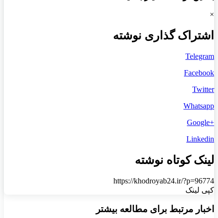
×
اشتراک گذاری نوشته
Telegram
Facebook
Twitter
Whatsapp
+Google
Linkedin
لینک کوتاه نوشته
https://khodroyab24.ir/?p=96774
کپی لینک
اخبار مرتبط برای مطالعه بیشتر