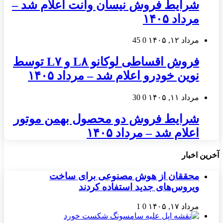
شرایط فروش نیسان وانت اعلام شد –
مرداد ۱۴۰۵
مرداد ۱۲, ۱۴۰۵
0
45
فروش اقساطی لوکانو L۸ و L۷ توسط
نوین خودرو اعلام شد – مرداد ۱۴۰۵
مرداد ۱۱, ۱۴۰۵
0
30
شرایط فروش دو محصول بهمن موتور
اعلام شد – مرداد ۱۴۰۵
آخرین اخبار
محققان از هوش مصنوعی برای ساخت
ویروس‌های جدید استفاده کردند
مرداد ۱۷, ۱۴۰۵
0
1