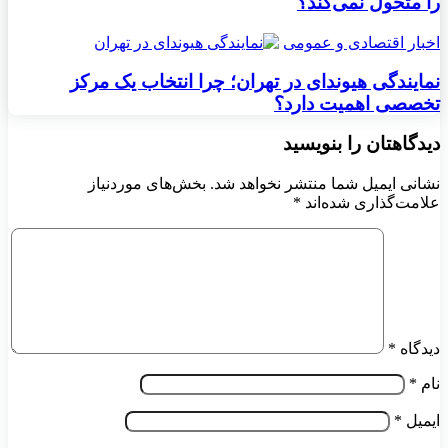
را متحول نمی‌کند؟
اخبار اقتصادی و عمومی
نمایندگی هیوندای در تهران؛ چرا انتخاب یک مرکز
تخصصی اهمیت دارد؟
دیدگاهتان را بنویسید
نشانی ایمیل شما منتشر نخواهد شد.
بخش‌های موردنیاز
علامت‌گذاری شده‌اند
*
دیدگاه
*
نام
*
ایمیل
*