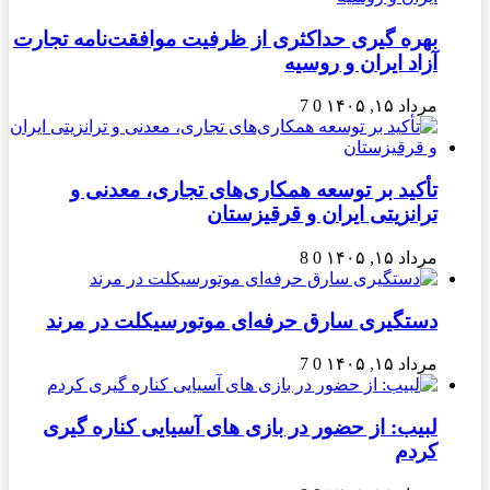
بهره گیری حداکثری از ظرفیت موافقت‌نامه تجارت
آزاد ایران و روسیه
مرداد ۱۵, ۱۴۰۵
0
7
تأکید بر توسعه همکاری‌های تجاری، معدنی و
ترانزیتی ایران و قرقیزستان
مرداد ۱۵, ۱۴۰۵
0
8
دستگیری سارق حرفه‌ای موتورسیکلت در مرند
مرداد ۱۵, ۱۴۰۵
0
7
لبیب: از حضور در بازی های آسیایی کناره گیری
کردم