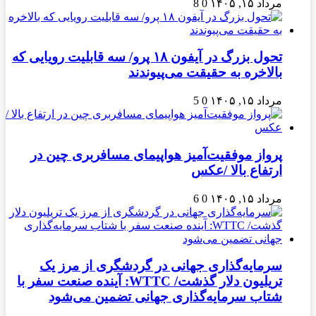
مرداد ۱۵, ۱۴۰۵
0
8
تحول بزرگ در آیفون ۱۸ پرو/ سه قابلیت رویایی که
بالاخره به حقیقت می‌پیوندند
مرداد ۱۵, ۱۴۰۵
0
5
پرواز موفقیت‌آمیز هواپیمای مسافربری چین در
ارتفاع بالا /عکس
مرداد ۱۵, ۱۴۰۵
0
6
سرمایه‌گذاری جهانی در گردشگری از مرز یک
تریلیون دلار گذشت/ WTTC: آینده صنعت سفر با
شتاب سرمایه‌گذاری جهانی تضمین می‌شود