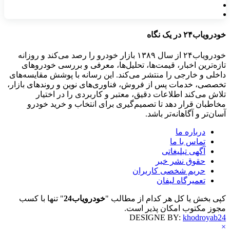
خودرویاب۲۴ در یک نگاه
خودرویاب۲۴ از سال ۱۳۸۹ بازار خودرو را رصد می‌کند و روزانه
تازه‌ترین اخبار، قیمت‌ها، تحلیل‌ها، معرفی و بررسی خودروهای
داخلی و خارجی را منتشر می‌کند. این رسانه با پوشش مقایسه‌های
تخصصی، خدمات پس از فروش، فناوری‌های نوین و روندهای بازار،
تلاش می‌کند اطلاعات دقیق، معتبر و کاربردی را در اختیار
مخاطبان قرار دهد تا تصمیم‌گیری برای انتخاب و خرید خودرو
آسان‌تر و آگاهانه‌تر باشد.
درباره ما
تماس با ما
آگهی تبلیغاتی
حقوق نشر خبر
حریم شخصی کاربران
تعمیرگاه لیفان
کپی بخش یا کل هر کدام از مطالب "
خودرویاب24
" تنها با کسب
مجوز مکتوب امکان پذیر است.
DESIGNE BY:
khodroyab24
×