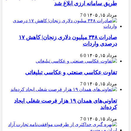
طریق سامانه ارزی ابلاغ شد
مرداد ۱۵, ۱۴۰۵
0
7
صادرات ۳۴۸ میلیون دلاری زنجان| ‌کاهش ۱۷
درصدی واردات
مرداد ۱۵, ۱۴۰۵
0
6
تفاوت عکاسی صنعتی و عکاسی تبلیغاتی
مرداد ۱۵, ۱۴۰۵
0
7
تعاونی‌های همدان ۱۹ هزار فرصت شغلی ایجاد
کرده‌اند
مرداد ۱۵, ۱۴۰۵
0
7