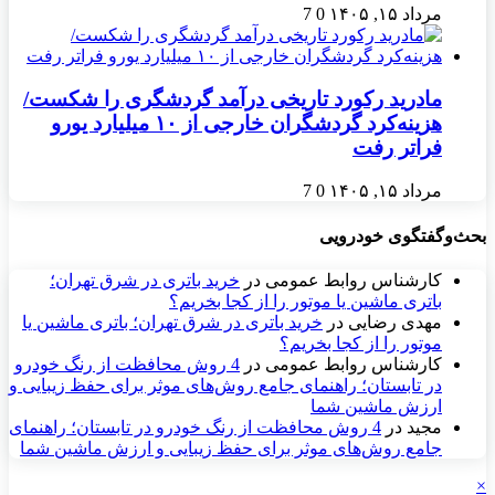
مرداد ۱۵, ۱۴۰۵
0
7
مادرید رکورد تاریخی درآمد گردشگری را شکست/
هزینه‌کرد گردشگران خارجی از ۱۰ میلیارد یورو
فراتر رفت
مرداد ۱۵, ۱۴۰۵
0
7
بحث‌وگفتگوی خودرویی
کارشناس روابط عمومی
در
خرید باتری در شرق تهران؛
باتری ماشین یا موتور را از کجا بخریم؟
مهدی رضایی
در
خرید باتری در شرق تهران؛ باتری ماشین یا
موتور را از کجا بخریم؟
کارشناس روابط عمومی
در
4 روش محافظت از رنگ خودرو
در تابستان؛ راهنمای جامع روش‌های موثر برای حفظ زیبایی و
ارزش ماشین شما
مجید
در
4 روش محافظت از رنگ خودرو در تابستان؛ راهنمای
جامع روش‌های موثر برای حفظ زیبایی و ارزش ماشین شما
×