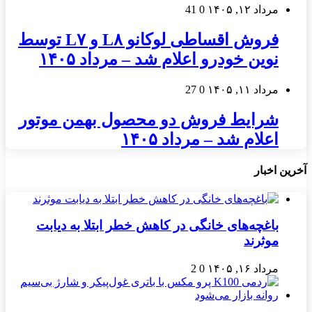
مرداد ۱۲, ۱۴۰۵
0
41
فروش اقساطی لوکانو L۸ و L۷ توسط
نوین خودرو اعلام شد – مرداد ۱۴۰۵
مرداد ۱۱, ۱۴۰۵
0
27
شرایط فروش دو محصول بهمن موتور
اعلام شد – مرداد ۱۴۰۵
آخرین اخبار
باغچه‌های خانگی در کاهش خطر ابتلا به دیابت
موثرند
مرداد ۱۶, ۱۴۰۵
0
2