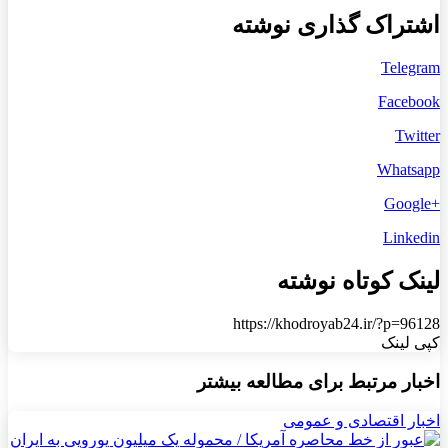
اشتراک گذاری نوشته
Telegram
Facebook
Twitter
Whatsapp
+Google
Linkedin
لینک کوتاه نوشته
https://khodroyab24.ir/?p=96128
کپی لینک
اخبار مرتبط برای مطالعه بیشتر
اخبار اقتصادی و عمومی