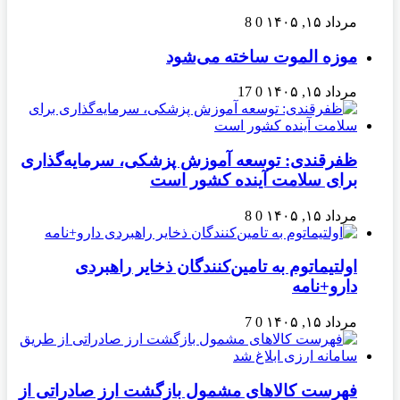
مرداد ۱۵, ۱۴۰۵
0
8
موزه الموت ساخته می‌شود
مرداد ۱۵, ۱۴۰۵
0
17
ظفرقندی: توسعه آموزش پزشکی، سرمایه‌گذاری
برای سلامت آینده کشور است
مرداد ۱۵, ۱۴۰۵
0
8
اولتیماتوم به تامین‌کنندگان ذخایر راهبردی
دارو+نامه
مرداد ۱۵, ۱۴۰۵
0
7
فهرست کالاهای مشمول بازگشت ارز صادراتی از