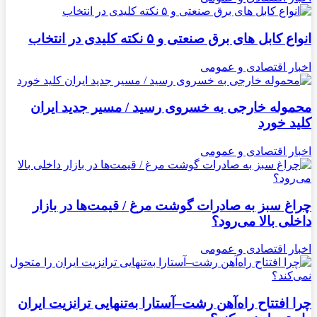
انواع کابل های برق صنعتی و ۵ نکته کلیدی در انتخاب
اخبار اقتصادی و عمومی
محموله خارجی به خسروی رسید / مسیر جدید ایران
کلید خورد
اخبار اقتصادی و عمومی
چراغ سبز به صادرات گوشت مرغ / قیمت‌ها در بازار
داخلی بالا می‌رود؟
اخبار اقتصادی و عمومی
چرا افتتاح راه‌آهن رشت–آستارا به‌تنهایی ترانزیت ایران