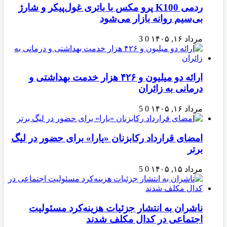
ردمی K100 پرو مکس با باتری غول‌پیکر و شارژ
بی‌سیم روانه بازار می‌شود
مرداد ۱۶, ۱۴۰۵
0
3
ارائه دو میلیون و ۴۲۶ هزار خدمت بهداشتی و
درمانی به زائران
مرداد ۱۶, ۱۴۰۵
0
5
امضای قرارداد رکابزنان «یارا» برای حضور در لیگ
برتر
مرداد ۱۵, ۱۴۰۵
0
5
ناشران به انتشار جزئیات هزینه‌کرد مسئولیت
اجتماعی در کدال مکلف شدند