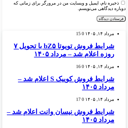
ذخیره نام، ایمیل و وبسایت من در مرورگر برای زمانی که
دوباره دیدگاهی می‌نویسم.
مرداد ۱۴, ۱۴۰۵
0
15
شرایط فروش تویوتا bZ۵ با تحویل ۷
روزه اعلام شد – مرداد ۱۴۰۵
مرداد ۱۴, ۱۴۰۵
0
16
شرایط فروش کوییک S اعلام شد –
مرداد ۱۴۰۵
مرداد ۱۴, ۱۴۰۵
0
17
شرایط فروش نیسان وانت اعلام شد –
مرداد ۱۴۰۵