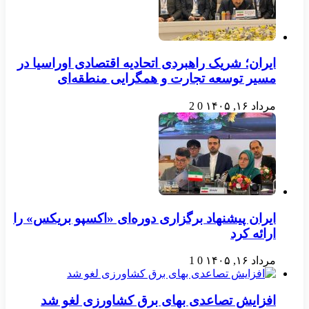
ایران؛ شریک راهبردی اتحادیه اقتصادی اوراسیا در
مسیر توسعه تجارت و همگرایی منطقه‌ای
مرداد ۱۶, ۱۴۰۵
0
2
ایران پیشنهاد برگزاری دوره‌ای «اکسپو بریکس» را
ارائه کرد
مرداد ۱۶, ۱۴۰۵
0
1
افزایش تصاعدی بهای برق کشاورزی لغو شد