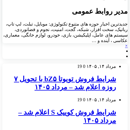
مدیر روابط عمومی
جدیدترین اخبار حوزه های متنوع تکنولوژی: موبایل، تبلت، لپ تاپ،
رباتیک، سخت افزار، شبکه، گجت، امنیت، نجوم و فضانوردی،
سیستم های عامل، اپلیکیشن، بازی، خودرو، لوازم خانگی، معماری،
عکاسی ، آینده و …
×
مرداد ۱۴, ۱۴۰۵
0
19
شرایط فروش تویوتا bZ۵ با تحویل ۷
روزه اعلام شد – مرداد ۱۴۰۵
مرداد ۱۴, ۱۴۰۵
0
19
شرایط فروش کوییک S اعلام شد –
مرداد ۱۴۰۵