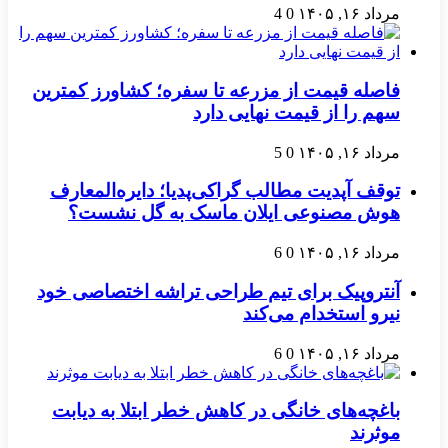
مرداد ۱۶, ۱۴۰۵
0
4
فاصله قیمت از مزرعه تا سفره؛ کشاورز کمترین
سهم را از قیمت نهایی دارد
مرداد ۱۶, ۱۴۰۵
0
5
توقف آپدیت مطالب گراکی‌پدیا؛ دایره‌المعارف
هوش مصنوعی ایلان ماسک به گل نشست؟
مرداد ۱۶, ۱۴۰۵
0
6
آنتروپیک برای تیم طراحی تراشه اختصاصی خود
نیرو استخدام می‌کند
مرداد ۱۶, ۱۴۰۵
0
6
باغچه‌های خانگی در کاهش خطر ابتلا به دیابت
موثرند