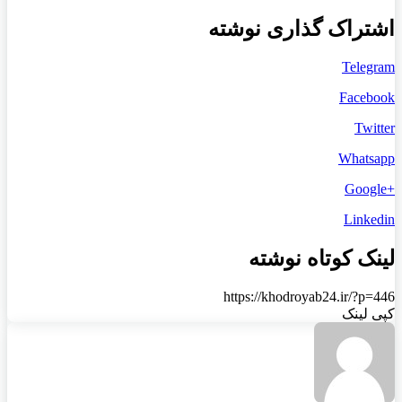
اشتراک گذاری نوشته
Telegram
Facebook
Twitter
Whatsapp
+Google
Linkedin
لینک کوتاه نوشته
https://khodroyab24.ir/?p=446
کپی لینک