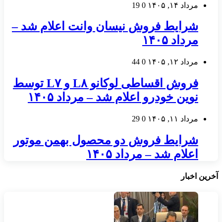
مرداد ۱۴, ۱۴۰۵
0
19
شرایط فروش نیسان وانت اعلام شد –
مرداد ۱۴۰۵
مرداد ۱۲, ۱۴۰۵
0
44
فروش اقساطی لوکانو L۸ و L۷ توسط
نوین خودرو اعلام شد – مرداد ۱۴۰۵
مرداد ۱۱, ۱۴۰۵
0
29
شرایط فروش دو محصول بهمن موتور
اعلام شد – مرداد ۱۴۰۵
آخرین اخبار