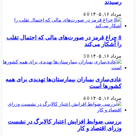
رسیدند
مرداد ۱۶, ۱۴۰۵
0
4
8 چراغ قرمز در صورت‌های مالی که احتمال تقلب
را آشکار می‌کند
مرداد ۱۶, ۱۴۰۵
0
3
عادی‌سازی بمباران بیمارستان‌ها تهدیدی برای همه
کشورها است
مرداد ۱۶, ۱۴۰۵
0
4
بررسی ضوابط افزایش اعتبار کالابرگ در نشست
وزرای اقتصاد و کار