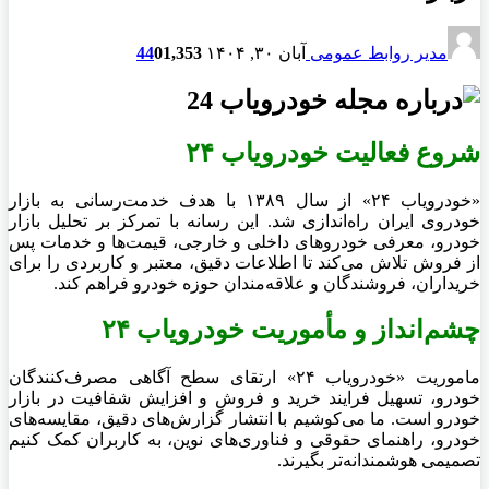
مدیر روابط عمومی
آبان ۳۰, ۱۴۰۴
1,353
0
44
شروع فعالیت خودرویاب ۲۴
«خودرویاب ۲۴» از سال ۱۳۸۹ با هدف خدمت‌رسانی به بازار
خودروی ایران راه‌اندازی شد. این رسانه با تمرکز بر تحلیل بازار
خودرو، معرفی خودروهای داخلی و خارجی، قیمت‌ها و خدمات پس
از فروش تلاش می‌کند تا اطلاعات دقیق، معتبر و کاربردی را برای
خریداران، فروشندگان و علاقه‌مندان حوزه خودرو فراهم کند.
چشم‌انداز و مأموریت خودرویاب ۲۴
ماموریت «خودرویاب ۲۴» ارتقای سطح آگاهی مصرف‌کنندگان
خودرو، تسهیل فرایند خرید و فروش و افزایش شفافیت در بازار
خودرو است. ما می‌کوشیم با انتشار گزارش‌های دقیق، مقایسه‌های
خودرو، راهنمای حقوقی و فناوری‌های نوین، به کاربران کمک کنیم
تصمیمی هوشمندانه‌تر بگیرند.