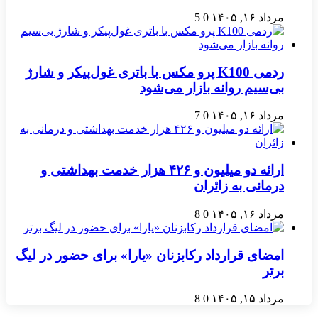
مرداد ۱۶, ۱۴۰۵
0
5
ردمی K100 پرو مکس با باتری غول‌پیکر و شارژ
بی‌سیم روانه بازار می‌شود
مرداد ۱۶, ۱۴۰۵
0
7
ارائه دو میلیون و ۴۲۶ هزار خدمت بهداشتی و
درمانی به زائران
مرداد ۱۶, ۱۴۰۵
0
8
امضای قرارداد رکابزنان «یارا» برای حضور در لیگ
برتر
مرداد ۱۵, ۱۴۰۵
0
8