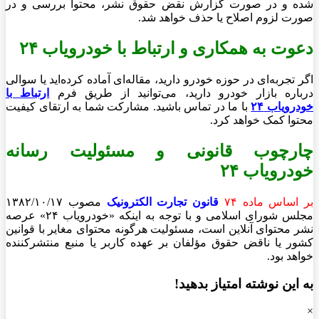
شده و در صورت گزارش نقض حقوق نشر، محتوا بررسی و در
صورت لزوم اصلاح یا حذف خواهد شد.
دعوت به همکاری و ارتباط با خودرویاب ۲۴
اگر تجربه‌ای در حوزه خودرو دارید، مقاله‌ای آماده کرده‌اید یا سوالی
درباره بازار خودرو دارید، می‌توانید از طریق فرم
ارتباط با
خودرویاب ۲۴
با ما در تماس باشید. مشارکت شما به ارتقای کیفیت
محتوا کمک خواهد کرد.
چارچوب قانونی و مسئولیت رسانه
خودرویاب ۲۴
بر اساس ماده ۷۴
قانون تجارت الکترونیک
مصوب ۱۳۸۲/۱۰/۱۷
مجلس شورای اسلامی و با توجه به اینکه «خودرویاب ۲۴» عرصه
نشر محتوای آنلاین است، مسئولیت هرگونه محتوای مغایر با قوانین
کشور یا ناقض حقوق مؤلفان بر عهده کاربر یا منبع منتشرکننده
خواهد بود.
به این نوشته امتیاز بدهید!
×