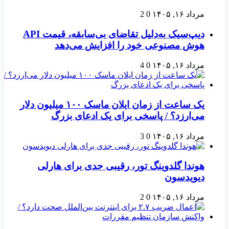
مرداد ۱۶, ۱۴۰۵
0
2
دیپ‌سیک به‌دلیل تقاضای بی‌سابقه، قیمت API
هوش مصنوعی خود را افزایش می‌دهد
مرداد ۱۶, ۱۴۰۵
0
4
یک ساعت از زمان ایلان ماسک ۱۰۰ میلیون دلار
می‌ارزد؟ / پاسخی برای یک ادعای بزرگ
مرداد ۱۶, ۱۴۰۵
0
3
هوندا گلدوینگ تور، رقیبی جدی برای هارلی
دیویدسون
مرداد ۱۶, ۱۴۰۵
0
2