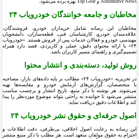
Automotive News و Top Gear بهره برده می‌شود.
مخاطبان و جامعه خوانندگان خودرویاب ۲۴
مخاطبان این رسانه شامل خریداران خودرو، فروشندگان،
علاقه‌مندان خودرو، کارشناسان فنی، قطعه‌سازان، دانشجویان
مهندسی خودرو و فعالان خدمات پس از فروش هستند. «خودرویاب
۲۴» با ارائه محتوای دقیق، عملی و کاربردی، قصد دارد همراه
تصمیم‌گیری و راهنمای مسیر کاربران باشد.
روش تولید، دسته‌بندی و انتشار محتوا
در تحریریه «خودرویاب ۲۴» مطالب بر پایه داده‌های بازار، مصاحبه
با متخصصان، گزارش‌های آزمایش خودرو و مقایسه‌ها تهیه
می‌شوند. هر نوشته با ذکر منبع، تاریخ انتشار و برچسب مناسب
منتشر می‌شود تا خواننده به راحتی بتواند موضوع موردنظر را پیدا
کند و اطلاعات دقیق دریافت نماید.
اصول حرفه‌ای و حقوق نشر خودرویاب ۲۴
این رسانه به رعایت اصول اخلاقی، بی‌طرفی، دقت اطلاعات و
احترام به حقوق مولفان متعهد است. هر مطلب با ذکر منبع منتشر