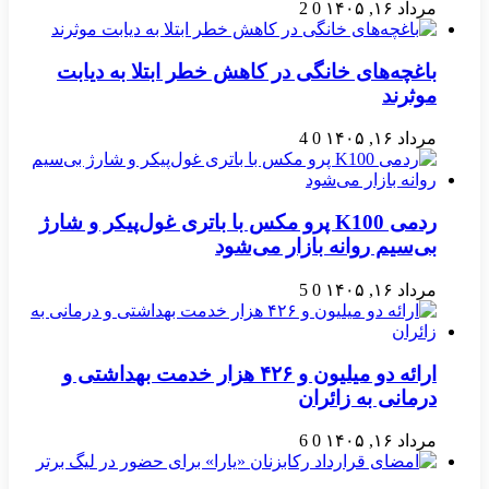
مرداد ۱۶, ۱۴۰۵
0
2
باغچه‌های خانگی در کاهش خطر ابتلا به دیابت
موثرند
مرداد ۱۶, ۱۴۰۵
0
4
ردمی K100 پرو مکس با باتری غول‌پیکر و شارژ
بی‌سیم روانه بازار می‌شود
مرداد ۱۶, ۱۴۰۵
0
5
ارائه دو میلیون و ۴۲۶ هزار خدمت بهداشتی و
درمانی به زائران
مرداد ۱۶, ۱۴۰۵
0
6