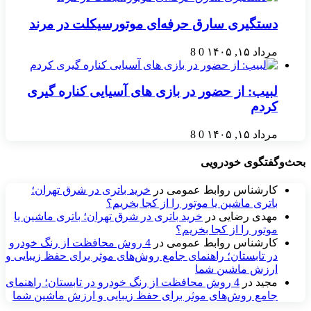
دستگیری سارق حرفه‌ای موتورسیکلت در مرند
مرداد ۱۵, ۱۴۰۵
0
8
لبیب: از حضور در بازی های آسیایی کناره گیری
کردم
مرداد ۱۵, ۱۴۰۵
0
8
بحث‌وگفتگوی خودرویی
کارشناس روابط عمومی
در
خرید باتری در شرق تهران؛
باتری ماشین یا موتور را از کجا بخریم؟
مهدی رضایی
در
خرید باتری در شرق تهران؛ باتری ماشین یا
موتور را از کجا بخریم؟
کارشناس روابط عمومی
در
4 روش محافظت از رنگ خودرو
در تابستان؛ راهنمای جامع روش‌های موثر برای حفظ زیبایی و
ارزش ماشین شما
مجید
در
4 روش محافظت از رنگ خودرو در تابستان؛ راهنمای
جامع روش‌های موثر برای حفظ زیبایی و ارزش ماشین شما