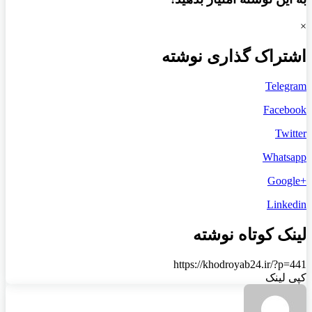
×
اشتراک گذاری نوشته
Telegram
Facebook
Twitter
Whatsapp
+Google
Linkedin
لینک کوتاه نوشته
https://khodroyab24.ir/?p=441
کپی لینک