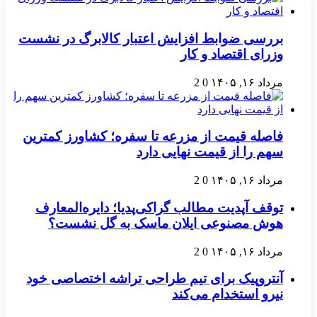
بررسی ضوابط افزایش اعتبار کالابرگ در نشست
وزرای اقتصاد و کار
مرداد ۱۶, ۱۴۰۵
0
2
فاصله قیمت از مزرعه تا سفره؛ کشاورز کمترین
سهم را از قیمت نهایی دارد
مرداد ۱۶, ۱۴۰۵
0
2
توقف آپدیت مطالب گراکی‌پدیا؛ دایره‌المعارف
هوش مصنوعی ایلان ماسک به گل نشست؟
مرداد ۱۶, ۱۴۰۵
0
2
آنتروپیک برای تیم طراحی تراشه اختصاصی خود
نیرو استخدام می‌کند