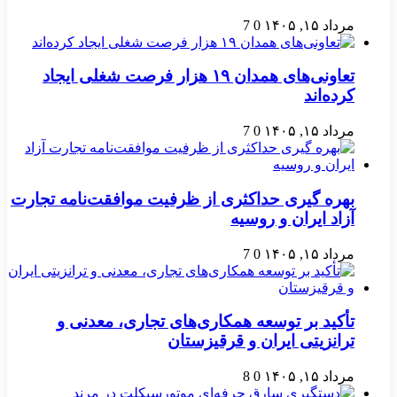
مرداد ۱۵, ۱۴۰۵
0
7
تعاونی‌های همدان ۱۹ هزار فرصت شغلی ایجاد
کرده‌اند
مرداد ۱۵, ۱۴۰۵
0
7
بهره گیری حداکثری از ظرفیت موافقت‌نامه تجارت
آزاد ایران و روسیه
مرداد ۱۵, ۱۴۰۵
0
7
تأکید بر توسعه همکاری‌های تجاری، معدنی و
ترانزیتی ایران و قرقیزستان
مرداد ۱۵, ۱۴۰۵
0
8