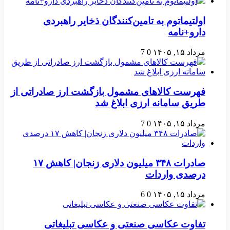
اولتیماتوم به تامین‌کنندگان ذخایر راهبردی
دارو+نامه
مرداد ۱۵, ۱۴۰۵
0
7
فهرست کالاهای مشمول بازگشت ارز صادراتی از
طریق سامانه ارزی ابلاغ شد
مرداد ۱۵, ۱۴۰۵
0
7
صادرات ۳۴۸ میلیون دلاری زنجان| ‌کاهش ۱۷
درصدی واردات
مرداد ۱۵, ۱۴۰۵
0
6
تفاوت عکاسی صنعتی و عکاسی تبلیغاتی