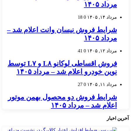
مرداد ۱۴۰۵
مرداد ۱۴, ۱۴۰۵
0
18
شرایط فروش نیسان وانت اعلام شد –
مرداد ۱۴۰۵
مرداد ۱۲, ۱۴۰۵
0
41
فروش اقساطی لوکانو L۸ و L۷ توسط
نوین خودرو اعلام شد – مرداد ۱۴۰۵
مرداد ۱۱, ۱۴۰۵
0
27
شرایط فروش دو محصول بهمن موتور
اعلام شد – مرداد ۱۴۰۵
آخرین اخبار