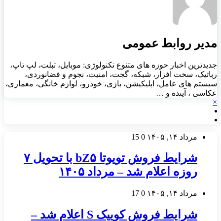
مدیر روابط عمومی
جدیدترین اخبار حوزه های متنوع تکنولوژی: موبایل، تبلت، لپ تاپ،
رباتیک، سخت افزار، شبکه، گجت، امنیت، نجوم و فضانوردی،
سیستم های عامل، اپلیکیشن، بازی، خودرو، لوازم خانگی، معماری،
عکاسی ، آینده و …
×
مرداد ۱۴, ۱۴۰۵
0
15
شرایط فروش تویوتا bZ۵ با تحویل ۷
روزه اعلام شد – مرداد ۱۴۰۵
مرداد ۱۴, ۱۴۰۵
0
17
شرایط فروش کوییک S اعلام شد –