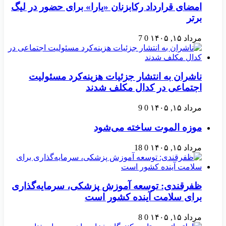
امضای قرارداد رکابزنان «یارا» برای حضور در لیگ
برتر
مرداد ۱۵, ۱۴۰۵
0
7
ناشران به انتشار جزئیات هزینه‌کرد مسئولیت
اجتماعی در کدال مکلف شدند
مرداد ۱۵, ۱۴۰۵
0
9
موزه الموت ساخته می‌شود
مرداد ۱۵, ۱۴۰۵
0
18
ظفرقندی: توسعه آموزش پزشکی، سرمایه‌گذاری
برای سلامت آینده کشور است
مرداد ۱۵, ۱۴۰۵
0
8