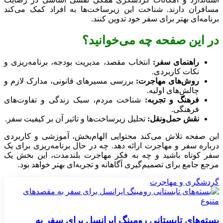
مسافران دارند. شناخت این زیرساخت‌ها به افراد کمک می‌کند
برنامه‌ای بهتر برای سفر خود تدوین کنند.
در این صفحه چه می‌خوانید؟
راهنمای سفر:
انتخاب مقصد، مدیریت بودجه، برنامه‌ریزی و
نکات کاربردی.
روش‌های مهاجرت:
بررسی مسیرهای قانونی، مدارک لازم و
چالش‌های اولیه.
فرهنگ و تجربه:
شناخت مردم، سبک زندگی و تفاوت‌های
فرهنگی.
نقش حمل‌ونقل:
تحلیل زیرساخت‌ها و تاثیر آن بر کیفیت سفر.
این صفحه تلاش می‌کند محتوایی الهام‌بخش، آموزشی و کاربردی
درباره سفر و مهاجرت ارائه دهد. چه در حال برنامه‌ریزی برای یک
سفر کوتاه باشید و چه به فکر مهاجرت بلندمدت، این بخش یک
مرجع جامع برای تصمیم‌گیری آگاهانه و تجربه‌ای بهتر خواهد بود.
گردشگری و مهاجرت
بسته‌های تابستانی رومینگ ایرانسل برای سفر به