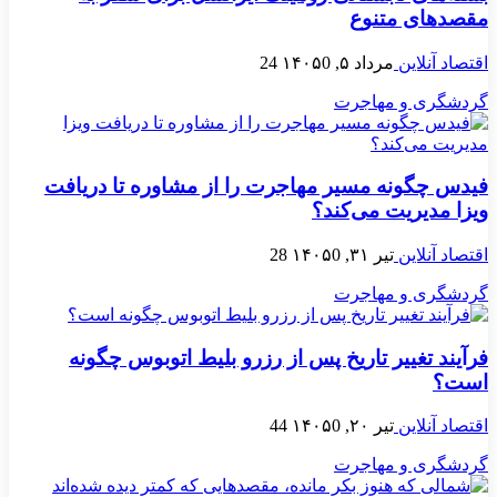
مقصدهای متنوع
اقتصاد آنلاین
مرداد ۵, ۱۴۰۵
0
24
گردشگری و مهاجرت
فیدس چگونه مسیر مهاجرت را از مشاوره تا دریافت
ویزا مدیریت می‌کند؟
اقتصاد آنلاین
تیر ۳۱, ۱۴۰۵
0
28
گردشگری و مهاجرت
فرآیند تغییر تاریخ پس از رزرو بلیط اتوبوس چگونه
است؟
اقتصاد آنلاین
تیر ۲۰, ۱۴۰۵
0
44
گردشگری و مهاجرت