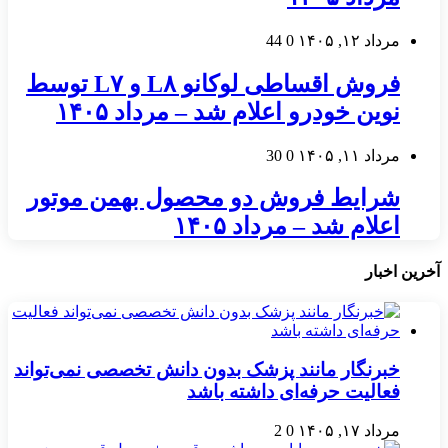
مرداد ۱۲, ۱۴۰۵
0
44
فروش اقساطی لوکانو L۸ و L۷ توسط
نوین خودرو اعلام شد – مرداد ۱۴۰۵
مرداد ۱۱, ۱۴۰۵
0
30
شرایط فروش دو محصول بهمن موتور
اعلام شد – مرداد ۱۴۰۵
آخرین اخبار
خبرنگار مانند پزشک بدون دانش تخصصی نمی‌تواند
فعالیت حرفه‌ای داشته باشد
مرداد ۱۷, ۱۴۰۵
0
2