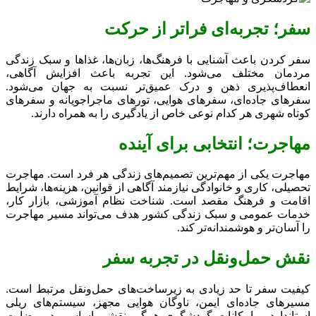
سفر؛ تجربه‌ای فراتر از حرکت
سفر کردن باعث آشنایی با فرهنگ‌ها، زبان‌ها، غذاها و سبک زندگی
مردمان مختلف می‌شود. این تجربه باعث افزایش آگاهی،
انعطاف‌پذیری ذهن و درک عمیق‌تر نسبت به جهان می‌شود.
سفرهای جاده‌ای، سفرهای هوایی، تورهای ماجراجویانه و سفرهای
کوتاه شهری هر کدام نوعی خاص از یادگیری را به همراه دارند.
مهاجرت؛ انتخابی برای آینده
مهاجرت یکی از مهم‌ترین تصمیم‌های زندگی هر فرد است. مهاجرت
تحصیلی، کاری و خانوادگی نیازمند آگاهی از قوانین، هزینه‌ها، شرایط
اقامت و فرهنگ مقصد است. شناخت نظام آموزشی، بازار کار،
خدمات عمومی و سبک زندگی کشور هدف می‌تواند مسیر مهاجرت
را آسان‌تر و هوشمندانه‌تر کند.
نقش حمل‌ونقل در تجربه سفر
کیفیت سفر تا حد زیادی به زیرساخت‌های حمل‌ونقل مرتبط است.
مسیرهای جاده‌ای ایمن، ناوگان هوایی مجهز، سیستم‌های ریلی
استاندارد و امکانات گردشگری همگی نقشی اساسی در رضایت