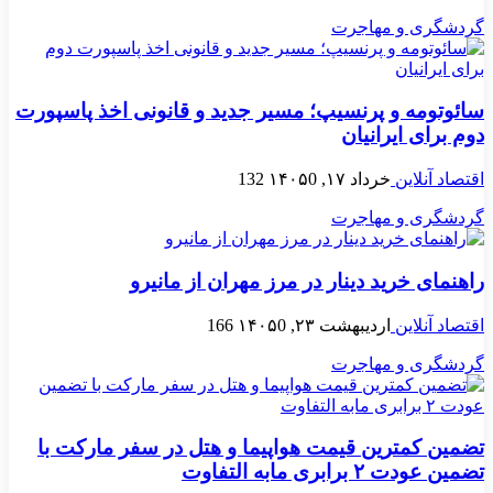
گردشگری و مهاجرت
سائوتومه و پرنسیپ؛ مسیر جدید و قانونی اخذ پاسپورت
دوم برای ایرانیان
اقتصاد آنلاین
خرداد ۱۷, ۱۴۰۵
0
132
گردشگری و مهاجرت
راهنمای خرید دینار در مرز مهران از مانیرو
اقتصاد آنلاین
اردیبهشت ۲۳, ۱۴۰۵
0
166
گردشگری و مهاجرت
تضمین کمترین قیمت هواپیما و هتل در سفر مارکت با
تضمین عودت ۲ برابری مابه التفاوت