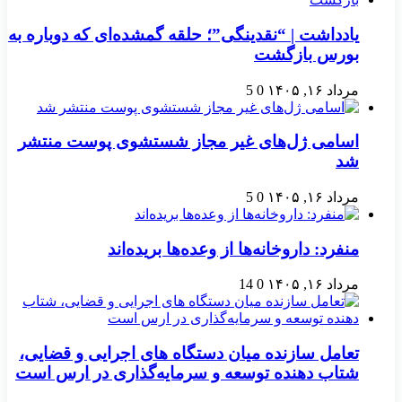
یادداشت | “نقدینگی”؛ حلقه گمشده‌ای که دوباره به
بورس بازگشت
مرداد ۱۶, ۱۴۰۵
0
5
اسامی ژل‌های غیر مجاز شستشوی پوست منتشر
شد
مرداد ۱۶, ۱۴۰۵
0
5
منفرد: داروخانه‌ها از وعده‌ها بریده‌اند
مرداد ۱۶, ۱۴۰۵
0
14
تعامل سازنده میان دستگاه‌ های اجرایی و قضایی،
شتاب‌ دهنده توسعه و سرمایه‌گذاری در ارس است