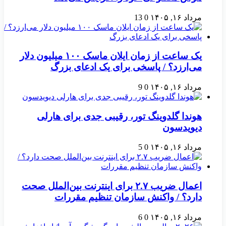
مرداد ۱۶, ۱۴۰۵
0
13
یک ساعت از زمان ایلان ماسک ۱۰۰ میلیون دلار
می‌ارزد؟ / پاسخی برای یک ادعای بزرگ
مرداد ۱۶, ۱۴۰۵
0
9
هوندا گلدوینگ تور، رقیبی جدی برای هارلی
دیویدسون
مرداد ۱۶, ۱۴۰۵
0
5
اعمال ضریب ۲.۷ برای اینترنت بین‌الملل صحت
دارد؟ / واکنش سازمان تنظیم مقررات
مرداد ۱۶, ۱۴۰۵
0
6