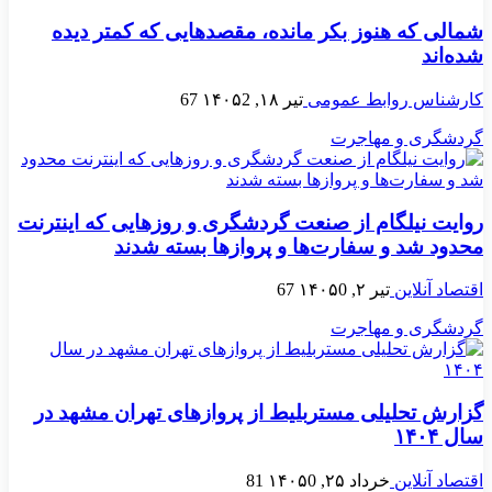
شمالی که هنوز بکر مانده، مقصدهایی که کمتر دیده
شده‌اند
کارشناس روابط عمومی
تیر ۱۸, ۱۴۰۵
2
67
گردشگری و مهاجرت
روایت نیلگام از صنعت گردشگری و روزهایی که اینترنت
محدود شد و سفارت‌ها و پروازها بسته شدند
اقتصاد آنلاین
تیر ۲, ۱۴۰۵
0
67
گردشگری و مهاجرت
گزارش تحلیلی مستربلیط از پروازهای تهران مشهد در
سال ۱۴۰۴
اقتصاد آنلاین
خرداد ۲۵, ۱۴۰۵
0
81