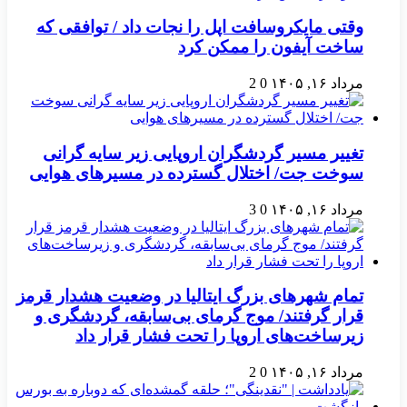
وقتی مایکروسافت اپل را نجات داد / توافقی که
ساخت آیفون را ممکن کرد
مرداد ۱۶, ۱۴۰۵
0
2
تغییر مسیر گردشگران اروپایی زیر سایه گرانی
سوخت جت/ اختلال گسترده در مسیرهای هوایی
مرداد ۱۶, ۱۴۰۵
0
3
تمام شهرهای بزرگ ایتالیا در وضعیت هشدار قرمز
قرار گرفتند/ موج گرمای بی‌سابقه، گردشگری و
زیرساخت‌های اروپا را تحت فشار قرار داد
مرداد ۱۶, ۱۴۰۵
0
2