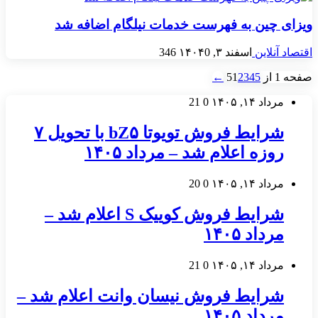
ویزای چین به فهرست خدمات نیلگام اضافه شد
اقتصاد آنلاین
اسفند ۳, ۱۴۰۴
0
346
صفحه 1 از 5
5
4
3
2
1
←
مرداد ۱۴, ۱۴۰۵
0
21
شرایط فروش تویوتا bZ۵ با تحویل ۷
روزه اعلام شد – مرداد ۱۴۰۵
مرداد ۱۴, ۱۴۰۵
0
20
شرایط فروش کوییک S اعلام شد –
مرداد ۱۴۰۵
مرداد ۱۴, ۱۴۰۵
0
21
شرایط فروش نیسان وانت اعلام شد –
مرداد ۱۴۰۵