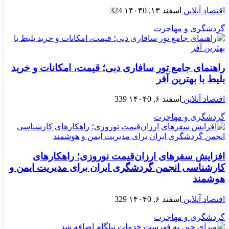
اقتصاد آنلاین
اسفند ۱۳, ۱۴۰۴
0
324
گردشگری و مهاجرت
راهنمای جامع تور سافاری دبی؛ قیمت، امکانات و خرید
بلیط با بهترین آفر
اقتصاد آنلاین
اسفند ۶, ۱۴۰۴
0
339
گردشگری و مهاجرت
افزایش سفرهای ارزان‌قیمت نوروزی؛ راهکارهای
کارشناسی انجمن گردشگری ایران برای مدیریت ایمن و
هوشمند
اقتصاد آنلاین
اسفند ۶, ۱۴۰۴
0
329
گردشگری و مهاجرت