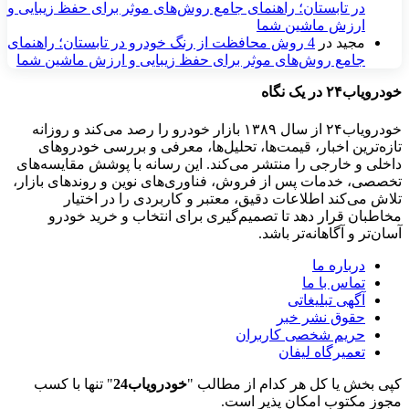
در تابستان؛ راهنمای جامع روش‌های موثر برای حفظ زیبایی و
ارزش ماشین شما
مجید
در
4 روش محافظت از رنگ خودرو در تابستان؛ راهنمای
جامع روش‌های موثر برای حفظ زیبایی و ارزش ماشین شما
خودرویاب۲۴ در یک نگاه
خودرویاب۲۴ از سال ۱۳۸۹ بازار خودرو را رصد می‌کند و روزانه
تازه‌ترین اخبار، قیمت‌ها، تحلیل‌ها، معرفی و بررسی خودروهای
داخلی و خارجی را منتشر می‌کند. این رسانه با پوشش مقایسه‌های
تخصصی، خدمات پس از فروش، فناوری‌های نوین و روندهای بازار،
تلاش می‌کند اطلاعات دقیق، معتبر و کاربردی را در اختیار
مخاطبان قرار دهد تا تصمیم‌گیری برای انتخاب و خرید خودرو
آسان‌تر و آگاهانه‌تر باشد.
درباره ما
تماس با ما
آگهی تبلیغاتی
حقوق نشر خبر
حریم شخصی کاربران
تعمیرگاه لیفان
کپی بخش یا کل هر کدام از مطالب "
خودرویاب24
" تنها با کسب
مجوز مکتوب امکان پذیر است.