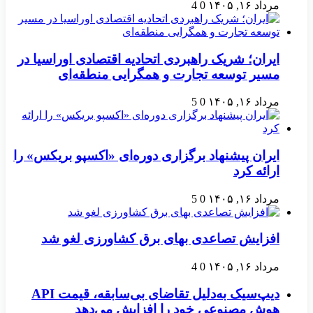
مرداد ۱۶, ۱۴۰۵
0
4
ایران؛ شریک راهبردی اتحادیه اقتصادی اوراسیا در
مسیر توسعه تجارت و همگرایی منطقه‌ای
مرداد ۱۶, ۱۴۰۵
0
5
ایران پیشنهاد برگزاری دوره‌ای «اکسپو بریکس» را
ارائه کرد
مرداد ۱۶, ۱۴۰۵
0
5
افزایش تصاعدی بهای برق کشاورزی لغو شد
مرداد ۱۶, ۱۴۰۵
0
4
دیپ‌سیک به‌دلیل تقاضای بی‌سابقه، قیمت API
هوش مصنوعی خود را افزایش می‌دهد