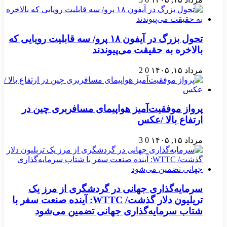
تحول بزرگ در آیفون ۱۸ پرو/ سه قابلیت رویایی که
بالاخره به حقیقت می‌پیوندند
مرداد ۱۵, ۱۴۰۵
0
2
پرواز موفقیت‌آمیز هواپیمای مسافربری چین در
ارتفاع بالا /عکس
مرداد ۱۵, ۱۴۰۵
0
3
سرمایه‌گذاری جهانی در گردشگری از مرز یک
تریلیون دلار گذشت/ WTTC: آینده صنعت سفر با
شتاب سرمایه‌گذاری جهانی تضمین می‌شود