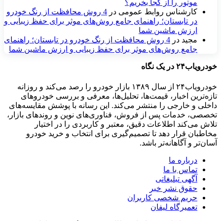
موتور را از کجا بخریم؟
کارشناس روابط عمومی
در
4 روش محافظت از رنگ خودرو
در تابستان؛ راهنمای جامع روش‌های موثر برای حفظ زیبایی و
ارزش ماشین شما
مجید
در
4 روش محافظت از رنگ خودرو در تابستان؛ راهنمای
جامع روش‌های موثر برای حفظ زیبایی و ارزش ماشین شما
خودرویاب۲۴ در یک نگاه
خودرویاب۲۴ از سال ۱۳۸۹ بازار خودرو را رصد می‌کند و روزانه
تازه‌ترین اخبار، قیمت‌ها، تحلیل‌ها، معرفی و بررسی خودروهای
داخلی و خارجی را منتشر می‌کند. این رسانه با پوشش مقایسه‌های
تخصصی، خدمات پس از فروش، فناوری‌های نوین و روندهای بازار،
تلاش می‌کند اطلاعات دقیق، معتبر و کاربردی را در اختیار
مخاطبان قرار دهد تا تصمیم‌گیری برای انتخاب و خرید خودرو
آسان‌تر و آگاهانه‌تر باشد.
درباره ما
تماس با ما
آگهی تبلیغاتی
حقوق نشر خبر
حریم شخصی کاربران
تعمیرگاه لیفان