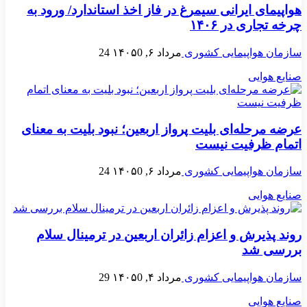
هواپیمای ایرانی سیمرغ در فاز اخذ استاندارد/ ورود به
چرخه تجاری در ۱۴۰۶
سازمان هواپیمایی کشوری
مرداد ۶, ۱۴۰۵
0
24
صنایع هوایی
عرضه مرحله‌ای بلیت پرواز اربعین؛ نبود بلیت به معنای
اتمام ظرفیت نیست
سازمان هواپیمایی کشوری
مرداد ۶, ۱۴۰۵
0
24
صنایع هوایی
روند پذیرش و اعزام زائران اربعین در ترمینال سلام
بررسی شد
سازمان هواپیمایی کشوری
مرداد ۴, ۱۴۰۵
0
29
صنایع هوایی