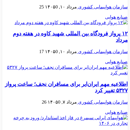
سازمان هواپیمایی کشوری
مرداد ۱۰, ۱۴۰۵
0
25
صنایع هوایی
۱۲ پرواز فرودگاه بین المللی شهید کاوه در هفته دوم
مرداد
سازمان هواپیمایی کشوری
مرداد ۱۰, ۱۴۰۵
0
17
صنایع هوایی
اطلاعیه مهم ایران‌ایر برای مسافران نجف؛ ساعت پرواز
۵۳۲۷ تغییر کرد
سازمان هواپیمایی کشوری
مرداد ۷, ۱۴۰۵
0
26
صنایع هوایی