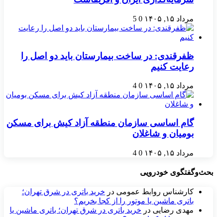
مرداد ۱۵, ۱۴۰۵
0
5
ظفرقندی: در ساخت بیمارستان باید دو اصل را
رعایت کنیم
مرداد ۱۵, ۱۴۰۵
0
4
گام اساسی سازمان منطقه آزاد کیش برای مسکن
بومیان و شاغلان
مرداد ۱۵, ۱۴۰۵
0
4
بحث‌وگفتگوی خودرویی
کارشناس روابط عمومی
در
خرید باتری در شرق تهران؛
باتری ماشین یا موتور را از کجا بخریم؟
مهدی رضایی
در
خرید باتری در شرق تهران؛ باتری ماشین یا