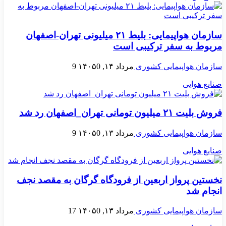
سازمان هواپیمایی: بلیط ۲۱ میلیونی تهران-اصفهان
مربوط به سفر ترکیبی است
سازمان هواپیمایی کشوری
مرداد ۱۴, ۱۴۰۵
0
9
صنایع هوایی
فروش بلیت ۲۱ میلیون تومانی تهران_اصفهان رد شد
سازمان هواپیمایی کشوری
مرداد ۱۳, ۱۴۰۵
0
9
صنایع هوایی
نخستین پرواز اربعین از فرودگاه گرگان به مقصد نجف
انجام شد
سازمان هواپیمایی کشوری
مرداد ۱۳, ۱۴۰۵
0
17