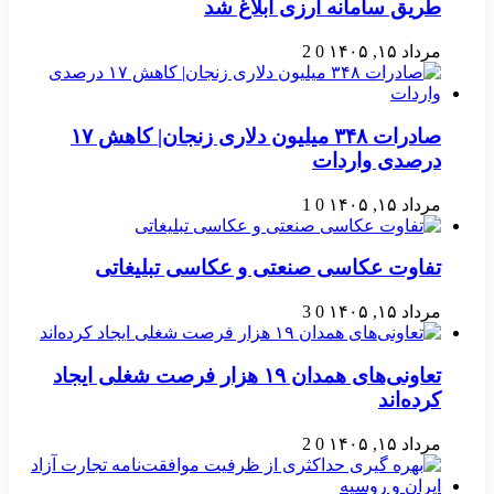
طریق سامانه ارزی ابلاغ شد
مرداد ۱۵, ۱۴۰۵
0
2
صادرات ۳۴۸ میلیون دلاری زنجان| ‌کاهش ۱۷
درصدی واردات
مرداد ۱۵, ۱۴۰۵
0
1
تفاوت عکاسی صنعتی و عکاسی تبلیغاتی
مرداد ۱۵, ۱۴۰۵
0
3
تعاونی‌های همدان ۱۹ هزار فرصت شغلی ایجاد
کرده‌اند
مرداد ۱۵, ۱۴۰۵
0
2