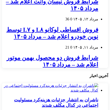
شرایط فروش نیسان وانت اعلام شد –
مرداد ۱۴۰۵
مرداد ۱۲, ۱۴۰۵
0
36
فروش اقساطی لوکانو L۸ و L۷ توسط
نوین خودرو اعلام شد – مرداد ۱۴۰۵
مرداد ۱۱, ۱۴۰۵
0
21
شرایط فروش دو محصول بهمن موتور
اعلام شد – مرداد ۱۴۰۵
آخرین اخبار
ناشران به انتشار جزئیات هزینه‌کرد مسئولیت
اجتماعی در کدال مکلف شدند