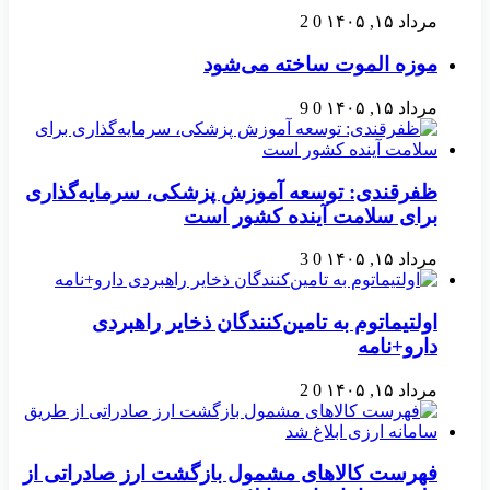
مرداد ۱۵, ۱۴۰۵
0
2
موزه الموت ساخته می‌شود
مرداد ۱۵, ۱۴۰۵
0
9
ظفرقندی: توسعه آموزش پزشکی، سرمایه‌گذاری
برای سلامت آینده کشور است
مرداد ۱۵, ۱۴۰۵
0
3
اولتیماتوم به تامین‌کنندگان ذخایر راهبردی
دارو+نامه
مرداد ۱۵, ۱۴۰۵
0
2
فهرست کالاهای مشمول بازگشت ارز صادراتی از