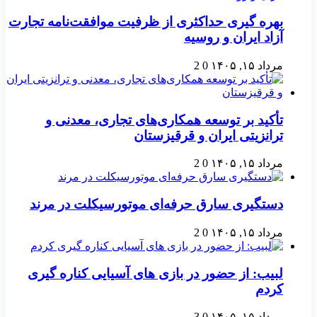
بهره گیری حداکثری از ظرفیت موافقت‌نامه تجارت
آزاد ایران و روسیه
مرداد ۱۵, ۱۴۰۵
0
2
تأکید بر توسعه همکاری‌های تجاری، معدنی و
ترانزیتی ایران و قرقیزستان
مرداد ۱۵, ۱۴۰۵
0
2
دستگیری سارق حرفه‌ای موتورسیکلت در مرند
مرداد ۱۵, ۱۴۰۵
0
2
لبیب: از حضور در بازی های آسیایی کناره گیری
کردم
مرداد ۱۵, ۱۴۰۵
0
3