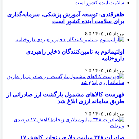
ظفرقندی: توسعه آموزش پزشکی، سرمایه‌گذاری
برای سلامت آینده کشور است
مرداد ۱۵, ۱۴۰۵
0
8
اولتیماتوم به تامین‌کنندگان ذخایر راهبردی
دارو+نامه
مرداد ۱۵, ۱۴۰۵
0
7
فهرست کالاهای مشمول بازگشت ارز صادراتی از
طریق سامانه ارزی ابلاغ شد
مرداد ۱۵, ۱۴۰۵
0
7
صادرات ۳۴۸ میلیون دلاری زنجان| ‌کاهش ۱۷