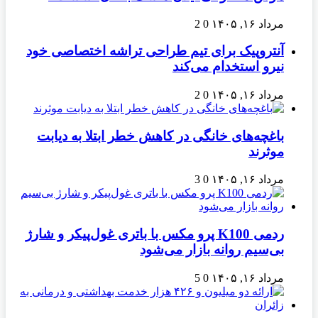
مرداد ۱۶, ۱۴۰۵
0
2
آنتروپیک برای تیم طراحی تراشه اختصاصی خود
نیرو استخدام می‌کند
مرداد ۱۶, ۱۴۰۵
0
2
باغچه‌های خانگی در کاهش خطر ابتلا به دیابت
موثرند
مرداد ۱۶, ۱۴۰۵
0
3
ردمی K100 پرو مکس با باتری غول‌پیکر و شارژ
بی‌سیم روانه بازار می‌شود
مرداد ۱۶, ۱۴۰۵
0
5