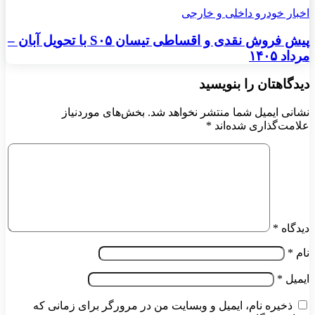
اخبار خودرو داخلی و خارجی
پیش فروش نقدی و اقساطی تیسان S۰۵ با تحویل آبان –
مرداد ۱۴۰۵
دیدگاهتان را بنویسید
نشانی ایمیل شما منتشر نخواهد شد.
بخش‌های موردنیاز
علامت‌گذاری شده‌اند
*
دیدگاه
*
نام
*
ایمیل
*
ذخیره نام، ایمیل و وبسایت من در مرورگر برای زمانی که