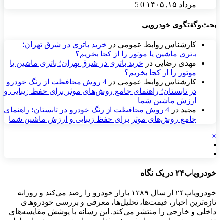
مرداد ۱۵, ۱۴۰۵
0
5
بحث‌وگفتگوی خودرویی
کارشناس روابط عمومی
در
خرید باتری در شرق تهران؛
باتری ماشین یا موتور را از کجا بخریم؟
مهدی رضایی
در
خرید باتری در شرق تهران؛ باتری ماشین یا
موتور را از کجا بخریم؟
کارشناس روابط عمومی
در
4 روش محافظت از رنگ خودرو
در تابستان؛ راهنمای جامع روش‌های موثر برای حفظ زیبایی و
ارزش ماشین شما
مجید
در
4 روش محافظت از رنگ خودرو در تابستان؛ راهنمای
جامع روش‌های موثر برای حفظ زیبایی و ارزش ماشین شما
×
خودرویاب۲۴ در یک نگاه
خودرویاب۲۴ از سال ۱۳۸۹ بازار خودرو را رصد می‌کند و روزانه
تازه‌ترین اخبار، قیمت‌ها، تحلیل‌ها، معرفی و بررسی خودروهای
داخلی و خارجی را منتشر می‌کند. این رسانه با پوشش مقایسه‌های