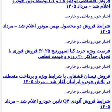
فروش اقساطی لوکانو L۸ و L۷ توسط نوین خودرو
اعلام شد – مرداد ۱۴۰۵
اخبار خودرو داخلی و خارجی
شرایط فروش دو محصول بهمن موتور اعلام شد – مرداد
۱۴۰۵
اخبار خودرو داخلی و خارجی
فرصت ویژه خرید کیا اسپورتیج ۲۰۲۵؛ فروش فوری با
تحویل حداکثر ۲۰ روزه و قیمت قطعی
اخبار خودرو داخلی و خارجی
فروش نیسان قشقایی با شرایط ویژه و پرداخت منعطف
در تلاش خودرو ایرانیان آغاز شد – مرداد ۱۴۰۵
اخبار خودرو داخلی و خارجی
شرایط فروش آئودی Q۴ نادین خودرو اعلام شد – مرداد
۱۴۰۵