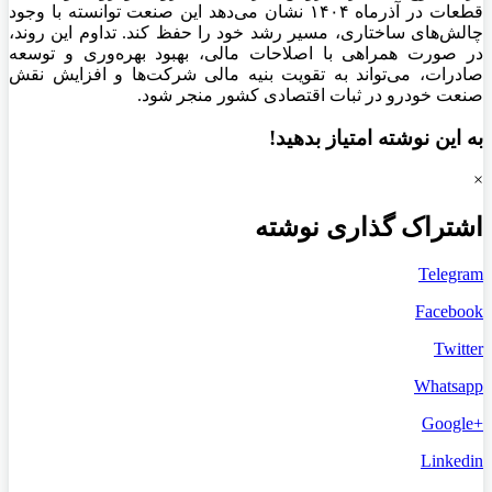
قطعات در آذرماه ۱۴۰۴ نشان می‌دهد این صنعت توانسته با وجود
چالش‌های ساختاری، مسیر رشد خود را حفظ کند. تداوم این روند،
در صورت همراهی با اصلاحات مالی، بهبود بهره‌وری و توسعه
صادرات، می‌تواند به تقویت بنیه مالی شرکت‌ها و افزایش نقش
صنعت خودرو در ثبات اقتصادی کشور منجر شود.
به این نوشته امتیاز بدهید!
×
اشتراک گذاری نوشته
Telegram
Facebook
Twitter
Whatsapp
+Google
Linkedin