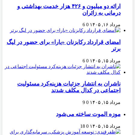
ارائه دو میلیون و ۴۲۶ هزار خدمت بهداشتی و
درمانی به زائران
مرداد ۱۶, ۱۴۰۵
0
6
امضای قرارداد رکابزنان «یارا» برای حضور در لیگ
برتر
مرداد ۱۵, ۱۴۰۵
0
6
ناشران به انتشار جزئیات هزینه‌کرد مسئولیت
اجتماعی در کدال مکلف شدند
مرداد ۱۵, ۱۴۰۵
0
9
موزه الموت ساخته می‌شود
مرداد ۱۵, ۱۴۰۵
0
18