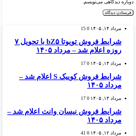
دوباره دیدگاهی می‌نویسم.
مرداد ۱۴, ۱۴۰۵
0
15
شرایط فروش تویوتا bZ۵ با تحویل ۷
روزه اعلام شد – مرداد ۱۴۰۵
مرداد ۱۴, ۱۴۰۵
0
17
شرایط فروش کوییک S اعلام شد –
مرداد ۱۴۰۵
مرداد ۱۴, ۱۴۰۵
0
17
شرایط فروش نیسان وانت اعلام شد –
مرداد ۱۴۰۵
مرداد ۱۲, ۱۴۰۵
0
41