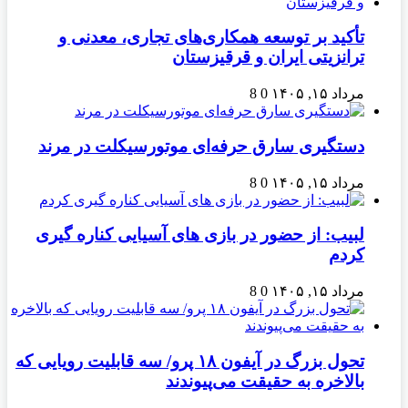
تأکید بر توسعه همکاری‌های تجاری، معدنی و
ترانزیتی ایران و قرقیزستان
مرداد ۱۵, ۱۴۰۵
0
8
دستگیری سارق حرفه‌ای موتورسیکلت در مرند
مرداد ۱۵, ۱۴۰۵
0
8
لبیب: از حضور در بازی های آسیایی کناره گیری
کردم
مرداد ۱۵, ۱۴۰۵
0
8
تحول بزرگ در آیفون ۱۸ پرو/ سه قابلیت رویایی که
بالاخره به حقیقت می‌پیوندند