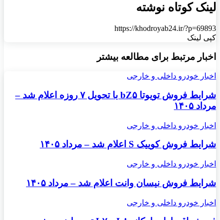
لینک کوتاه نوشته
https://khodroyab24.ir/?p=69893
کپی لینک
اخبار مرتبط برای مطالعه بیشتر
اخبار خودرو داخلی و خارجی
شرایط فروش تویوتا bZ۵ با تحویل ۷ روزه اعلام شد –
مرداد ۱۴۰۵
اخبار خودرو داخلی و خارجی
شرایط فروش کوییک S اعلام شد – مرداد ۱۴۰۵
اخبار خودرو داخلی و خارجی
شرایط فروش نیسان وانت اعلام شد – مرداد ۱۴۰۵
اخبار خودرو داخلی و خارجی