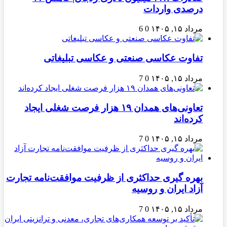
درصدی واردات
مرداد ۱۵, ۱۴۰۵
0
6
تفاوت عکاسی صنعتی و عکاسی تبلیغاتی
مرداد ۱۵, ۱۴۰۵
0
7
تعاونی‌های همدان ۱۹ هزار فرصت شغلی ایجاد
کرده‌اند
مرداد ۱۵, ۱۴۰۵
0
7
بهره گیری حداکثری از ظرفیت موافقت‌نامه تجارت
آزاد ایران و روسیه
مرداد ۱۵, ۱۴۰۵
0
7