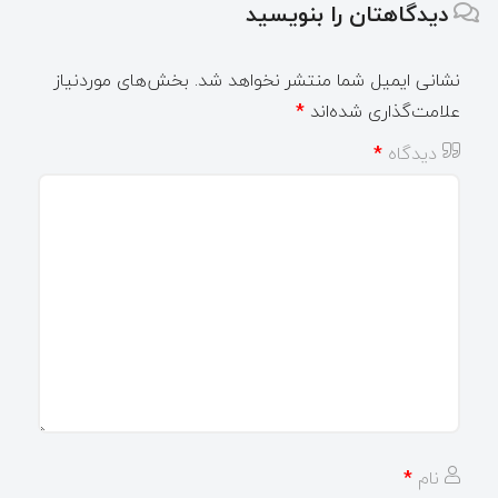
دیدگاهتان را بنویسید
نشانی ایمیل شما منتشر نخواهد شد.
بخش‌های موردنیاز
علامت‌گذاری شده‌اند
*
دیدگاه
*
نام
*