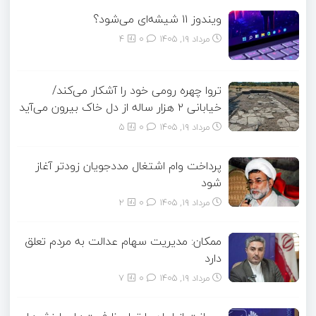
ویندوز ۱۱ شیشه‌ای می‌شود؟
مرداد ۱۹, ۱۴۰۵
0
4
تروا چهره رومی خود را آشکار می‌کند/
خیابانی ۲ هزار ساله از دل خاک بیرون می‌آید
مرداد ۱۹, ۱۴۰۵
0
5
پرداخت وام اشتغال مددجویان زودتر آغاز
شود
مرداد ۱۹, ۱۴۰۵
0
2
ممکان: مدیریت سهام عدالت به مردم تعلق
دارد
مرداد ۱۹, ۱۴۰۵
0
7