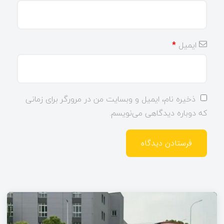
ایمیل
*
ذخیره نام، ایمیل و وبسایت من در مرورگر برای زمانی
که دوباره دیدگاهی می‌نویسم.