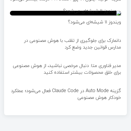
ویندوز ۱۱ شیشه‌ای می‌شود؟
دانمارک برای جلوگیری از تقلب با هوش مصنوعی در
مدارس قوانین جدید وضع کرد
مدیر فناوری متا: دنبال مرخصی نباشید، از هوش مصنوعی
برای خلق محصولات بیشتر استفاده کنید
گزینه Auto Mode در Claude Code فعال می‌شود؛ عملکرد
خودکار هوش مصنوعی