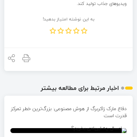
ویدیوهای جذاب تولید کند.
به این نوشته امتیاز بدهید!
اخبار مرتبط برای مطالعه بیشتر
دفاع مارک زاکربرگ از هوش مصنوعی: بزرگ‌ترین خطر تمرکز
قدرت است