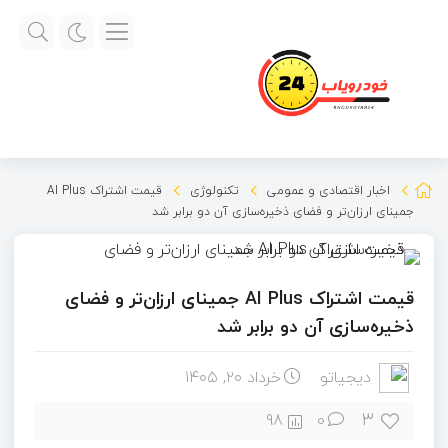
اخبار اقتصادی و عمومی
تکنولوژی
قیمت اشتراک AI Plus
جمینای ارزان‌تر و فضای ذخیره‌سازی آن دو برابر شد
قیمت اشتراک AI Plus جمینای ارزان‌تر و فضای
ذخیره‌سازی آن دو برابر شد
دیجیاتو
خرداد ۲۰, ۱۴۰۵
3
98
0