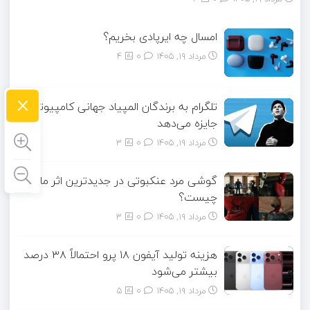
امسال چه ایرپادی بخریم؟
مرداد ۱۹, ۱۴۰۵
0
4
×
تلگرام به برندگان المپیاد جهانی کامپیوتر
جایزه می‌دهد
مرداد ۱۹, ۱۴۰۵
0
3
گوشی مرد عنکبوتی در جدیدترین اثر مارول
چیست؟
مرداد ۱۹, ۱۴۰۵
0
3
هزینه تولید آیفون ۱۸ پرو احتمالاً ۳۸ درصد
بیشتر می‌شود
مرداد ۱۹, ۱۴۰۵
0
5