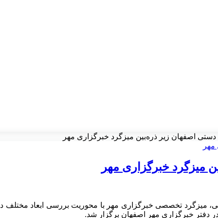
، میزگرد تخصصی خبرگزاری مهر با محوریت بررسی ابعاد مختلف دو عنو
ر دفتر خبرگزاری مهر اصفهان برگزار شد.