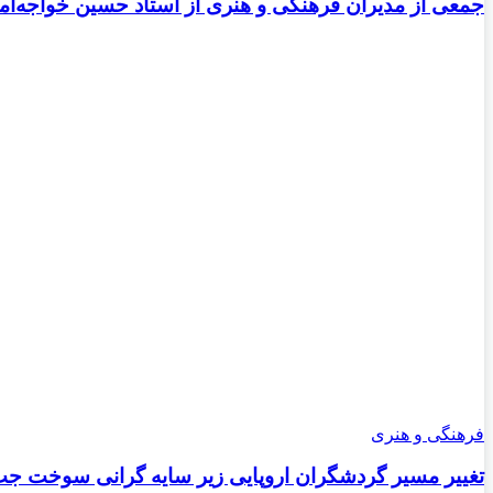
جمعی از مدیران فرهنگی و هنری از استاد حسین خواجه‌امی
فرهنگی و هنری
تغییر مسیر گردشگران اروپایی زیر سایه گرانی سوخت جت