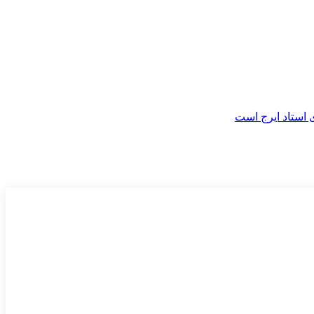
 استاد ایرج است