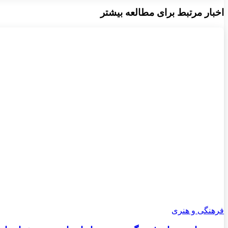
اخبار مرتبط برای مطالعه بیشتر
فرهنگی و هنری