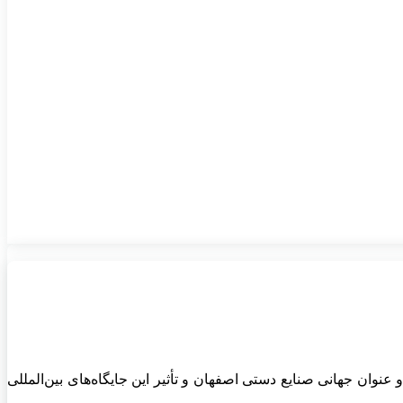
ان جهانی صنایع دستی اصفهان و تأثیر این جایگاه‌های بین‌المللی