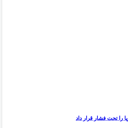
 را تحت فشار قرار داد