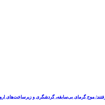
فتند/ موج گرمای بی‌سابقه، گردشگری و زیرساخت‌های اروپا