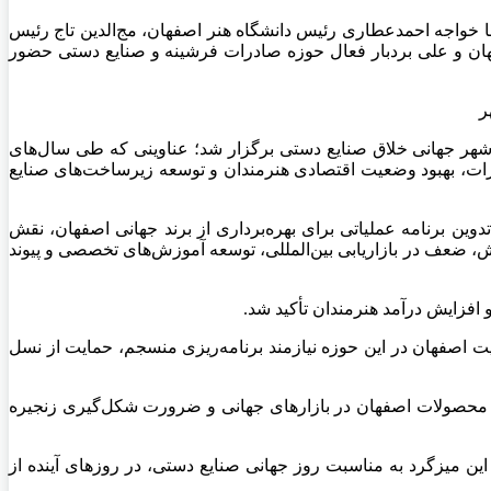
 خواجه احمدعطاری رئیس دانشگاه هنر اصفهان، مج‌الدین تاج رئیس
هان و علی بردبار فعال حوزه صادرات فرشینه و صنایع دستی حضور
هر جهانی خلاق صنایع دستی برگزار شد؛ عناوینی که طی سال‌های
صادرات، بهبود وضعیت اقتصادی هنرمندان و توسعه زیرساخت‌های صنایع
برنامه عملیاتی برای بهره‌برداری از برند جهانی اصفهان، نقش
ش، ضعف در بازاریابی بین‌المللی، توسعه آموزش‌های تخصصی و پیوند
افزایش درآمد هنرمندان تأکید شد.
یت اصفهان در این حوزه نیازمند برنامه‌ریزی منسجم، حمایت از نسل
 محصولات اصفهان در بازارهای جهانی و ضرورت شکل‌گیری زنجیره
ین میزگرد به مناسبت روز جهانی صنایع دستی، در روزهای آینده از