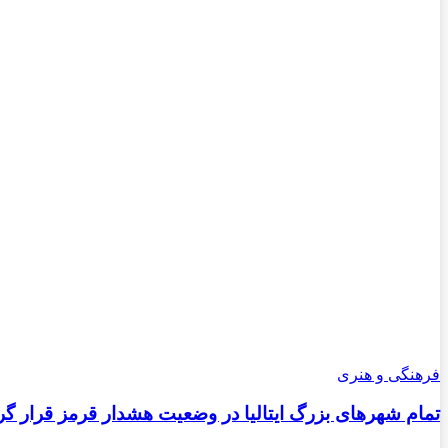
فرهنگی و هنری
تمام شهرهای بزرگ ایتالیا در وضعیت هشدار قرمز قرار گر