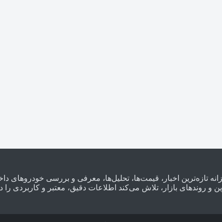
را رصد می‌کند و روزانه تازه‌ترین اخبار، قیمت‌ها، تحلیل‌ها، معرفی و بررسی خود
روندهای بازار، تلاش می‌کند اطلاعات دقیق، معتبر و کاربردی را در ا