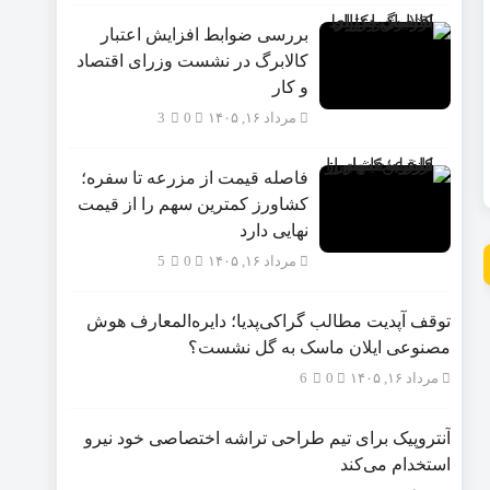
بررسی ضوابط افزایش اعتبار
کالابرگ در نشست وزرای اقتصاد
و کار
مرداد ۱۶, ۱۴۰۵
0
3
فاصله قیمت از مزرعه تا سفره؛
کشاورز کمترین سهم را از قیمت
نهایی دارد
مرداد ۱۶, ۱۴۰۵
0
5
توقف آپدیت مطالب گراکی‌پدیا؛ دایره‌المعارف هوش
مصنوعی ایلان ماسک به گل نشست؟
مرداد ۱۶, ۱۴۰۵
0
6
آنتروپیک برای تیم طراحی تراشه اختصاصی خود نیرو
استخدام می‌کند