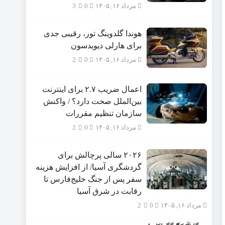
مرداد ۱۶, ۱۴۰۵
0
3
هوندا گلدوینگ تور، رقیبی جدی
برای هارلی دیویدسون
مرداد ۱۶, ۱۴۰۵
0
2
اعمال ضریب ۲.۷ برای اینترنت
بین‌الملل صحت دارد؟ / واکنش
سازمان تنظیم مقررات
مرداد ۱۶, ۱۴۰۵
0
2
۲۰۲۶ سالی پرچالش برای
گردشگری آسیا/ از افزایش هزینه
سفر پس از جنگ خلیج‌فارس تا
رقابت در شرق آسیا
مرداد ۱۶, ۱۴۰۵
0
2