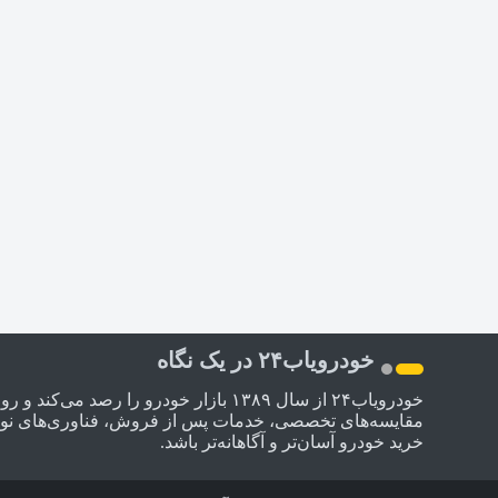
خودرویاب۲۴ در یک نگاه
خودرویاب۲۴ از سال ۱۳۸۹ بازار خودرو 
مقایسه‌های تخصصی، خدمات پس از فروش، فناوری‌های نوین و 
خرید خودرو آسان‌تر و آگاهانه‌تر باشد.