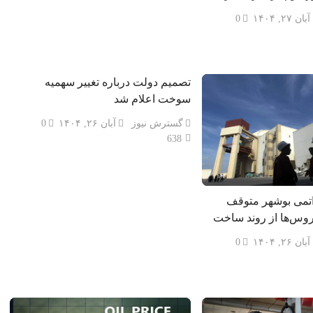
آبان ۲۷, ۱۴۰۴
0
تصمیم دولت درباره تغییر سهمیه
سوخت اعلام شد
گسترش نیوز
آبان ۲۶, ۱۴۰۴
0
638
اتمی بوشهر متوقف
وس‌ها از روند ساخت
آبان ۲۶, ۱۴۰۴
0