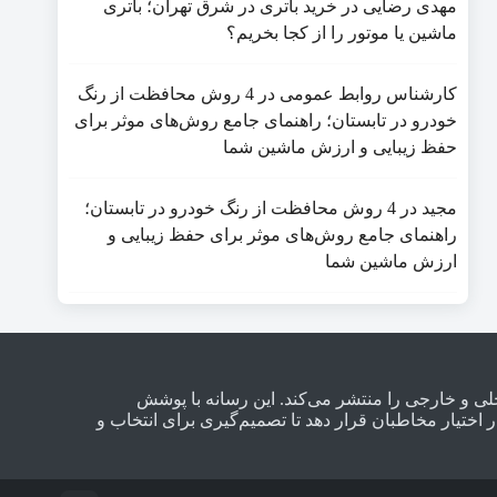
مهدی رضایی
در
خرید باتری در شرق تهران؛ باتری
ماشین یا موتور را از کجا بخریم؟
کارشناس روابط عمومی
در
4 روش محافظت از رنگ
خودرو در تابستان؛ راهنمای جامع روش‌های موثر برای
حفظ زیبایی و ارزش ماشین شما
مجید
در
4 روش محافظت از رنگ خودرو در تابستان؛
راهنمای جامع روش‌های موثر برای حفظ زیبایی و
ارزش ماشین شما
روهای داخلی و خارجی را منتشر می‌کند. این رسانه با پوشش
ختیار مخاطبان قرار دهد تا تصمیم‌گیری برای انتخاب و