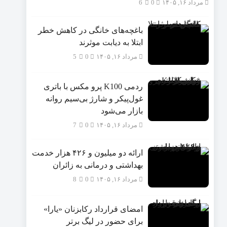
مرداد ۱۶, ۱۴۰۵
0
6
باغچه‌های خانگی در کاهش خطر
ابتلا به دیابت موثرند
مرداد ۱۶, ۱۴۰۵
0
5
ردمی K100 پرو مکس با باتری
غول‌پیکر و شارژ بی‌سیم روانه
بازار می‌شود
مرداد ۱۶, ۱۴۰۵
0
7
ارائه دو میلیون و ۴۲۶ هزار خدمت
بهداشتی و درمانی به زائران
مرداد ۱۶, ۱۴۰۵
0
8
امضای قرارداد رکابزنان «یارا»
برای حضور در لیگ برتر