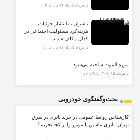
مرداد ۱۵, ۱۴۰۵
0
8
ناشران به انتشار جزئیات
هزینه‌کرد مسئولیت اجتماعی در
کدال مکلف شدند
مرداد ۱۵, ۱۴۰۵
0
11
موزه الموت ساخته می‌شود
مرداد ۱۵, ۱۴۰۵
0
20
بحث‌وگفتگوی خودرویی
کارشناس روابط عمومی
در
خرید باتری در شرق
تهران؛ باتری ماشین یا موتور را از کجا بخریم؟