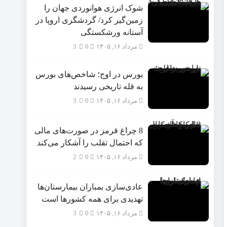
شوک انرژی هوانوردی جهان را
زمین‌گیر کرد/ گردشگری اروپا در
آستانه ورشکستگی
مرداد ۱۶, ۱۴۰۵
0
3
بورس در اوج؛ شاخص‌های بورس
به قله تاریخی رسیدند
مرداد ۱۶, ۱۴۰۵
0
3
8 چراغ قرمز در صورت‌های مالی
که احتمال تقلب را آشکار می‌کند
مرداد ۱۶, ۱۴۰۵
0
2
عادی‌سازی بمباران بیمارستان‌ها
تهدیدی برای همه کشورها است
مرداد ۱۶, ۱۴۰۵
0
3