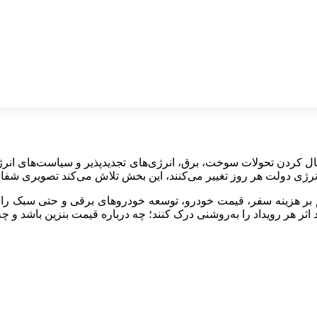
یت خودرویاب24 مرجعی است برای دنبال کردن تحولات سوخت، برق، انرژی‌های تجدیدپذیر 
 دولت هر روز تغییر می‌کنند، این بخش تلاش می‌کند تصویری شفاف و
اثر هر رویداد را به‌روشنی درک کنند؛ چه درباره قیمت بنزین باشد و چه