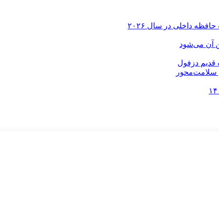
ن آن می‌شود
م سلامت‌محور