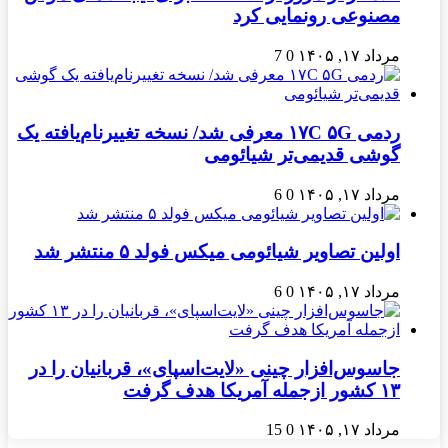
مصنوعی رونمایی کرد
مرداد ۱۷, ۱۴۰۵
0
7
ردمی ۱۷C ۵G معرفی شد/ نسخه تغییرنام‌یافته یک
گوشی قدیمی‌تر شیائومی
مرداد ۱۷, ۱۴۰۵
0
6
اولین تصاویر شیائومی میکس فولد ۵ منتشر شد
مرداد ۱۷, ۱۴۰۵
0
6
جاسوس‌افزار چینی «لایت‌اسپای»، قربانیان را در
۱۳ کشور ازجمله آمریکا هدف گرفت
مرداد ۱۷, ۱۴۰۵
0
15