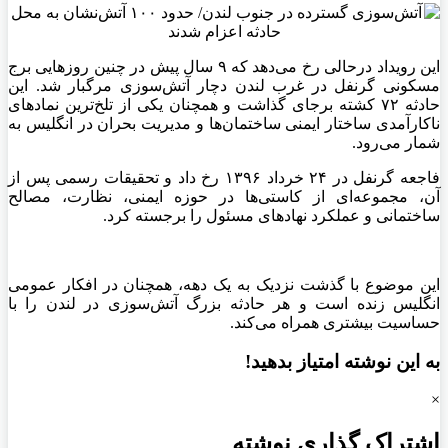
این رویداد درحالی رخ می‌دهد که ۹ سال پیش در چنین روزهایی برج
مسکونی گرنفل در غرب لندن دچار آتش‌سوزی مرگبار شد. این
حادثه ۷۲ کشته برجای گذاشت و همچنان یکی از تلخ‌ترین نمادهای
ناکارآمدی ساختار ایمنی ساختمان‌ها و مدیریت بحران در انگلیس به
شمار می‌رود.
فاجعه گرنفل در ۲۴ خرداد ۱۳۹۶ رخ داد و تحقیقات رسمی پس از
آن، مجموعه‌ای از کاستی‌ها در حوزه ایمنی، نظارت، مصالح
ساختمانی و عملکرد نهادهای مسئول را برجسته کرد.
این موضوع با گذشت نزدیک به یک دهه، همچنان در افکار عمومی
انگلیس زنده است و هر حادثه بزرگ آتش‌سوزی در لندن را با
حساسیت بیشتری همراه می‌کند.
به این نوشته امتیاز بدهید!
×
اشتراک گذاری نوشته