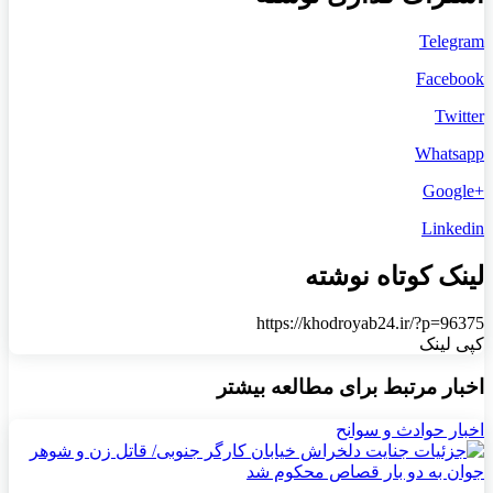
Telegram
Facebook
Twitter
Whatsapp
+Google
Linkedin
لینک کوتاه نوشته
https://khodroyab24.ir/?p=96375
کپی لینک
اخبار مرتبط برای مطالعه بیشتر
اخبار حوادث و سوانح