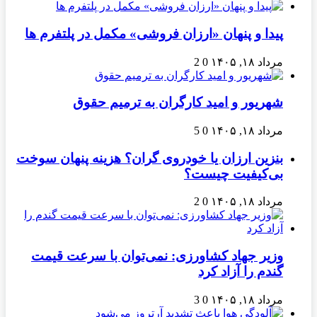
پیدا و پنهان «ارزان فروشی» مکمل در پلتفرم ها
مرداد ۱۸, ۱۴۰۵
0
2
شهریور و امید کارگران به ترمیم حقوق
مرداد ۱۸, ۱۴۰۵
0
5
بنزین ارزان یا خودروی گران؟ هزینه پنهان سوخت
بی‌کیفیت چیست؟
مرداد ۱۸, ۱۴۰۵
0
2
وزیر جهاد کشاورزی: نمی‌توان با سرعت قیمت
گندم را آزاد کرد
مرداد ۱۸, ۱۴۰۵
0
3