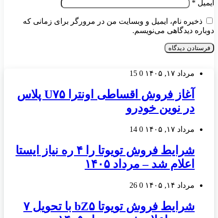
ایمیل
*
ذخیره نام، ایمیل و وبسایت من در مرورگر برای زمانی که
دوباره دیدگاهی می‌نویسم.
مرداد ۱۷, ۱۴۰۵
0
15
آغاز فروش اقساطی اونترا U۷۵ پلاس
در نوین خودرو
مرداد ۱۷, ۱۴۰۵
0
14
شرایط فروش تویوتا را ۴ ره نیاز ایستا
اعلام شد – مرداد ۱۴۰۵
مرداد ۱۴, ۱۴۰۵
0
26
شرایط فروش تویوتا bZ۵ با تحویل ۷