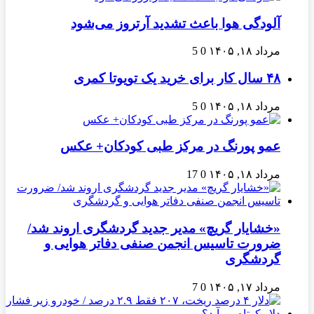
آلودگی هوا باعث تشدید آرتروز می‌شود
مرداد ۱۸, ۱۴۰۵
0
5
۴۸ سال کار برای خرید یک تویوتا کمری
مرداد ۱۸, ۱۴۰۵
0
5
عمو پورنگ در مرکز طبی کودکان+ عکس
مرداد ۱۸, ۱۴۰۵
0
17
«خشایار گریچ» مدیر جدید گردشگری اروند شد/
ضرورت تاسیس انجمن صنفی دفاتر هوایی و
گردشگری
مرداد ۱۷, ۱۴۰۵
0
7