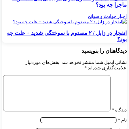
ماجرا چه بود؟
اخبار حوادث و سوانح
انفجار در زابل / ۲ مصدوم با سوختگی شدید + علت چه
بود؟
دیدگاهتان را بنویسید
نشانی ایمیل شما منتشر نخواهد شد.
بخش‌های موردنیاز
علامت‌گذاری شده‌اند
*
دیدگاه
*
نام
*