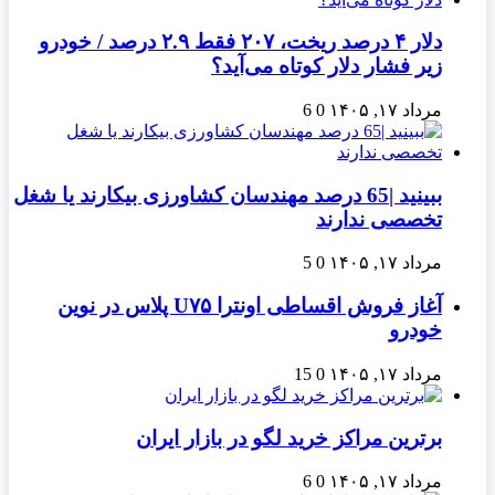
دلار ۴ درصد ریخت، ۲۰۷ فقط ۲.۹ درصد / خودرو
زیر فشار دلار کوتاه می‌آید؟
مرداد ۱۷, ۱۴۰۵
0
6
ببینید |65 درصد مهندسان کشاورزی بیکارند یا شغل
تخصصی ندارند
مرداد ۱۷, ۱۴۰۵
0
5
آغاز فروش اقساطی اونترا U۷۵ پلاس در نوین
خودرو
مرداد ۱۷, ۱۴۰۵
0
15
برترین مراکز خرید لگو در بازار ایران
مرداد ۱۷, ۱۴۰۵
0
6