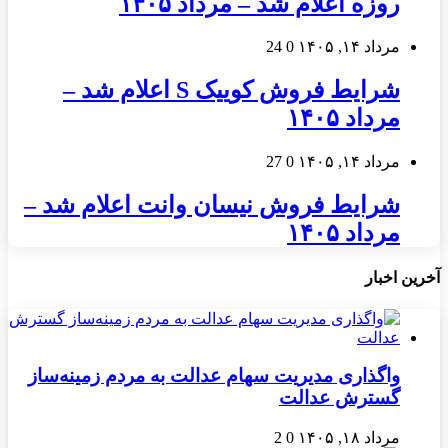
روزه اعلام شد – مرداد ۱۴۰۵
مرداد ۱۴, ۱۴۰۵
0
24
شرایط فروش کوییک S اعلام شد –
مرداد ۱۴۰۵
مرداد ۱۴, ۱۴۰۵
0
27
شرایط فروش نیسان وانت اعلام شد –
مرداد ۱۴۰۵
آخرین اخبار
واگذاری مدیریت سهام عدالت به مردم زمینه‌ساز
گسترش عدالت
مرداد ۱۸, ۱۴۰۵
0
2