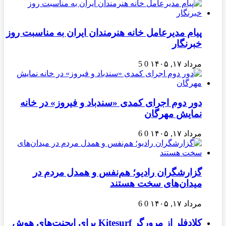
پیام مدیرعامل خانه هنرمندان ایران به مناسبت روز
خبرنگار
مرداد ۱۷, ۱۴۰۵
0
5
دور دوم اجرای کمدی «سندباد و فیروز» در خانه
نمایش مهرگان
مرداد ۱۷, ۱۴۰۵
0
6
گزارشگران رادیو؛ هم‌نفس و همدل مردم در
میدان‌های سخت هستند
مرداد ۱۷, ۱۴۰۵
0
6
کلادفلر از مرورگر Kitesurf برای ایجنت‌های هوش