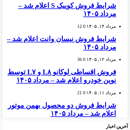
شرایط فروش کوییک S اعلام شد –
مرداد ۱۴۰۵
مرداد ۱۴, ۱۴۰۵
0
12
شرایط فروش نیسان وانت اعلام شد –
مرداد ۱۴۰۵
مرداد ۱۲, ۱۴۰۵
0
36
فروش اقساطی لوکانو L۸ و L۷ توسط
نوین خودرو اعلام شد – مرداد ۱۴۰۵
مرداد ۱۱, ۱۴۰۵
0
21
شرایط فروش دو محصول بهمن موتور
اعلام شد – مرداد ۱۴۰۵
آخرین اخبار