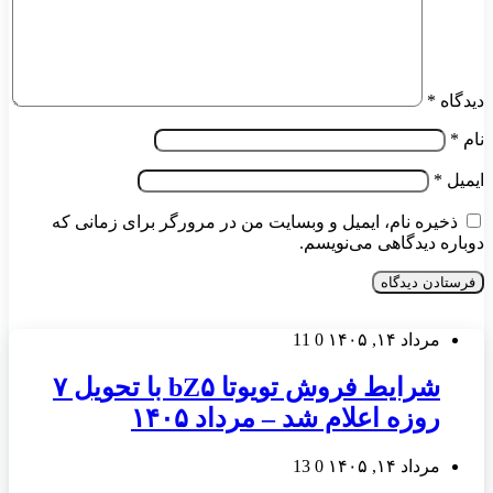
دیدگاه
*
نام
*
ایمیل
*
ذخیره نام، ایمیل و وبسایت من در مرورگر برای زمانی که
دوباره دیدگاهی می‌نویسم.
مرداد ۱۴, ۱۴۰۵
0
11
شرایط فروش تویوتا bZ۵ با تحویل ۷
روزه اعلام شد – مرداد ۱۴۰۵
مرداد ۱۴, ۱۴۰۵
0
13