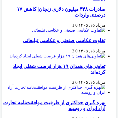
صادرات ۳۴۸ میلیون دلاری زنجان| ‌کاهش ۱۷
درصدی واردات
مرداد ۱۵, ۱۴۰۵
0
1
تفاوت عکاسی صنعتی و عکاسی تبلیغاتی
مرداد ۱۵, ۱۴۰۵
0
3
تعاونی‌های همدان ۱۹ هزار فرصت شغلی ایجاد
کرده‌اند
مرداد ۱۵, ۱۴۰۵
0
2
بهره گیری حداکثری از ظرفیت موافقت‌نامه تجارت
آزاد ایران و روسیه