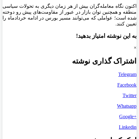
اکنون نگاه معامله‌گران بیش از هر زمان دیگری به تحولات سیاسی
منطقه و همچنین توان بازار در عبور از مقاومت‌های پیش رو دوخته
شده است؛ عواملی که می‌توانند مسیر بورس در ادامه خردادماه را
تعیین کنند.
به این نوشته امتیاز بدهید!
×
اشتراک گذاری نوشته
Telegram
Facebook
Twitter
Whatsapp
+Google
Linkedin