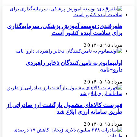
ظفرقندی: توسعه آموزش پزشکی، سرمایه‌گذاری
برای سلامت آینده کشور است
مرداد ۱۵, ۱۴۰۵
0
2
اولتیماتوم به تامین‌کنندگان ذخایر راهبردی
دارو+نامه
مرداد ۱۵, ۱۴۰۵
0
2
فهرست کالاهای مشمول بازگشت ارز صادراتی از
طریق سامانه ارزی ابلاغ شد
مرداد ۱۵, ۱۴۰۵
0
2