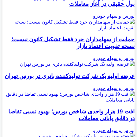
پول حقیقی در آغاز معاملات
بورس و سهام خودرو
حمایت از سهامداران خرد فقط تشکیل کانون نیست؛
نسخه تقویت اعتماد بازار
بورس و سهام خودرو
عرضه اولیه یک شرکت تولیدکننده باتری در بورس تهران
بورس و سهام خودرو
افت 19 هزار واحدی شاخص بورس؛ بهبود نسبی تقاضا
در دقایق پایانی معاملات
بورس و سهام خودرو