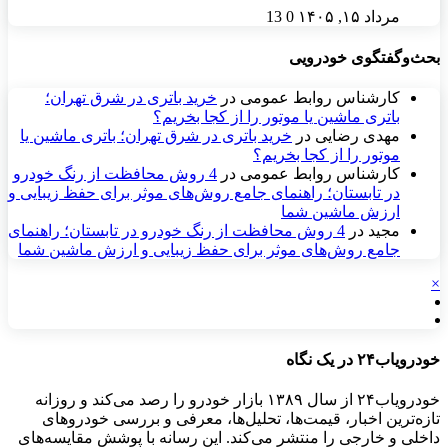
مرداد ۱۵, ۱۴۰۵
0
13
بحث‌وگفتگوی خودرویی
کارشناس روابط عمومی
در
خرید باتری در شرق تهران؛
باتری ماشین یا موتور را از کجا بخریم؟
مهدی رضایی
در
خرید باتری در شرق تهران؛ باتری ماشین یا
موتور را از کجا بخریم؟
کارشناس روابط عمومی
در
4 روش محافظت از رنگ خودرو
در تابستان؛ راهنمای جامع روش‌های موثر برای حفظ زیبایی و
ارزش ماشین شما
مجید
در
4 روش محافظت از رنگ خودرو در تابستان؛ راهنمای
جامع روش‌های موثر برای حفظ زیبایی و ارزش ماشین شما
×
خودرویاب۲۴ در یک نگاه
خودرویاب۲۴ از سال ۱۳۸۹ بازار خودرو را رصد می‌کند و روزانه
تازه‌ترین اخبار، قیمت‌ها، تحلیل‌ها، معرفی و بررسی خودروهای
داخلی و خارجی را منتشر می‌کند. این رسانه با پوشش مقایسه‌های