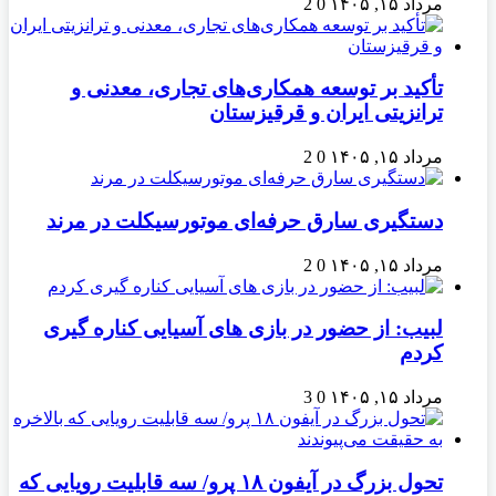
مرداد ۱۵, ۱۴۰۵
0
2
تأکید بر توسعه همکاری‌های تجاری، معدنی و
ترانزیتی ایران و قرقیزستان
مرداد ۱۵, ۱۴۰۵
0
2
دستگیری سارق حرفه‌ای موتورسیکلت در مرند
مرداد ۱۵, ۱۴۰۵
0
2
لبیب: از حضور در بازی های آسیایی کناره گیری
کردم
مرداد ۱۵, ۱۴۰۵
0
3
تحول بزرگ در آیفون ۱۸ پرو/ سه قابلیت رویایی که