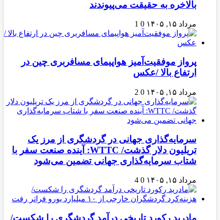
بالاخره به حقیقت می‌پیوندند
مرداد ۱۵, ۱۴۰۵
0
1
پرواز موفقیت‌آمیز هواپیمای مسافربری چین در
ارتفاع بالا /عکس
مرداد ۱۵, ۱۴۰۵
0
2
سرمایه‌گذاری جهانی در گردشگری از مرز یک
تریلیون دلار گذشت/ WTTC: آینده صنعت سفر با
شتاب سرمایه‌گذاری جهانی تضمین می‌شود
مرداد ۱۵, ۱۴۰۵
0
4
مادرید رکورد تاریخی درآمد گردشگری را شکست/