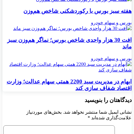
هفته سبز بورس با رکوردشکنی شاخص هم‌وزن
بورس و سهام خودرو
افت 30 هزار واحدی شاخص بورس؛ نماگر هم‌وزن سبز
ماند
بورس و سهام خودرو
ابهام در مدیریت سبد 2200 همتی سهام عدالت؛ وزارت
اقتصاد شفاف سازی کند
دیدگاهتان را بنویسید
نشانی ایمیل شما منتشر نخواهد شد.
بخش‌های موردنیاز
علامت‌گذاری شده‌اند
*