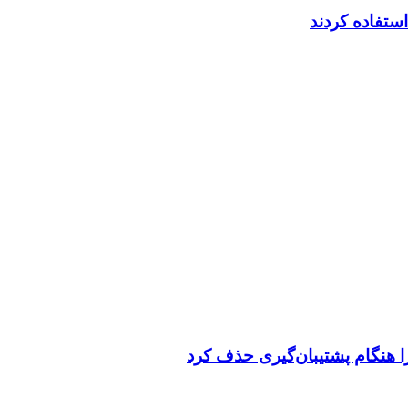
تفاده کردند