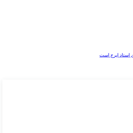
 استاد ایرج است