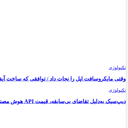
تکنولوژی
وقتی مایکروسافت اپل را نجات داد / توافقی که ساخت آیف
تکنولوژی
دیپ‌سیک به‌دلیل تقاضای بی‌سابقه، قیمت API هوش مصنوعی خود را افزایش می‌دهد