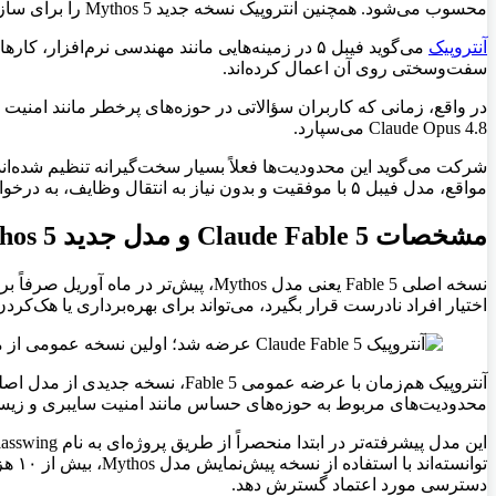
محسوب می‌شود. همچنین آنتروپیک نسخه جدید Mythos 5 را برای سازمان‌های همکار خود منتشر کرده است.
آنتروپیک
می‌گوید فیبل ۵ در زمینه‌هایی مانند مهندسی نرم‌
سفت‌وسختی روی آن اعمال کرده‌اند.
در واقع، زمانی که کاربران سؤالاتی در حوزه‌های پرخطر مانند امنیت
Claude Opus 4.8 می‌سپارد.
مواقع، مدل فیبل ۵ با موفقیت و بدون نیاز به انتقال وظایف، به درخواست‌ها پاسخ می‌دهد.
مشخصات Claude Fable 5 و مدل جدید Mythos 5
نسخه اصلی Fable 5 یعنی مدل Mythos،
اختیار افراد نادرست قرار بگیرد، می‌تواند برای بهره‌برداری یا هک‌ک
محدودیت‌های مربوط به حوزه‌های حساس مانند امنیت سایبری و زیس
توان
دسترسی مورد اعتماد گسترش دهد.