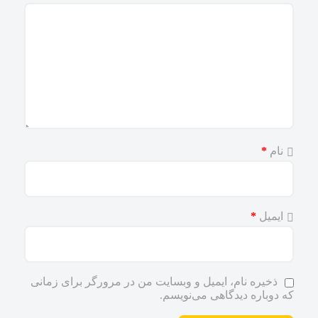
نام
*
ایمیل
*
ذخیره نام، ایمیل و وبسایت من در مرورگر برای زمانی
که دوباره دیدگاهی می‌نویسم.