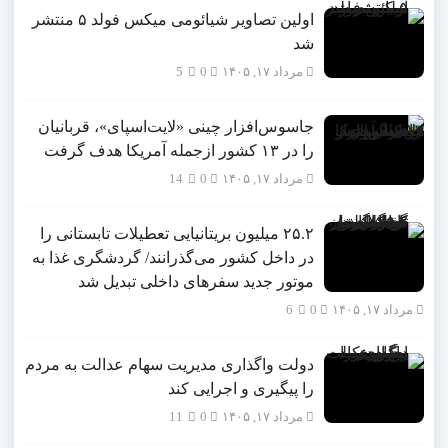
اولین تصاویر شیائومی میکس فولد ۵ منتشر
شد
مرداد ۱۷, ۱۴۰۵
0
5
جاسوس‌افزار چینی «لایت‌اسپای»، قربانیان
را در ۱۳ کشور ازجمله آمریکا هدف گرفت
مرداد ۱۷, ۱۴۰۵
0
14
۲۵.۲ میلیون بریتانیایی تعطیلات تابستانی را
در داخل کشور می‌گذرانند/ گردشگری غذا به
موتور جدید سفرهای داخلی تبدیل شد
مرداد ۱۷, ۱۴۰۵
0
6
دولت واگذاری مدیریت سهام عدالت به مردم
را پیگیری و اجرایی کند
مرداد ۱۷, ۱۴۰۵
0
11