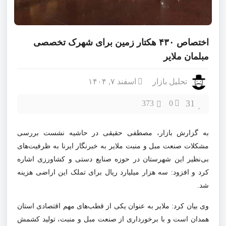
اختصاص ۴۳۰ هکتار زمین برای شهرک تخصصی
مبلمان ملایر
تحلیل بازار
اسفند ۷, ۱۴۰۴
31
373
0
به گزارش بازار، مصطفی حقیقی در حاشیه نشست بررسی
مشکلات صنعت مبل و منبت ملایر به خبرنگار ایرنا به ظرفیت‌های
بی‌نظیر این شهرستان در حوزه صنایع دستی و کشاورزی اشاره
کرد و افزود: سه هزار میلیارد ریال برای تملک این اراضی هزینه
شد.
وی بیان کرد: ملایر به عنوان یکی از قطب‌های مهم اقتصادی استان
همدان است و با برخورداری از صنعت مبل و منبت، تولید کشمش