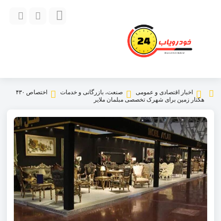
اخبار اقتصادی و عمومی
صنعت، بازرگانی و خدمات
اختصاص ۴۳۰
هکتار زمین برای شهرک تخصصی مبلمان ملایر