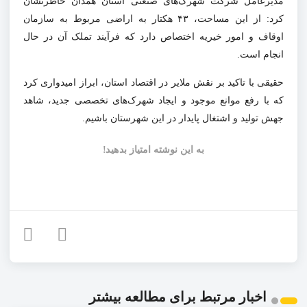
مدیرعامل شرکت شهرک‌های صنعتی استان همدان خاطرنشان
کرد: از این مساحت، ۴۳ هکتار به اراضی مربوط به سازمان
اوقاف و امور خیریه اختصاص دارد که فرآیند تملک آن در حال
انجام است.
حقیقی با تاکید بر نقش ملایر در اقتصاد استان، ابراز امیدواری کرد
که با رفع موانع موجود و ایجاد شهرک‌های تخصصی جدید، شاهد
جهش تولید و اشتغال پایدار در این شهرستان باشیم.
به این نوشته امتیاز بدهید!
اخبار مرتبط برای مطالعه بیشتر