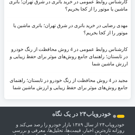
کارشناس روابط عمومی
در
خرید باتری در شرق تهران؛ باتری
ماشین یا موتور را از کجا بخریم؟
مهدی رضایی
در
خرید باتری در شرق تهران؛ باتری ماشین یا
موتور را از کجا بخریم؟
کارشناس روابط عمومی
در
4 روش محافظت از رنگ خودرو
در تابستان؛ راهنمای جامع روش‌های موثر برای حفظ زیبایی و
ارزش ماشین شما
مجید
در
4 روش محافظت از رنگ خودرو در تابستان؛ راهنمای
جامع روش‌های موثر برای حفظ زیبایی و ارزش ماشین شما
خودرویاب۲۴ در یک نگاه
خودرویاب۲۴ از سال ۱۳۸۹ بازار خودرو را رصد می‌کند و
روزانه تازه‌ترین اخبار، قیمت‌ها، تحلیل‌ها، معرفی و بررسی