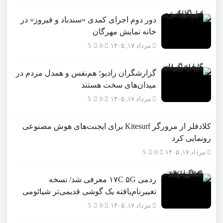
دور دوم اجرای کمدی «سندباد و فیروز» در
خانه نمایش مهرگان
مرداد ۱۷, ۱۴۰۵
0
5
گزارشگران رادیو؛ هم‌نفس و همدل مردم در
میدان‌های سخت هستند
مرداد ۱۷, ۱۴۰۵
0
5
کلادفلر از مرورگر Kitesurf برای ایجنت‌های هوش مصنوعی
رونمایی کرد
مرداد ۱۷, ۱۴۰۵
0
5
ردمی ۱۷C ۵G معرفی شد/ نسخه
تغییرنام‌یافته یک گوشی قدیمی‌تر شیائومی
مرداد ۱۷, ۱۴۰۵
0
5