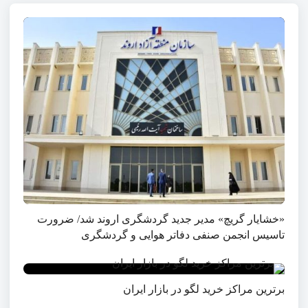
«خشایار گریچ» مدیر جدید گردشگری اروند شد/ ضرورت
تاسیس انجمن صنفی دفاتر هوایی و گردشگری
برترین مراکز خرید لگو در بازار ایران