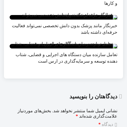
و کارها
خبرنگار مانند پزشک بدون دانش تخصصی نمی‌تواند فعالیت
حرفه‌ای داشته باشد
تعامل سازنده میان دستگاه‌ های اجرایی و قضایی، شتاب‌
دهنده توسعه و سرمایه‌گذاری در ارس است
دیدگاهتان را بنویسید
نشانی ایمیل شما منتشر نخواهد شد.
بخش‌های موردنیاز
علامت‌گذاری شده‌اند
*
دیدگاه
*