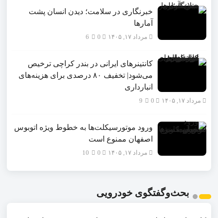
خبرنگاری در سلامت؛ دیدن انسان پشت
آمارها
مرداد ۱۷, ۱۴۰۵
0
6
کانتینرهای ایرانی در بندر کراچی ترخیص
می‌شود| تخفیف ۸۰ درصدی برای هزینه‌های
انبارداری
مرداد ۱۷, ۱۴۰۵
0
9
ورود موتورسیکلت‌ها به خطوط ویژه اتوبوس
اصفهان ممنوع است
مرداد ۱۷, ۱۴۰۵
0
10
بحث‌وگفتگوی خودرویی