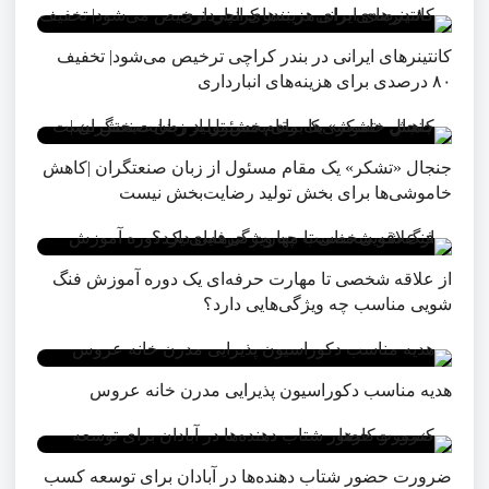
کانتینرهای ایرانی در بندر کراچی ترخیص می‌شود| تخفیف
۸۰ درصدی برای هزینه‌های انبارداری
جنجال «تشکر» یک مقام مسئول از زبان صنعتگران |کاهش
خاموشی‌ها برای بخش تولید رضایت‌بخش نیست
از علاقه شخصی تا مهارت حرفه‌ای یک دوره آموزش فنگ
شویی مناسب چه ویژگی‌هایی دارد؟
هدیه مناسب دکوراسیون پذیرایی مدرن خانه عروس
ضرورت حضور شتاب ‌دهنده‌ها در آبادان برای توسعه کسب‌