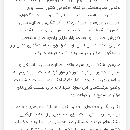
قانونی صنایع‌دستی در نظام حکمرانی کشور است. برای
نخستین‌بار وظایف وزارت میراث‌فرهنگی و سایر دستگاه‌های
اجرایی در حوزه‌های میراث‌فرهنگی، گردشگری و صنایع‌دستی
به‌صورت شفاف تعیین شده و موضوعاتی همچون اشتغال،
آموزش، صادرات و توسعه بازار دارای چارچوب‌های مشخص
قانونی شده‌اند. این اتفاق، زمینه را برای سیاست‌گذاری دقیق‌تر و
پاسخگویی مؤثرتر در سال‌های آینده فراهم می‌کند.
همزمان، شفاف‌سازی سهم واقعی صنایع‌دستی در اشتغال و
صادرات کشور نیز در دستور کار قرار گرفته است. باور داریم که
برنامه‌ریزی دقیق بدون آمار دقیق امکان‌پذیر نیست و شناخت
واقعی ظرفیت‌های این حوزه، شرط لازم برای تصمیم‌گیری‌های
مؤثر در سطح ملی خواهد بود.
یکی دیگر از محورهای تحول، تقویت مشارکت حرفه‌ای و مردمی
در اداره این بخش است. برای نخستین‌بار زمینه شکل‌گیری
تشکل‌های حرفه‌ای مستقل صنایع‌دستی در استان‌های مختلف
کشور فراهم شده و پس از تکمیل این فرآیند، تشکل ملی