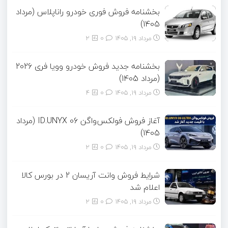
بخشنامه فروش فوری خودرو راناپلاس (مرداد
1405)
مرداد ۱۹, ۱۴۰۵
0
2
بخشنامه جدید فروش خودرو وویا فری 2026
(مرداد 1405)
مرداد ۱۹, ۱۴۰۵
0
4
آغاز فروش فولکس‌واگن ID.UNYX 06 (مرداد
1405)
مرداد ۱۹, ۱۴۰۵
0
2
شرایط فروش وانت آریسان 2 در بورس کالا
اعلام شد
مرداد ۱۹, ۱۴۰۵
0
2