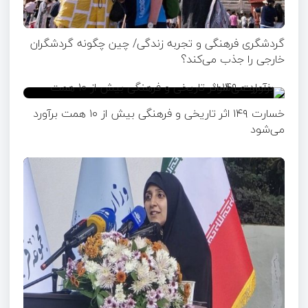
گردشگری فرهنگی و تجربه زندگی/ چین چگونه گردشگران
خارجی را جذب می‌کند؟
خسارت ۱۴۹ اثر تاریخی و فرهنگی بیش از ۱۰ همت برآورد
می‌شود