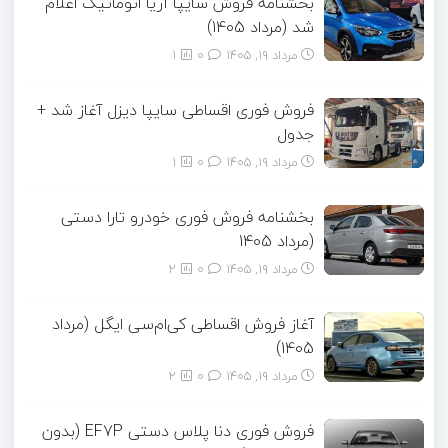
بخشنامه فروش سایپا آریا اتوماتیک اعلام
شد (مرداد 1405)
مرداد ۱۹, ۱۴۰۵
0
1
فروش فوری اقساطی سایپا دیزل آغاز شد +
جدول
مرداد ۱۹, ۱۴۰۵
0
1
بخشنامه فروش فوری خودرو تارا دستی
(مرداد 1405
مرداد ۱۹, ۱۴۰۵
0
2
آغاز فروش اقساطی کی‌ام‌سی ایگل (مرداد
1405)
مرداد ۱۹, ۱۴۰۵
0
2
فروش فوری دنا پلاس دستی EF7P (بدون