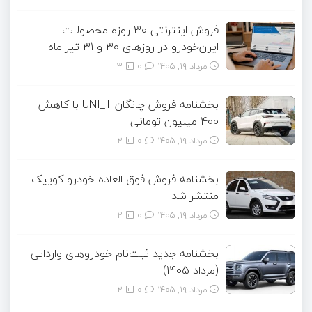
فروش اینترنتی ۳۰ روزه محصولات
ایران‌خودرو در روزهای ۳۰ و ۳۱ تیر ماه
مرداد ۱۹, ۱۴۰۵
0
3
بخشنامه فروش چانگان UNI_T با کاهش
400 میلیون تومانی
مرداد ۱۹, ۱۴۰۵
0
2
بخشنامه فروش فوق العاده خودرو کوییک
منتشر شد
مرداد ۱۹, ۱۴۰۵
0
2
بخشنامه جدید ثبت‌نام خودروهای وارداتی
(مرداد 1405)
مرداد ۱۹, ۱۴۰۵
0
2