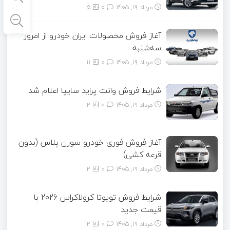
مرداد ۱۹, ۱۴۰۵
0
5
آغاز فروش محصولات ایران خودرو از امروز
سه‌شنبه
مرداد ۱۹, ۱۴۰۵
0
11
شرایط فروش وانت پراید سایپا اعلام شد
مرداد ۱۹, ۱۴۰۵
0
2
آغاز فروش فوری خودرو سورن پلاس (بدون
قرعه کشی)
مرداد ۱۹, ۱۴۰۵
0
2
شرایط فروش تویوتا کرولاکراس 2026 با
قیمت جدید
مرداد ۱۹, ۱۴۰۵
0
2