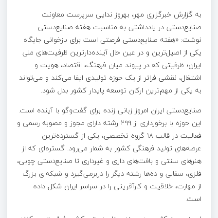
به گزارش خبرگزاری مهر، بهروز ندایی سرپرست معاونت
صنایع‌دستی در یادداشتی به مناسبت هفته صنایع‌دستی
نوشت: «هفته صنایع‌دستی فرصتی است برای بازخوانی جایگاه
یکی از اصیل‌ترین و در عین حال آینده‌دارترین ظرفیت‌های ملی
ایران؛ ظرفیتی که در پیوند میان فرهنگ، اقتصاد، هویت و
اشتغال، نقشی فراتر از یک حوزه تولیدی ایفا می‌کند و می‌تواند
به یکی از مهم‌ترین ارکان توسعه پایدار کشور بدل شود.
صنایع‌دستی ایران امروز زبانی زنده برای گفت‌وگو با آینده است.
این حوزه با برخورداری از ۲۹۹ رشته دارای مجوز و مصوبه رسمی و
فعالیت در قالب ۱۸ گروه تخصصی، یکی از گسترده‌ترین
عرصه‌های تولید فرهنگی کشور به شمار می‌رود. گستره‌ای که از
هنرهای سنتی و بافت‌های داری و غیرداری تا صنایع‌دستی چوبی،
فلزی، سفالی و ده‌ها رشته دیگر را دربرمی‌گیرد و شبکه‌ای بزرگ
از مهارت، خلاقیت و کارآفرینی را در سراسر ایران شکل داده
است.