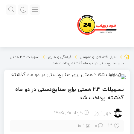
اخبار اقتصادی و عمومی
فرهنگی و هنری
تسهیلات ۲.۳ همتی
برای صنایع‌دستی در دو ماه گذشته پرداخت شد
تسهیلات ۲.۳ همتی برای صنایع‌دستی در دو ماه
گذشته پرداخت شد
مهر نیوز
خرداد ۲۰, ۱۴۰۵
3
103
0