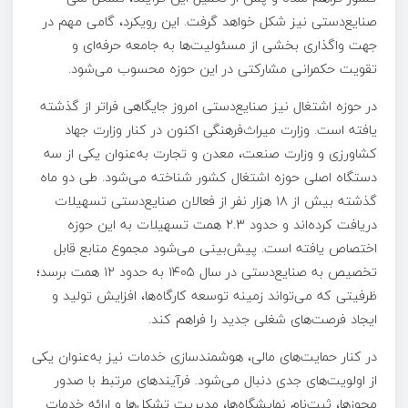
صنایع‌دستی نیز شکل خواهد گرفت. این رویکرد، گامی مهم در
جهت واگذاری بخشی از مسئولیت‌ها به جامعه حرفه‌ای و
تقویت حکمرانی مشارکتی در این حوزه محسوب می‌شود.
در حوزه اشتغال نیز صنایع‌دستی امروز جایگاهی فراتر از گذشته
یافته است. وزارت میراث‌فرهنگی اکنون در کنار وزارت جهاد
کشاورزی و وزارت صنعت، معدن و تجارت به‌عنوان یکی از سه
دستگاه اصلی حوزه اشتغال کشور شناخته می‌شود. طی دو ماه
گذشته بیش از ۱۸ هزار نفر از فعالان صنایع‌دستی تسهیلات
دریافت کرده‌اند و حدود ۲.۳ همت تسهیلات به این حوزه
اختصاص یافته است. پیش‌بینی می‌شود مجموع منابع قابل
تخصیص به صنایع‌دستی در سال ۱۴۰۵ به حدود ۱۲ همت برسد؛
ظرفیتی که می‌تواند زمینه توسعه کارگاه‌ها، افزایش تولید و
ایجاد فرصت‌های شغلی جدید را فراهم کند.
در کنار حمایت‌های مالی، هوشمندسازی خدمات نیز به‌عنوان یکی
از اولویت‌های جدی دنبال می‌شود. فرآیندهای مرتبط با صدور
مجوزها، ثبت‌نام نمایشگاه‌ها، مدیریت تشکل‌ها و ارائه خدمات