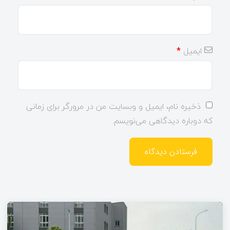
ایمیل
*
ذخیره نام، ایمیل و وبسایت من در مرورگر برای زمانی
که دوباره دیدگاهی می‌نویسم.