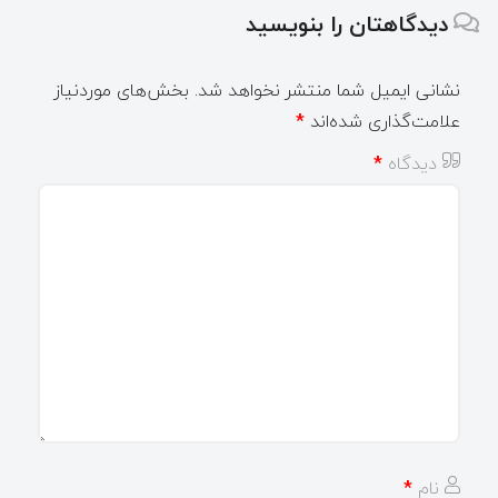
دیدگاهتان را بنویسید
نشانی ایمیل شما منتشر نخواهد شد.
بخش‌های موردنیاز
علامت‌گذاری شده‌اند
*
دیدگاه
*
نام
*