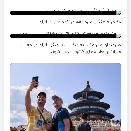
مفاخر فرهنگی؛ سرمایه‌های زنده میراث ایران
هنرمندان می‌توانند به سفیران فرهنگی ایران در معرفی
میراث و جاذبه‌های کشور تبدیل شوند