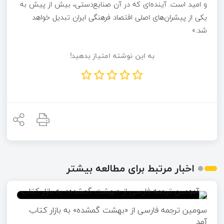
و امید است. آینده‌ای که در آن صنایع‌دستی، بیش از پیش به
یکی از پیشران‌های اصلی اقتصاد فرهنگی ایران تبدیل خواهد
شد.»
به این نوشته امتیاز بدهید!
اخبار مرتبط برای مطالعه بیشتر
سومین ترجمه فارسی از «بهشت گمشده» به بازار کتاب
آمد