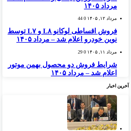
مرداد ۱۴۰۵
مرداد ۱۲, ۱۴۰۵
0
44
فروش اقساطی لوکانو L۸ و L۷ توسط
نوین خودرو اعلام شد – مرداد ۱۴۰۵
مرداد ۱۱, ۱۴۰۵
0
29
شرایط فروش دو محصول بهمن موتور
اعلام شد – مرداد ۱۴۰۵
آخرین اخبار