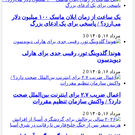
یک ساعت از زمان ایلان ماسک ۱۰۰ میلیون دلار
می‌ارزد؟ / پاسخی برای یک ادعای بزرگ
مرداد ۱۶, ۱۴۰۵
0
3
هوندا گلدوینگ تور، رقیبی جدی برای هارلی
دیویدسون
مرداد ۱۶, ۱۴۰۵
0
2
اعمال ضریب ۲.۷ برای اینترنت بین‌الملل صحت
دارد؟ / واکنش سازمان تنظیم مقررات
مرداد ۱۶, ۱۴۰۵
0
2