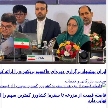
ایران پیشنهاد برگزاری دوره‌ای «اکسپو بریکس» را ارائه کر
صنعت، بازرگانی و خدمات
فاصله قیمت از مزرعه تا سفره؛ کشاورز کمترین سهم را ا
نهایی دارد