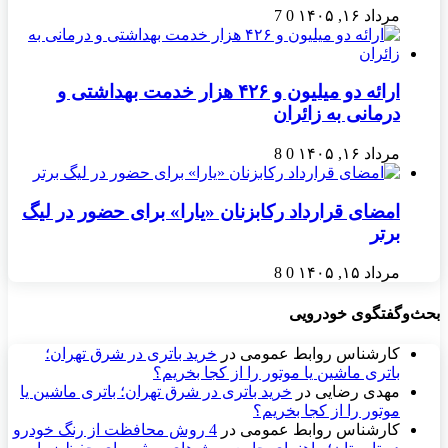
مرداد ۱۶, ۱۴۰۵
0
7
ارائه دو میلیون و ۴۲۶ هزار خدمت بهداشتی و
درمانی به زائران
مرداد ۱۶, ۱۴۰۵
0
8
امضای قرارداد رکابزنان «یارا» برای حضور در لیگ
برتر
مرداد ۱۵, ۱۴۰۵
0
8
بحث‌وگفتگوی خودرویی
کارشناس روابط عمومی
در
خرید باتری در شرق تهران؛
باتری ماشین یا موتور را از کجا بخریم؟
مهدی رضایی
در
خرید باتری در شرق تهران؛ باتری ماشین یا
موتور را از کجا بخریم؟
کارشناس روابط عمومی
در
4 روش محافظت از رنگ خودرو