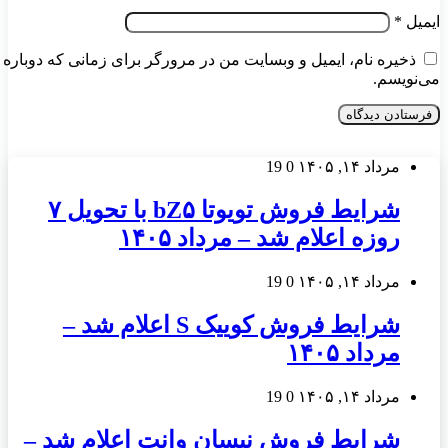
ایمیل
*
ذخیره نام، ایمیل و وبسایت من در مرورگر برای زمانی که دوباره 
می‌نویسم.
مرداد ۱۴, ۱۴۰۵
0
19
شرایط فروش تویوتا bZ۵ با تحویل ۷
روزه اعلام شد – مرداد ۱۴۰۵
مرداد ۱۴, ۱۴۰۵
0
19
شرایط فروش کوییک S اعلام شد –
مرداد ۱۴۰۵
مرداد ۱۴, ۱۴۰۵
0
19
شرایط فروش نیسان وانت اعلام شد –