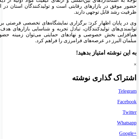
توجه به استانداردهای بین‌المللی و ارتقای کیفیت مواد اولیه از دی
حضور موفق در بازارهای رقابتی است و تولیدکنندگان استان در ای
ظرفیت رشد قابل توجهی دارند.
وی در پایان اظهار کرد: برگزاری نمایشگاه‌های تخصصی فرصتی ب
توانمندی‌های تولیدکنندگان، تبادل تجربه و شناسایی بازارهای هدف
هم‌افزایی بخش خصوصی و نهادهای حمایتی می‌توان زمینه حضور 
مبلمان البرز در عرصه‌های فرامرزی را فراهم کرد.
به این نوشته امتیاز بدهید!
×
اشتراک گذاری نوشته
Telegram
Facebook
Twitter
Whatsapp
+Google