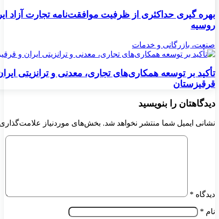
بهره گیری حداکثری از ظرفیت موافقت‌نامه تجارت آزاد ایر
روسیه
صنعت، بازرگانی و خدمات
تأکید بر توسعه همکاری‌های تجاری، معدنی و ترانزیتی ایران
قرقیزستان
دیدگاهتان را بنویسید
نشانی ایمیل شما منتشر نخواهد شد.
بخش‌های موردنیاز علامت‌گذاری 
دیدگاه
*
نام
*