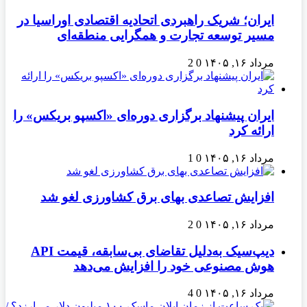
ایران؛ شریک راهبردی اتحادیه اقتصادی اوراسیا در
مسیر توسعه تجارت و همگرایی منطقه‌ای
مرداد ۱۶, ۱۴۰۵
0
2
ایران پیشنهاد برگزاری دوره‌ای «اکسپو بریکس» را
ارائه کرد
مرداد ۱۶, ۱۴۰۵
0
1
افزایش تصاعدی بهای برق کشاورزی لغو شد
مرداد ۱۶, ۱۴۰۵
0
2
دیپ‌سیک به‌دلیل تقاضای بی‌سابقه، قیمت API
هوش مصنوعی خود را افزایش می‌دهد
مرداد ۱۶, ۱۴۰۵
0
4