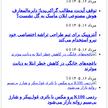
مرداد ۱۶, ۱۴۰۵
0
5
توقف آپدیت مطالب گراکی‌پدیا؛ دایره‌المعارف
هوش مصنوعی ایلان ماسک به گل نشست؟
مرداد ۱۶, ۱۴۰۵
0
6
آنتروپیک برای تیم طراحی تراشه اختصاصی خود
نیرو استخدام می‌کند
مرداد ۱۶, ۱۴۰۵
0
6
باغچه‌های خانگی در کاهش خطر ابتلا به دیابت
موثرند
مرداد ۱۶, ۱۴۰۵
0
5
ردمی K100 پرو مکس با باتری غول‌پیکر و شارژ
بی‌سیم روانه بازار می‌شود