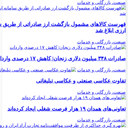
صنعت، بازرگانی و خدمات
فهرست کالاهای مشمول بازگشت ارز صادراتی از طریق س
ارزی ابلاغ شد
صنعت، بازرگانی و خدمات
صادرات ۳۴۸ میلیون دلاری زنجان| ‌کاهش ۱۷ درصدی واردات
صنعت، بازرگانی و خدمات
تفاوت عکاسی صنعتی و عکاسی تبلیغاتی
صنعت، بازرگانی و خدمات
تعاونی‌های همدان ۱۹ هزار فرصت شغلی ایجاد کرده‌اند
صنعت، بازرگانی و خدمات