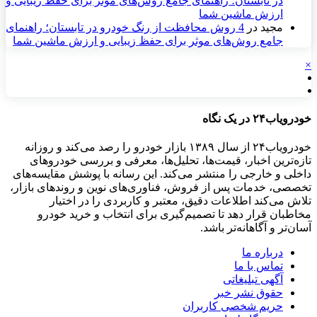
در تابستان؛ راهنمای جامع روش‌های موثر برای حفظ زیبایی و
ارزش ماشین شما
مجید
در
4 روش محافظت از رنگ خودرو در تابستان؛ راهنمای
جامع روش‌های موثر برای حفظ زیبایی و ارزش ماشین شما
×
خودرویاب۲۴ در یک نگاه
خودرویاب۲۴ از سال ۱۳۸۹ بازار خودرو را رصد می‌کند و روزانه
تازه‌ترین اخبار، قیمت‌ها، تحلیل‌ها، معرفی و بررسی خودروهای
داخلی و خارجی را منتشر می‌کند. این رسانه با پوشش مقایسه‌های
تخصصی، خدمات پس از فروش، فناوری‌های نوین و روندهای بازار،
تلاش می‌کند اطلاعات دقیق، معتبر و کاربردی را در اختیار
مخاطبان قرار دهد تا تصمیم‌گیری برای انتخاب و خرید خودرو
آسان‌تر و آگاهانه‌تر باشد.
درباره ما
تماس با ما
آگهی تبلیغاتی
حقوق نشر خبر
حریم شخصی کاربران