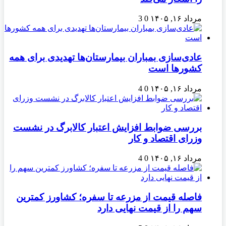
مرداد ۱۶, ۱۴۰۵
0
3
عادی‌سازی بمباران بیمارستان‌ها تهدیدی برای همه
کشورها است
مرداد ۱۶, ۱۴۰۵
0
4
بررسی ضوابط افزایش اعتبار کالابرگ در نشست
وزرای اقتصاد و کار
مرداد ۱۶, ۱۴۰۵
0
4
فاصله قیمت از مزرعه تا سفره؛ کشاورز کمترین
سهم را از قیمت نهایی دارد