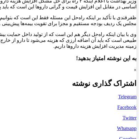
وزیر بهداشت با اعلام اینکه ۲ راه برای حل مشک
اساسی در مقابل این افزایش قیمت و گرانی داروها این است که باید پوش
ظفرقندی با تأکید بر اینکه راه‌حل این مسئله فقط این است که بتوانیم
مجلس یک ردیف بودجه مستقیم و مجزا برای تقویت بیمه‌ها پیش‌بینی و ت
وی با بیان اینکه راه‌حل دیگر هم این است که از تولید داخل حمایت بی
طبیعی است که باید آن اضافه ارزی که هزینه می‌شود تا دارو از خارج
زمینه مدیریت افزایش هزینه داروها داریم.
به این نوشته امتیاز بدهید!
×
اشتراک گذاری نوشته
Telegram
Facebook
Twitter
Whatsapp
+Google