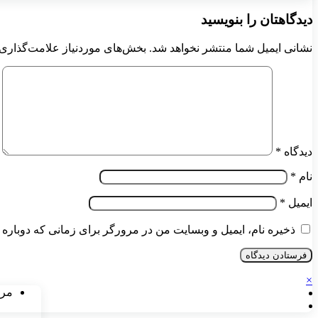
دیدگاهتان را بنویسید
نشانی ایمیل شما منتشر نخواهد شد.
بخش‌های موردنیاز علامت‌گذاری 
دیدگاه
*
نام
*
ایمیل
*
ذخیره نام، ایمیل و وبسایت من در مرورگر برای زمانی که دوباره 
×
مرداد ۷