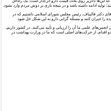
ز را داریم که این‌ها ناگزیر روی بحث قیمت دارو اثرگذار است؛ یک راه‌حل
؛ تولید ادامه داشته باشد و در نتیجه باری بر دوش مردم وارد نشود.
 با آقای دکتر قالیباف، رئیس مجلس شورای اسلامی داشتیم که در
ده را جبران کنند و مسئله گرانی دارو به این شکل حل شود.
نجمن‌های علمی ما آن را ارزیابی و تأیید می‌کنند، در کشور داریم،
ن دو اقدام، از حرکت‌های اصلی است که ما در وزارت بهداشت در