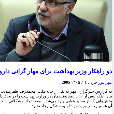
دو راهکار وزیر بهداشت برای مهار گرانی دارو
مهر نیوز
خرداد ۲۱, ۱۴۰۵
95
0
2
به گزارش خبرگزاری مهر به نقل از خانه ملت، محمدرضا ظفرقندی، دربا
بیان اینکه بیش از ۵۰ درصد وقت‌مان در وزارت بهداشت ر
بخش‌هایی که از مسیر هوایی وارد می‌شده؛ بعضاً دچار مشکلاتی است
آن هستیم تا در ورود مواد اولیه مشکل ایجاد نشود.