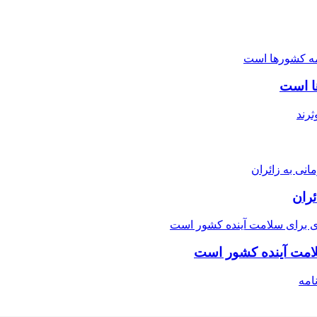
ها است
امت آینده کشور است