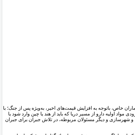
ران خاص، باتوجه به افزایش قیمت‌های اخیر، به‌ویژه پس از جنگ؛ با
ورودی مواد اولیه دارو از مسیر دریا که باید از هند یا چین وارد شود یا
ه و شهرسازی و دیگر مسئولان مربوطه، در تلاش جبران برای جبران