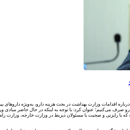
ره اقدامات وزارت بهداشت در بحث هزینه دارو، به‌ویژه داروهای بیما
ا در بحث دارو صرف می‌کنیم؛ عنوان کرد: با توجه به اینکه در حال حاضر مبادی 
 که با رایزنی و صحبت با مسئولان ذیربط در وزارت خارجه، وزارت را