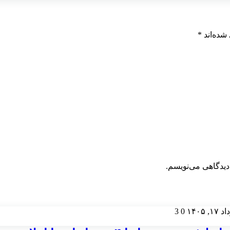
شده‌اند
*
دیدگاهی می‌نویسم.
۱, ۱۴۰۵
0
3