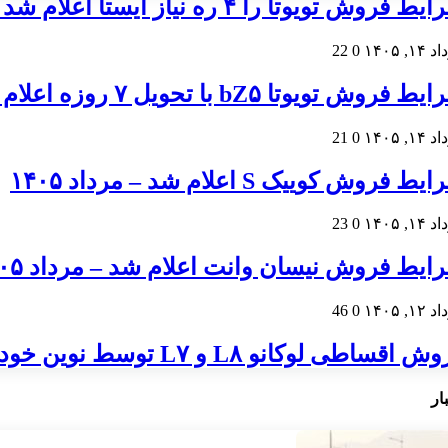
 فروش تویوتا را ۴ ره نیاز ایستا اعلام شد – مرداد ۱۴۰۵
۱, ۱۴۰۵
0
22
فروش تویوتا bZ۵ با تحویل ۷ روزه اعلام شد – مرداد ۱۴۰۵
۱, ۱۴۰۵
0
21
ط فروش کوییک S اعلام شد – مرداد ۱۴۰۵
۱, ۱۴۰۵
0
23
ایط فروش نیسان وانت اعلام شد – مرداد ۱۴۰۵
۱, ۱۴۰۵
0
46
قساطی لوکانو L۸ و L۷ توسط نوین خودرو اعلام شد – مرداد ۱۴۰۵
ار