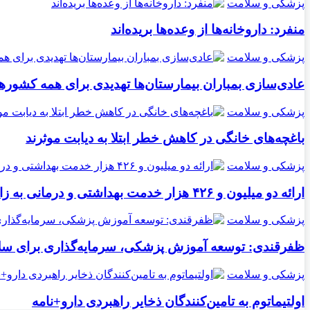
پزشکی و سلامت
منفرد: داروخانه‌ها از وعده‌ها بریده‌اند
پزشکی و سلامت
عادی‌سازی بمباران بیمارستان‌ها تهدیدی برای همه کشور
پزشکی و سلامت
باغچه‌های خانگی در کاهش خطر ابتلا به دیابت موثرند
پزشکی و سلامت
ارائه دو میلیون و ۴۲۶ هزار خدمت بهداشتی و درمانی به زائران
پزشکی و سلامت
ظفرقندی: توسعه آموزش پزشکی، سرمایه‌گذاری برای سل
پزشکی و سلامت
اولتیماتوم به تامین‌کنندگان ذخایر راهبردی دارو+نامه