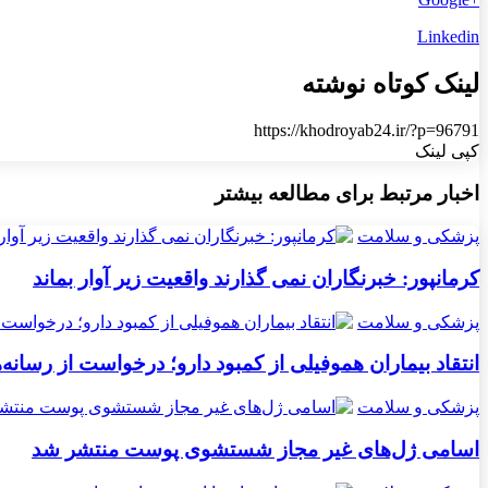
Linkedin
لینک کوتاه نوشته
https://khodroyab24.ir/?p=96791
کپی لینک
اخبار مرتبط برای مطالعه بیشتر
پزشکی و سلامت
کرمانپور: خبرنگاران نمی گذارند واقعیت زیر آوار بماند
پزشکی و سلامت
انتقاد بیماران هموفیلی از کمبود دارو؛ درخواست از رسانه‌ه
پزشکی و سلامت
اسامی ژل‌های غیر مجاز شستشوی پوست منتشر شد