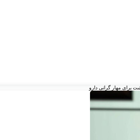
شت برای مهار گرانی دارو