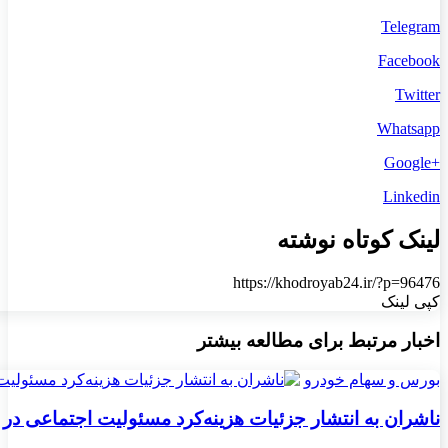
Telegram
Facebook
Twitter
Whatsapp
+Google
Linkedin
لینک کوتاه نوشته
https://khodroyab24.ir/?p=96476
کپی لینک
اخبار مرتبط برای مطالعه بیشتر
بورس و سهام خودرو
ناشران به انتشار جزئیات هزینه‌کرد مسئولیت اجتماعی در