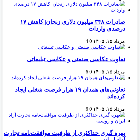
صادرات ۳۴۸ میلیون دلاری زنجان| ‌کاهش ۱۷
درصدی واردات
مرداد ۱۵, ۱۴۰۵
0
4
تفاوت عکاسی صنعتی و عکاسی تبلیغاتی
مرداد ۱۵, ۱۴۰۵
0
6
تعاونی‌های همدان ۱۹ هزار فرصت شغلی ایجاد
کرده‌اند
مرداد ۱۵, ۱۴۰۵
0
6
بهره گیری حداکثری از ظرفیت موافقت‌نامه تجارت
آزاد ایران و روسیه