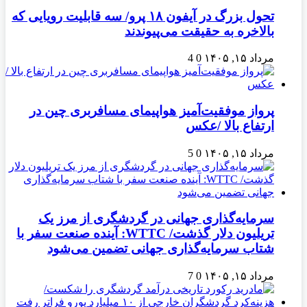
تحول بزرگ در آیفون ۱۸ پرو/ سه قابلیت رویایی که
بالاخره به حقیقت می‌پیوندند
مرداد ۱۵, ۱۴۰۵
0
4
پرواز موفقیت‌آمیز هواپیمای مسافربری چین در
ارتفاع بالا /عکس
مرداد ۱۵, ۱۴۰۵
0
5
سرمایه‌گذاری جهانی در گردشگری از مرز یک
تریلیون دلار گذشت/ WTTC: آینده صنعت سفر با
شتاب سرمایه‌گذاری جهانی تضمین می‌شود
مرداد ۱۵, ۱۴۰۵
0
7