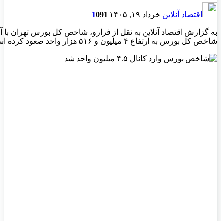
اقتصاد آنلاین
خرداد ۱۹, ۱۴۰۵
91
0
1
شاخص کل بورس به ارتفاع ۴ میلیون و ۵۱۶ هزار واحد صعود کرده است.