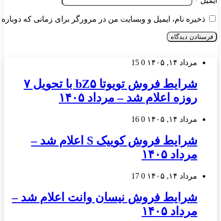
ایمیل
*
ذخیره نام، ایمیل و وبسایت من در مرورگر برای زمانی که دوباره 
مرداد ۱۴, ۱۴۰۵
0
15
شرایط فروش تویوتا bZ۵ با تحویل ۷
روزه اعلام شد – مرداد ۱۴۰۵
مرداد ۱۴, ۱۴۰۵
0
16
شرایط فروش کوییک S اعلام شد –
مرداد ۱۴۰۵
مرداد ۱۴, ۱۴۰۵
0
17
شرایط فروش نیسان وانت اعلام شد –
مرداد ۱۴۰۵