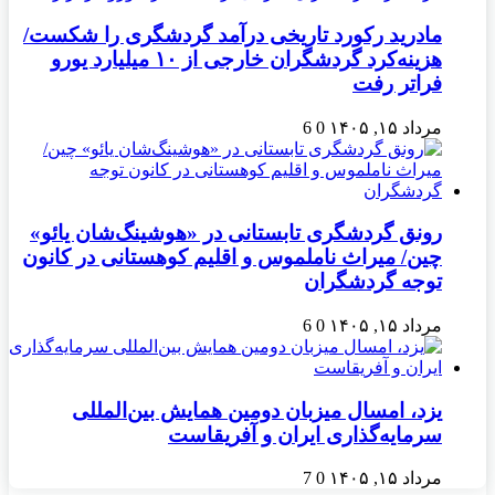
مادرید رکورد تاریخی درآمد گردشگری را شکست/
هزینه‌کرد گردشگران خارجی از ۱۰ میلیارد یورو
فراتر رفت
مرداد ۱۵, ۱۴۰۵
0
6
رونق گردشگری تابستانی در «هوشینگ‌شان یائو»
چین/ میراث ناملموس و اقلیم کوهستانی در کانون
توجه گردشگران
مرداد ۱۵, ۱۴۰۵
0
6
یزد، امسال میزبان دومین همایش بین‌المللی
سرمایه‌گذاری ایران و آفریقاست
مرداد ۱۵, ۱۴۰۵
0
7