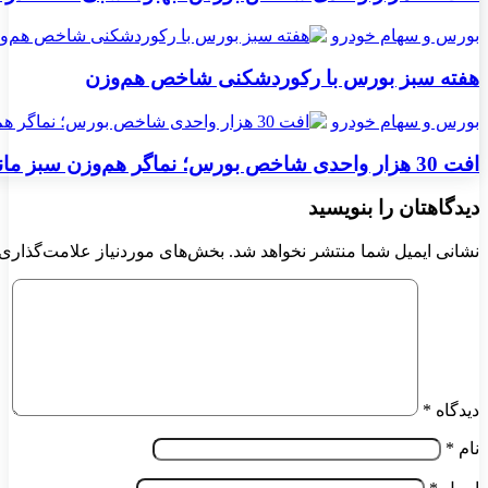
بورس و سهام خودرو
هفته سبز بورس با رکوردشکنی شاخص هم‌وزن
بورس و سهام خودرو
افت 30 هزار واحدی شاخص بورس؛ نماگر هم‌وزن سبز ماند
دیدگاهتان را بنویسید
نشانی ایمیل شما منتشر نخواهد شد.
بخش‌های موردنیاز علامت‌گذاری 
دیدگاه
*
نام
*