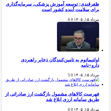
ظفرقندی: توسعه آموزش پزشکی، سرمایه‌گذاری
برای سلامت آینده کشور است
مرداد ۱۵, ۱۴۰۵
0
6
اولتیماتوم به تامین‌کنندگان ذخایر راهبردی
دارو+نامه
مرداد ۱۵, ۱۴۰۵
0
5
فهرست کالاهای مشمول بازگشت ارز صادراتی از
طریق سامانه ارزی ابلاغ شد
مرداد ۱۵, ۱۴۰۵
0
6