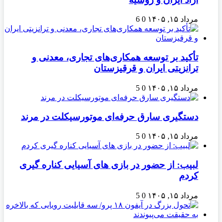
مرداد ۱۵, ۱۴۰۵
0
6
تأکید بر توسعه همکاری‌های تجاری، معدنی و
ترانزیتی ایران و قرقیزستان
مرداد ۱۵, ۱۴۰۵
0
5
دستگیری سارق حرفه‌ای موتورسیکلت در مرند
مرداد ۱۵, ۱۴۰۵
0
5
لبیب: از حضور در بازی های آسیایی کناره گیری
کردم
مرداد ۱۵, ۱۴۰۵
0
5