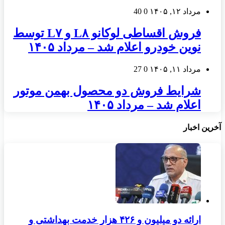
مرداد ۱۲, ۱۴۰۵
0
40
فروش اقساطی لوکانو L۸ و L۷ توسط
نوین خودرو اعلام شد – مرداد ۱۴۰۵
مرداد ۱۱, ۱۴۰۵
0
27
شرایط فروش دو محصول بهمن موتور
اعلام شد – مرداد ۱۴۰۵
آخرین اخبار
ارائه دو میلیون و ۴۲۶ هزار خدمت بهداشتی و