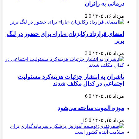
درمانی به زائران
مرداد ۱۶, ۱۴۰۵
0
2
امضای قرارداد رکابزنان «یارا» برای حضور در لیگ
برتر
مرداد ۱۵, ۱۴۰۵
0
3
ناشران به انتشار جزئیات هزینه‌کرد مسئولیت
اجتماعی در کدال مکلف شدند
مرداد ۱۵, ۱۴۰۵
0
6
موزه الموت ساخته می‌شود
مرداد ۱۵, ۱۴۰۵
0
15