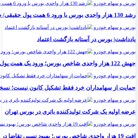
بورس و سهام خودرو
رشد 130 هزار واحدی بورس با ورود 6 همت پول حقیقی/ صف خرید 700 نماد
بورس و سهام خودرو
یادداشت| بورس در آستانه بازگشت اعتماد
بورس و سهام خودرو
جهش 122 هزار واحدی شاخص بورس؛ ورود یک همت پول حقیقی در آغاز معاملات
بورس و سهام خودرو
حمایت از سهامداران خرد فقط تشکیل کانون نیست؛ نسخه ت
بورس و سهام خودرو
عرضه اولیه یک شرکت تولیدکننده باتری در بورس تهران
بورس و سهام خودرو
افت 19 هزار واحدی شاخص بورس؛ بهبود نسبی تقاضا در دقایق پایانی معاملات