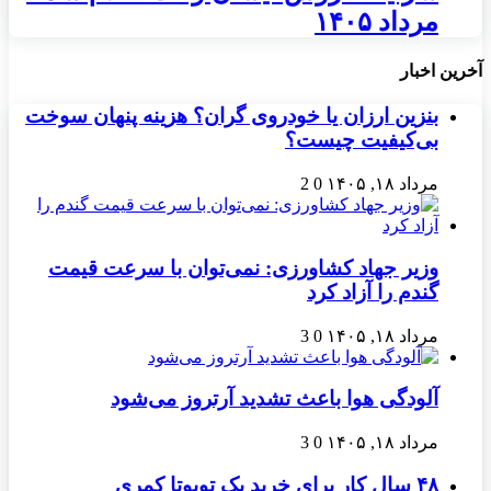
مرداد ۱۴۰۵
آخرین اخبار
بنزین ارزان یا خودروی گران؟ هزینه پنهان سوخت
بی‌کیفیت چیست؟
مرداد ۱۸, ۱۴۰۵
0
2
وزیر جهاد کشاورزی: نمی‌توان با سرعت قیمت
گندم را آزاد کرد
مرداد ۱۸, ۱۴۰۵
0
3
آلودگی هوا باعث تشدید آرتروز می‌شود
مرداد ۱۸, ۱۴۰۵
0
3
۴۸ سال کار برای خرید یک تویوتا کمری