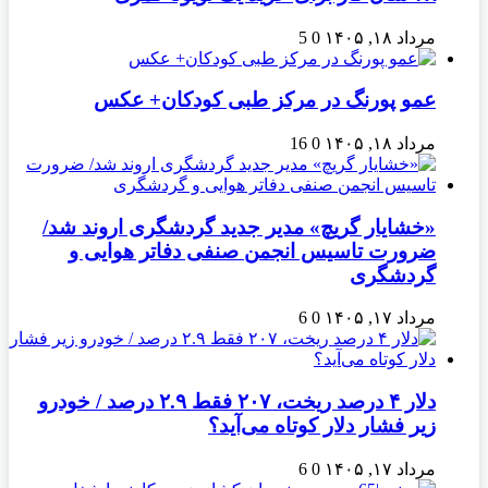
مرداد ۱۸, ۱۴۰۵
0
5
عمو پورنگ در مرکز طبی کودکان+ عکس
مرداد ۱۸, ۱۴۰۵
0
16
«خشایار گریچ» مدیر جدید گردشگری اروند شد/
ضرورت تاسیس انجمن صنفی دفاتر هوایی و
گردشگری
مرداد ۱۷, ۱۴۰۵
0
6
دلار ۴ درصد ریخت، ۲۰۷ فقط ۲.۹ درصد / خودرو
زیر فشار دلار کوتاه می‌آید؟
مرداد ۱۷, ۱۴۰۵
0
6