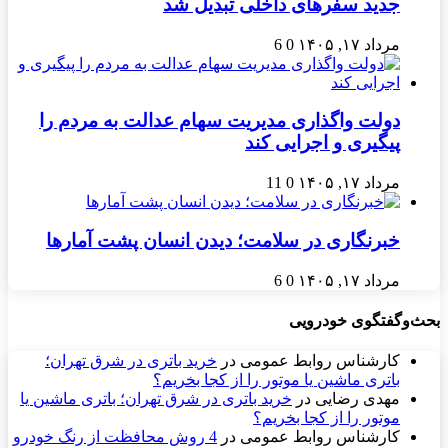
جدید سفرهای داخلی تبدیل شد
مرداد ۱۷, ۱۴۰۵
0
6
دولت واگذاری مدیریت سهام عدالت به مردم را
پیگیری و اجرایی کند
مرداد ۱۷, ۱۴۰۵
0
11
خبرنگاری در سلامت؛ دیدن انسان پشت آمارها
مرداد ۱۷, ۱۴۰۵
0
6
بحث‌وگفتگوی خودرویی
کارشناس روابط عمومی
در
خرید باتری در شرق تهران؛
باتری ماشین یا موتور را از کجا بخریم؟
مهدی رضایی
در
خرید باتری در شرق تهران؛ باتری ماشین یا
موتور را از کجا بخریم؟
کارشناس روابط عمومی
در
4 روش محافظت از رنگ خودرو