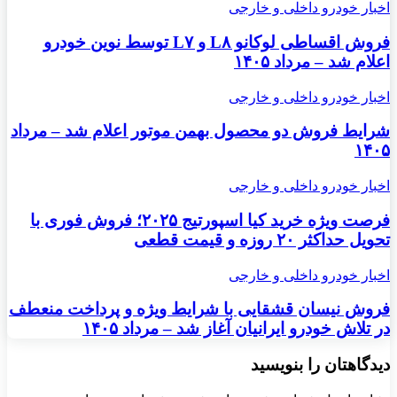
اخبار خودرو داخلی و خارجی
فروش اقساطی لوکانو L۸ و L۷ توسط نوین خودرو
اعلام شد – مرداد ۱۴۰۵
اخبار خودرو داخلی و خارجی
شرایط فروش دو محصول بهمن موتور اعلام شد – مرداد
۱۴۰۵
اخبار خودرو داخلی و خارجی
فرصت ویژه خرید کیا اسپورتیج ۲۰۲۵؛ فروش فوری با
تحویل حداکثر ۲۰ روزه و قیمت قطعی
اخبار خودرو داخلی و خارجی
فروش نیسان قشقایی با شرایط ویژه و پرداخت منعطف
در تلاش خودرو ایرانیان آغاز شد – مرداد ۱۴۰۵
دیدگاهتان را بنویسید