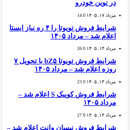
در نوین خودرو
مرداد ۱۷, ۱۴۰۵
0
14
شرایط فروش تویوتا را ۴ ره نیاز ایستا
اعلام شد – مرداد ۱۴۰۵
مرداد ۱۴, ۱۴۰۵
0
26
شرایط فروش تویوتا bZ۵ با تحویل ۷
روزه اعلام شد – مرداد ۱۴۰۵
مرداد ۱۴, ۱۴۰۵
0
23
شرایط فروش کوییک S اعلام شد –
مرداد ۱۴۰۵
مرداد ۱۴, ۱۴۰۵
0
27
شرایط فروش نیسان وانت اعلام شد –