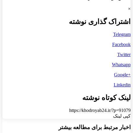
×
اشتراک گذاری نوشته
Telegram
Facebook
Twitter
Whatsapp
+Google
Linkedin
لینک کوتاه نوشته
https://khodroyab24.ir/?p=91079
کپی لینک
اخبار مرتبط برای مطالعه بیشتر