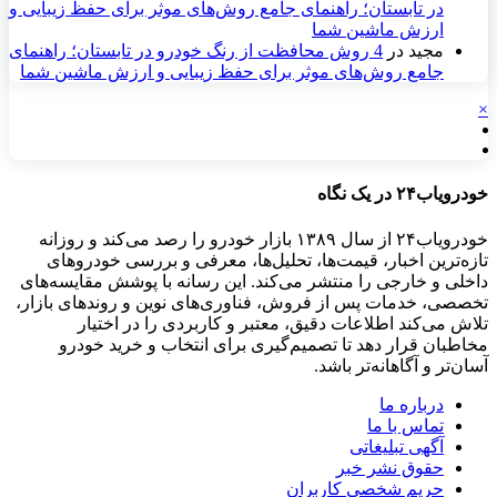
در تابستان؛ راهنمای جامع روش‌های موثر برای حفظ زیبایی و
ارزش ماشین شما
مجید
در
4 روش محافظت از رنگ خودرو در تابستان؛ راهنمای
جامع روش‌های موثر برای حفظ زیبایی و ارزش ماشین شما
×
خودرویاب۲۴ در یک نگاه
خودرویاب۲۴ از سال ۱۳۸۹ بازار خودرو را رصد می‌کند و روزانه
تازه‌ترین اخبار، قیمت‌ها، تحلیل‌ها، معرفی و بررسی خودروهای
داخلی و خارجی را منتشر می‌کند. این رسانه با پوشش مقایسه‌های
تخصصی، خدمات پس از فروش، فناوری‌های نوین و روندهای بازار،
تلاش می‌کند اطلاعات دقیق، معتبر و کاربردی را در اختیار
مخاطبان قرار دهد تا تصمیم‌گیری برای انتخاب و خرید خودرو
آسان‌تر و آگاهانه‌تر باشد.
درباره ما
تماس با ما
آگهی تبلیغاتی
حقوق نشر خبر
حریم شخصی کاربران