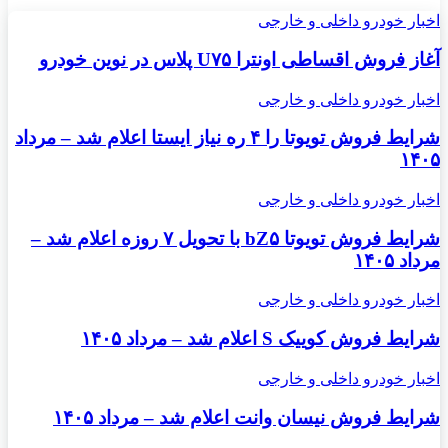
اخبار خودرو داخلی و خارجی
آغاز فروش اقساطی اونترا U۷۵ پلاس در نوین خودرو
اخبار خودرو داخلی و خارجی
شرایط فروش تویوتا را ۴ ره نیاز ایستا اعلام شد – مرداد
۱۴۰۵
اخبار خودرو داخلی و خارجی
شرایط فروش تویوتا bZ۵ با تحویل ۷ روزه اعلام شد –
مرداد ۱۴۰۵
اخبار خودرو داخلی و خارجی
شرایط فروش کوییک S اعلام شد – مرداد ۱۴۰۵
اخبار خودرو داخلی و خارجی
شرایط فروش نیسان وانت اعلام شد – مرداد ۱۴۰۵