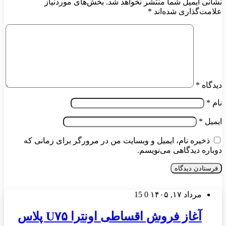
نشانی ایمیل شما منتشر نخواهد شد.
بخش‌های موردنیاز
علامت‌گذاری شده‌اند
*
دیدگاه
*
نام
*
ایمیل
*
ذخیره نام، ایمیل و وبسایت من در مرورگر برای زمانی که
دوباره دیدگاهی می‌نویسم.
مرداد ۱۷, ۱۴۰۵
0
15
آغاز فروش اقساطی اونترا U۷۵ پلاس