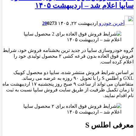
سایپا اعلام شد – اردیبهشت ۱۴۰۵
آخرین خودرو
اردیبهشت ۲۲, ۱۴۰۵
273
0
20
گروه خودروسازی سایپا در جدید ترین بخشنامه فروش خود، شرایط
فروش فوق العاده بدون قرعه کشی ۲ محصول تولیدی خود را
اعلام کرده است.
بر اساس شرایط فروش منتشر شده، سایپا دو محصول کوییک
GXL و اطلس S را با تحویل ۹۰ روزه به عرضه می رساند.
متقاضیان می تواند از ساعت ۹ صبح روز پنجشنبه ۱۷ اردیبهشت ماه
تا زمان تکمیل ظرفیت از طریق سایت فروش سایپا نسبت به ثبت
نام اقدام نمایند.
معرفی اطلس S