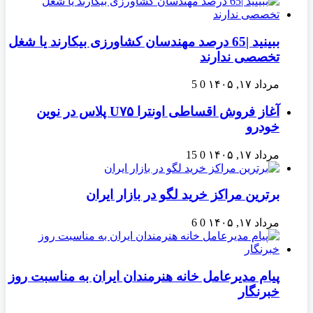
ببینید |65 درصد مهندسان کشاورزی بیکارند یا شغل
تخصصی ندارند
مرداد ۱۷, ۱۴۰۵
0
5
آغاز فروش اقساطی اونترا U۷۵ پلاس در نوین
خودرو
مرداد ۱۷, ۱۴۰۵
0
15
برترین مراکز خرید لگو در بازار ایران
مرداد ۱۷, ۱۴۰۵
0
6
پیام مدیرعامل خانه هنرمندان ایران به مناسبت روز
خبرنگار