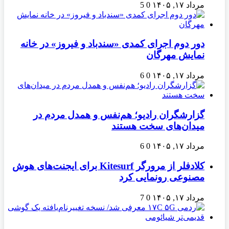
مرداد ۱۷, ۱۴۰۵
0
5
دور دوم اجرای کمدی «سندباد و فیروز» در خانه
نمایش مهرگان
مرداد ۱۷, ۱۴۰۵
0
6
گزارشگران رادیو؛ هم‌نفس و همدل مردم در
میدان‌های سخت هستند
مرداد ۱۷, ۱۴۰۵
0
6
کلادفلر از مرورگر Kitesurf برای ایجنت‌های هوش
مصنوعی رونمایی کرد
مرداد ۱۷, ۱۴۰۵
0
7