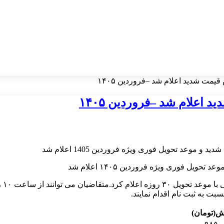
یمت شدید اعلام شد –فروردین ۱۴۰۵
اعلام شد –فروردین ۱۴۰۵
 فوری ویژه فروردین ۱۴۰۵ اعلام شد
 به ثبت نام اقدام نمایند.
ش(تومان)