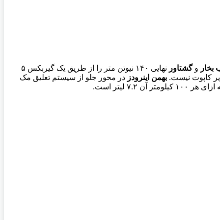
 بخار
و
گشتاور
نهایی ۱۴۰ نیوتن متر را از طریق یک گیربکس ۵
یر کاپوت نیست.
بهمن اینرودز
در محور جلو از سیستم تعلیق مک