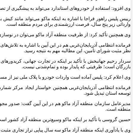
وی افزود: استفاده از خودروهای استاندارد می‌تواند به پیشگیری از
وارداتی زیر پنج سال، فرصت ارزشمندی برای مردم منطقه است.
وی همچنین تأکید کرد: از ظرفیت منطقه آزاد ماکو می‌توان در نوسا
فرمانده انتظامی آذربایجان‌غربی هم در این آیین با اشاره به تلاش‌
نظر مثبت شورای تأمین، این مطالبه مهم به نتیجه رسید.
سردار رحیم جهانبخش با تأکید بر اینکه در تجارت جهانی، کریدورهای ت
بازرگان است؛ ظرفیتی که پایدار بوده و تمام‌شدنی نیست.
وی اعلام کرد: پلیس آماده است واردات خودرو با پلاک ملی نیز از مسی
توسعه استان تبدیل شود.
مدیرعامل سازمان منطقه آزاد ماکو هم در این آیین گفت: صدور مج
منطقه است.
حسین گروسی با تأکید بر اینکه ماکو وسیع‌ترین منطقه آزاد کشور ا
وی با یادآوری اینکه منطقه آزاد ماکو سه سال پیاپی تراز تجاری مثبت