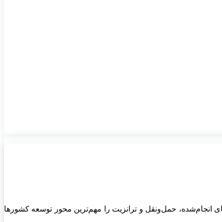
های انجام‌شده، حمل‌ونقل و ترانزیت را مهم‌ترین محور توسعه کشورها