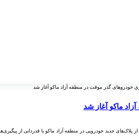
ی خودروهای گذر موقت در منطقه آزاد ماکو آغاز شد
زاد ماکو آغاز شد
ز پلاک‌های جدید خودرویی در منطقه آزاد ماکو با قدردانی از پیگیری‌