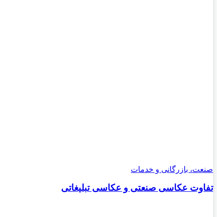
صنعت، بازرگانی و خدمات
تفاوت عکاسی صنعتی و عکاسی تبلیغاتی