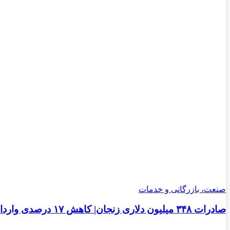
صنعت، بازرگانی و خدمات
صادرات ۳۴۸ میلیون دلاری زنجان| ‌کاهش ۱۷ درصدی واردات