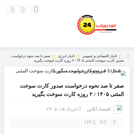
اخبار اقتصادی و عمومی
اخبار انرژی
صفر تا صد نحوه درخواست
صدور کارت سوخت المثنی ۱۴۰۵ / ۲ روزه کارت سوخت بگیرید
صفر تا صد نحوه درخواست صدور کارت سوخت
المثنی ۱۴۰۵ / ۲ روزه کارت سوخت بگیرید
اقتصاد آنلاین
خرداد ۱۵, ۱۴۰۵
3
110
0