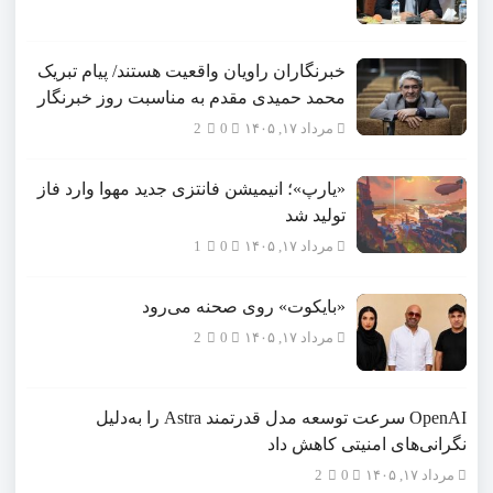
خبرنگاران راویان واقعیت هستند/ پیام تبریک
محمد حمیدی مقدم به مناسبت روز خبرنگار
مرداد ۱۷, ۱۴۰۵
0
2
«یارپ»؛ انیمیشن فانتزی جدید مهوا وارد فاز
تولید شد
مرداد ۱۷, ۱۴۰۵
0
1
«بایکوت» روی صحنه می‌رود
مرداد ۱۷, ۱۴۰۵
0
2
OpenAI سرعت توسعه مدل قدرتمند Astra را به‌دلیل
نگرانی‌های امنیتی کاهش داد
مرداد ۱۷, ۱۴۰۵
0
2