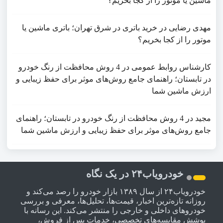
ماشین یا موتور را از کجا بخریم؟
مهدی رضایی
در
خرید باتری در شرق تهران؛ باتری ماشین یا
موتور را از کجا بخریم؟
کارشناس روابط عمومی
در
4 روش محافظت از رنگ خودرو
در تابستان؛ راهنمای جامع روش‌های موثر برای حفظ زیبایی و
ارزش ماشین شما
مجید
در
4 روش محافظت از رنگ خودرو در تابستان؛ راهنمای
جامع روش‌های موثر برای حفظ زیبایی و ارزش ماشین شما
خودرویاب۲۴ در یک نگاه
خودرویاب۲۴ از سال ۱۳۸۹ بازار خودرو را رصد می‌کند و
روزانه تازه‌ترین اخبار، قیمت‌ها، تحلیل‌ها، معرفی و بررسی
خودروهای داخلی و خارجی را منتشر می‌کند. این رسانه با
پوشش مقایسه‌های تخصصی، خدمات پس از فروش،