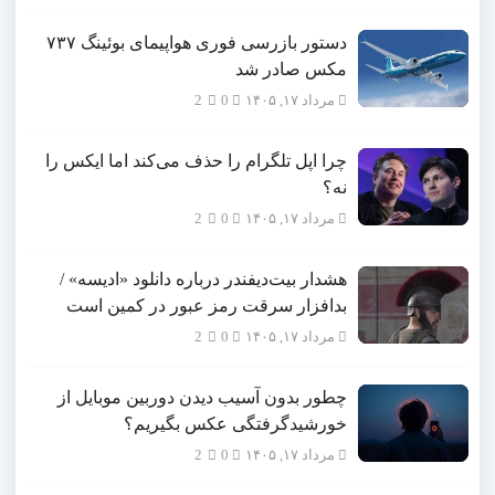
دستور بازرسی فوری هواپیمای بوئینگ ۷۳۷
مکس صادر شد
مرداد ۱۷, ۱۴۰۵
0
2
چرا اپل تلگرام را حذف می‌کند اما ایکس را
نه؟
مرداد ۱۷, ۱۴۰۵
0
2
هشدار بیت‌دیفندر درباره دانلود «ادیسه» /
بدافزار سرقت رمز عبور در کمین است
مرداد ۱۷, ۱۴۰۵
0
2
چطور بدون آسیب دیدن دوربین موبایل از
خورشیدگرفتگی عکس بگیریم؟
مرداد ۱۷, ۱۴۰۵
0
2