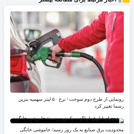
رونمایی از طرح دوم سوخت / نرخ ۵۰ لیتر سهمیه بنزین
رسما تغییر کرد
محدودیت برق صنایع به یک روز رسید/ خاموشی خانگی