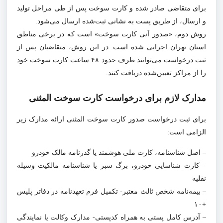
برای متقاضی صادر شده و کارت سوخت پس از طی مراحل تولید
و ارسال، از طریق پست به نشانی ثبت‌شده ارسال می‌شود.
روش دوم، «صدور آنی کارت سوخت» است که در برخی مناطق
استان تهران اجرایی شده است. در این روش، متقاضیان پس از
ثبت درخواست می‌توانند ظرف حدود ۴۸ ساعت کارت سوخت خود
را از مراکز تعیین‌شده دریافت کنند.
مدارک لازم برای درخواست کارت سوخت المثنی
برای ثبت درخواست صدور کارت سوخت المثنی ارائه مدارک زیر
الزامی است:
– اصل شناسنامه، کارت ملی هوشمند یا گذرنامه مالک خودرو
– کارت شناسایی خودرو، برگ سبز یا شناسنامه مالکیت وسیله
نقلیه
– بیمه‌نامه شخص ثالث معتبر- تکمیل فرم تعهدنامه در دفاتر پلیس
+۱۰
– آدرس کامل پستی به همراه کدپستی- مدارک وکالت یا نمایندگی