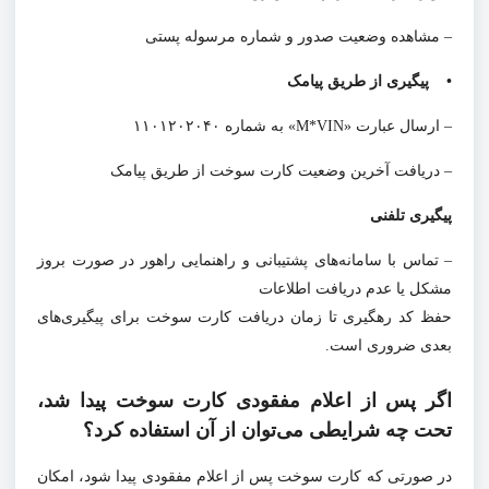
– مشاهده وضعیت صدور و شماره مرسوله پستی
• پیگیری از طریق پیامک
– ارسال عبارت «M*VIN» به شماره ۱۱۰۱۲۰۲۰۴۰
– دریافت آخرین وضعیت کارت سوخت از طریق پیامک
پیگیری تلفنی
– تماس با سامانه‌های پشتیبانی و راهنمایی راهور در صورت بروز
مشکل یا عدم دریافت اطلاعات
حفظ کد رهگیری تا زمان دریافت کارت سوخت برای پیگیری‌های
بعدی ضروری است.
اگر پس از اعلام مفقودی کارت سوخت پیدا شد،
تحت چه شرایطی می‌توان از آن استفاده کرد؟
در صورتی که کارت سوخت پس از اعلام مفقودی پیدا شود، امکان