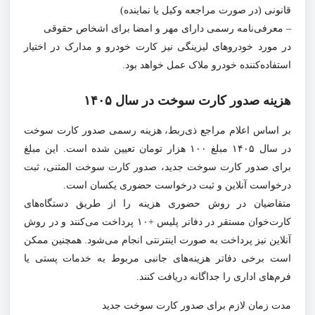
قانونی (در صورت مراجعه وکیل یا نماینده)
– معرفی‌نامه رسمی دارای مهر و امضا برای اشخاص حقوقی
در مورد خودروهای لیزینگی نیز کارت خودرو و مدارک در اختیار
استفاده‌کننده خودرو ملاک عمل خواهد بود.
هزینه صدور کارت سوخت در سال ۱۴۰۵
بر اساس اعلام مراجع ذی‌ربط، هزینه رسمی صدور کارت سوخت
در سال ۱۴۰۵ مبلغ ۱۰۰ هزار تومان تعیین شده است. این مبلغ
برای صدور کارت سوخت جدید، صدور کارت سوخت المثنی، ثبت
درخواست آنلاین و ثبت درخواست حضوری یکسان است.
متقاضیان در روش حضوری هزینه را از طریق دستگاه‌های
کارت‌خوان مستقر در دفاتر پلیس +۱۰ پرداخت می‌کنند و در روش
آنلاین نیز پرداخت به صورت اینترنتی انجام می‌شود. همچنین ممکن
است برخی دفاتر هزینه‌های جانبی مربوط به خدمات پستی یا
فرم‌های اداری را جداگانه دریافت کنند.
مدت زمان لازم برای صدور کارت سوخت جدید