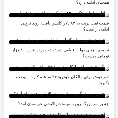
همچنان ادامه دارد؟
قیمت نفت برنت به ۸۳ دلار کاهش یافت/ روند نزولی
ادامه‌دار است؟
تصمیم بنزینی دولت قطعی شد / پشت پرده بنزین ۱۰ هزار
تومانی چیست؟
خبرخوش برای مالکان خودرو/ ۲۴ ساعته کارت سوخت
بگیرید
چه بر سر بزرگ‌ترین تاسیسات پالایشی عربستان آمد؟