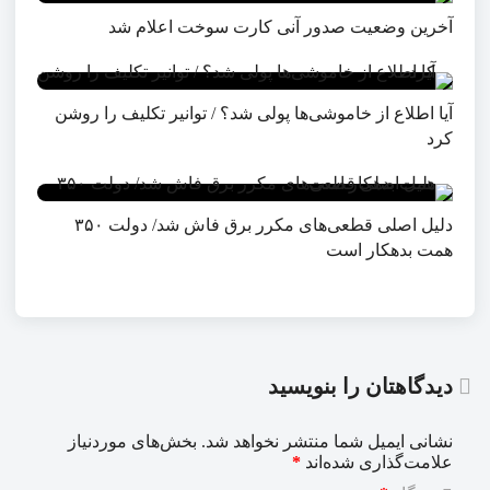
آخرین وضعیت صدور آنی کارت سوخت اعلام شد
آیا اطلاع از خاموشی‌ها پولی شد؟ / توانیر تکلیف را روشن
کرد
دلیل اصلی قطعی‌های مکرر برق فاش شد/ دولت ۳۵۰
همت بدهکار است
دیدگاهتان را بنویسید
نشانی ایمیل شما منتشر نخواهد شد.
بخش‌های موردنیاز
علامت‌گذاری شده‌اند
*