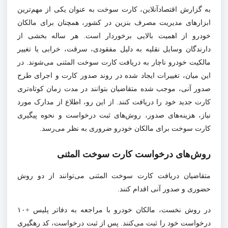
به گزارش اقتصادآنلاین، کارت سوخت به عنوان یکی از مهم‌ترین
ابزارهای مدیریت مصرف بنزین در کشور، همچنان برای مالکان
خودرو از اهمیت بالایی برخوردار است. هر ساله بخشی از
دارندگان وسایل نقلیه به دلیل مفقودی، سرقت، خرابی یا تغییر
مالکیت خودرو ناچار به دریافت کارت سوخت المثنی می‌شوند. در
این میان، تغییرات ایجاد شده در روند صدور کارت و اجرای طرح
صدور آنی، موجب شده متقاضیان بتوانند در مدت زمان کوتاه‌تری
کارت جدید خود را دریافت کنند. از این رو، اطلاع از مدارک مورد
نیاز، هزینه‌های صدور، روش‌های ثبت درخواست و نحوه پیگیری
کارت سوخت برای مالکان خودرو ضروری به نظر می‌رسد.
روش‌های درخواست کارت سوخت المثنی
متقاضیان دریافت کارت سوخت المثنی می‌توانند از دو روش
حضوری و صدور آنی اقدام کنند.
در روش نخست، مالکان خودرو با مراجعه به دفاتر پلیس +۱۰
درخواست خود را ثبت می‌کنند. پس از ثبت درخواست، کد رهگیری