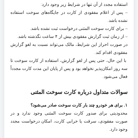
استفاده مجدد از آن تنها در شرایط زیر وجود دارد:
– پس از اعلام مفقودی از کارت در جایگاه‌های سوخت استفاده
نشده باشد.
– برای کارت سوخت المثنی درخواست ثبت نشده باشد.
– از زمان ثبت گزارش مفقودی بیش از ۴ ساعت نگذشته باشد.
در صورت احراز این شرایط، مالک می‌تواند نسبت به لغو گزارش
مفقودی اقدام کند.
با این حال، حتی پس از لغو گزارش، استفاده از کارت سوخت تا
سه روز امکان‌پذیر نخواهد بود و پس از پایان این مدت کارت مجدداً
فعال می‌شود.
سوالات متداول درباره کارت سوخت المثنی
۱. برای هر خودرو چند بار کارت سوخت صادر می‌شود؟
محدودیتی برای صدور کارت سوخت المثنی وجود ندارد و در
صورت مفقودی، سرقت یا خرابی کارت، امکان درخواست مجدد
وجود دارد.