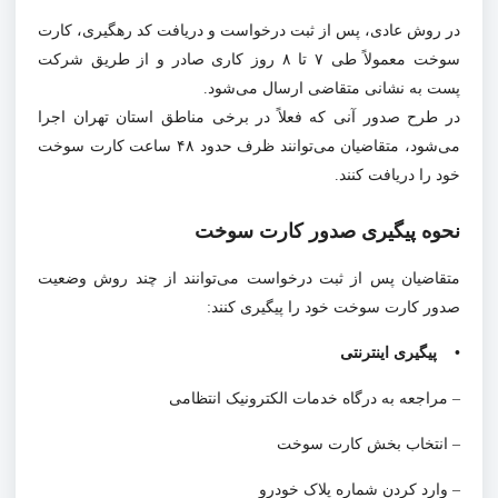
در روش عادی، پس از ثبت درخواست و دریافت کد رهگیری، کارت
سوخت معمولاً طی ۷ تا ۸ روز کاری صادر و از طریق شرکت
پست به نشانی متقاضی ارسال می‌شود.
در طرح صدور آنی که فعلاً در برخی مناطق استان تهران اجرا
می‌شود، متقاضیان می‌توانند ظرف حدود ۴۸ ساعت کارت سوخت
خود را دریافت کنند.
نحوه پیگیری صدور کارت سوخت
متقاضیان پس از ثبت درخواست می‌توانند از چند روش وضعیت
صدور کارت سوخت خود را پیگیری کنند:
• پیگیری اینترنتی
– مراجعه به درگاه خدمات الکترونیک انتظامی
– انتخاب بخش کارت سوخت
– وارد کردن شماره پلاک خودرو