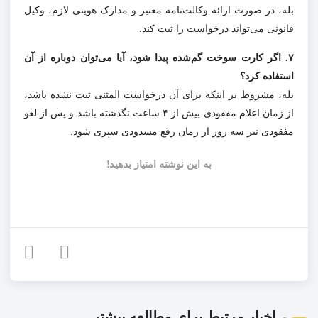
بله، در صورت ارائه وکالت‌نامه معتبر و مدارک هویتی لازم، وکیل
قانونی می‌تواند درخواست را ثبت کند.
۷. اگر کارت سوخت گم‌شده پیدا شود، آیا می‌توان دوباره از آن
استفاده کرد؟
بله، مشروط بر اینکه برای آن درخواست المثنی ثبت نشده باشد،
از زمان اعلام مفقودی بیش از ۴ ساعت نگذشته باشد و پس از لغو
مفقودی نیز سه روز از زمان رفع مسدودی سپری شود.
به این نوشته امتیاز بدهید!
اخبار مرتبط برای مطالعه بیشتر