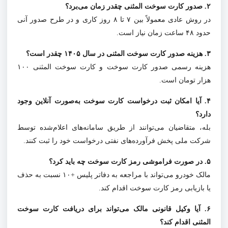
۲. صدور کارت سوخت المثنی چقدر زمان می‌برد؟
در روش عادی معمولاً بین ۷ تا ۸ روز کاری و در طرح صدور آنی
حدود ۴۸ ساعت زمان نیاز است.
۳. هزینه صدور کارت سوخت المثنی در سال ۱۴۰۵ چقدر است؟
هزینه رسمی صدور کارت سوخت و کارت سوخت المثنی ۱۰۰
هزار تومان است.
۴. آیا امکان ثبت درخواست کارت سوخت به‌صورت آنلاین وجود
دارد؟
بله، متقاضیان می‌توانند از طریق سامانه‌های اعلام‌شده توسط
شرکت ملی پخش فرآورده‌های نفتی درخواست خود را ثبت کنند.
۵. در صورت فراموشی رمز کارت سوخت چه باید کرد؟
مالک خودرو می‌تواند با مراجعه به دفاتر پلیس +۱۰ نسبت به حذف
یا بازیابی رمز کارت سوخت اقدام کند.
۶. آیا وکیل قانونی مالک می‌تواند برای دریافت کارت سوخت
المثنی اقدام کند؟