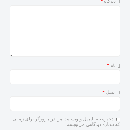
دیدگاه
*
نام
*
ایمیل
*
ذخیره نام، ایمیل و وبسایت من در مرورگر برای زمانی
که دوباره دیدگاهی می‌نویسم.