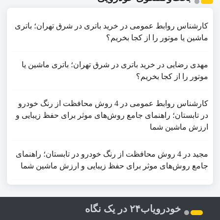
کارشناس روابط عمومی
در
خرید باتری در شرق تهران؛ باتری
ماشین یا موتور را از کجا بخریم؟
مهدی رضایی
در
خرید باتری در شرق تهران؛ باتری ماشین یا
موتور را از کجا بخریم؟
کارشناس روابط عمومی
در
4 روش محافظت از رنگ خودرو
در تابستان؛ راهنمای جامع روش‌های موثر برای حفظ زیبایی و
ارزش ماشین شما
مجید
در
4 روش محافظت از رنگ خودرو در تابستان؛ راهنمای
جامع روش‌های موثر برای حفظ زیبایی و ارزش ماشین شما
خودرویاب۲۴ در یک نگاه