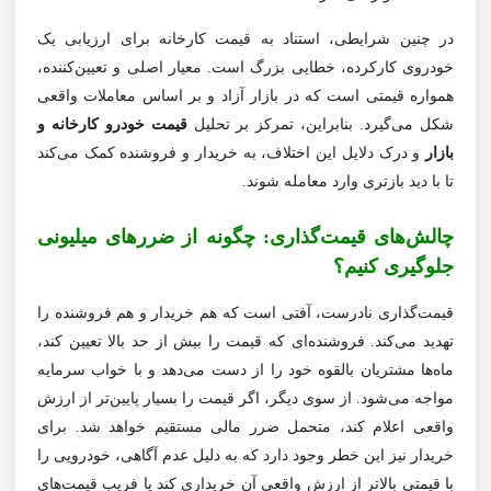
در چنین شرایطی، استناد به قیمت کارخانه برای ارزیابی یک
خودروی کارکرده، خطایی بزرگ است. معیار اصلی و تعیین‌کننده،
همواره قیمتی است که در بازار آزاد و بر اساس معاملات واقعی
شکل می‌گیرد. بنابراین، تمرکز بر تحلیل
قیمت خودرو کارخانه و
بازار
و درک دلایل این اختلاف، به خریدار و فروشنده کمک می‌کند
تا با دید بازتری وارد معامله شوند.
چالش‌های قیمت‌گذاری: چگونه از ضررهای میلیونی
جلوگیری کنیم؟
قیمت‌گذاری نادرست، آفتی است که هم خریدار و هم فروشنده را
تهدید می‌کند. فروشنده‌ای که قیمت را بیش از حد بالا تعیین کند،
ماه‌ها مشتریان بالقوه خود را از دست می‌دهد و با خواب سرمایه
مواجه می‌شود. از سوی دیگر، اگر قیمت را بسیار پایین‌تر از ارزش
واقعی اعلام کند، متحمل ضرر مالی مستقیم خواهد شد. برای
خریدار نیز این خطر وجود دارد که به دلیل عدم آگاهی، خودرویی را
با قیمتی بالاتر از ارزش واقعی آن خریداری کند یا فریب قیمت‌های