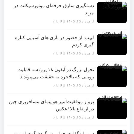
دستگیری سارق حرفه‌ای موتورسیکلت در
مرند
مرداد ۱۵, ۱۴۰۵
0
7
لبیب: از حضور در بازی های آسیایی کناره
گیری کردم
مرداد ۱۵, ۱۴۰۵
0
7
تحول بزرگ در آیفون ۱۸ پرو/ سه قابلیت
رویایی که بالاخره به حقیقت می‌پیوندند
مرداد ۱۵, ۱۴۰۵
0
5
پرواز موفقیت‌آمیز هواپیمای مسافربری چین
در ارتفاع بالا /عکس
مرداد ۱۵, ۱۴۰۵
0
6
سرمایه‌گذاری جهانی در گردشگری از مرز