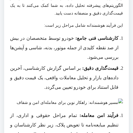
الگوریتم‌های پیشرفته تحلیل داده، به شما کمک می‌کنند تا به یک
قیمت‌گذاری دقیق و منصفانه دست یابید.
این فرآیند هوشمندانه شامل مراحل زیر است:
کارشناسی فنی جامع:
خودرو توسط متخصصان در بیش
از صد نقطه کلیدی از جمله موتور، بدنه، شاسی و آپشن‌ها
بررسی می‌شود.
قیمت‌گذاری دقیق:
بر اساس گزارش کارشناسی، آخرین
داده‌های بازار و تحلیل معاملات واقعی، یک قیمت دقیق و
قابل استناد برای خودرو تعیین می‌گردد.
فرآیند امن معامله:
تمام مراحل حقوقی و اداری، از
تنظیم مبایعه‌نامه تا تعویض پلاک، زیر نظر کارشناسان و