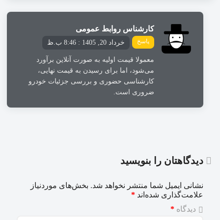
کارشناس روابط عمومی
پاسخ
خرداد 20, 1405 : 8:46 ب.ظ
معمولا قیمت اولیه به صورت آنلاین برآورد
می‌شود، اما برای رسیدن به قیمت نهایی،
کارشناسی حضوری و بررسی جزئیات خودرو
ضروری است.
دیدگاهتان را بنویسید
نشانی ایمیل شما منتشر نخواهد شد.
بخش‌های موردنیاز
علامت‌گذاری شده‌اند
*
دیدگاه
*