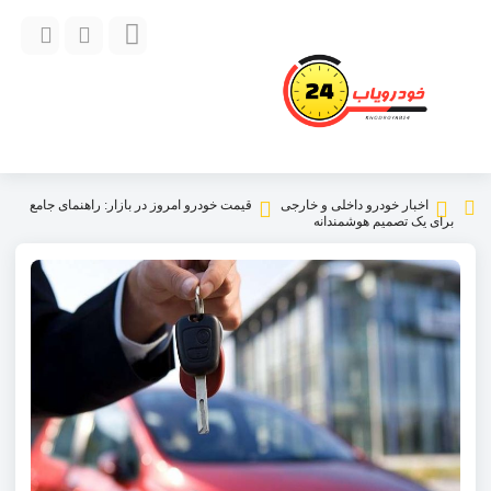
اخبار خودرو داخلی و خارجی
قیمت خودرو امروز در بازار: راهنمای جامع
برای یک تصمیم هوشمندانه