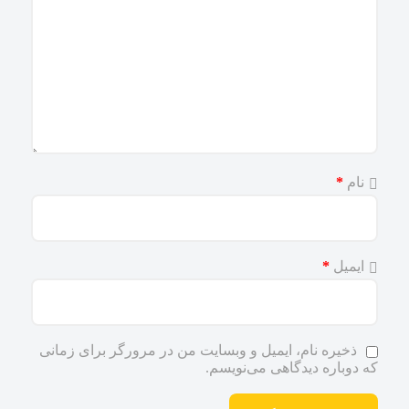
نام
*
ایمیل
*
ذخیره نام، ایمیل و وبسایت من در مرورگر برای زمانی
که دوباره دیدگاهی می‌نویسم.