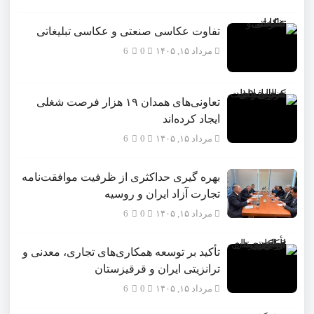
تفاوت عکاسی صنعتی و عکاسی تبلیغاتی
مرداد ۱۵, ۱۴۰۵
0
6
تعاونی‌های همدان ۱۹ هزار فرصت شغلی
ایجاد کرده‌اند
مرداد ۱۵, ۱۴۰۵
0
6
بهره گیری حداکثری از ظرفیت موافقت‌نامه
تجارت آزاد ایران و روسیه
مرداد ۱۵, ۱۴۰۵
0
6
تأکید بر توسعه همکاری‌های تجاری، معدنی و
ترانزیتی ایران و قرقیزستان
مرداد ۱۵, ۱۴۰۵
0
6