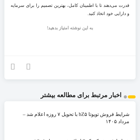
قدرت می‌دهند تا با اطمینان کامل، بهترین تصمیم را برای سرمایه
و دارایی خود اتخاذ کنید.
به این نوشته امتیاز بدهید!
اخبار مرتبط برای مطالعه بیشتر
شرایط فروش تویوتا bZ۵ با تحویل ۷ روزه اعلام شد –
مرداد ۱۴۰۵