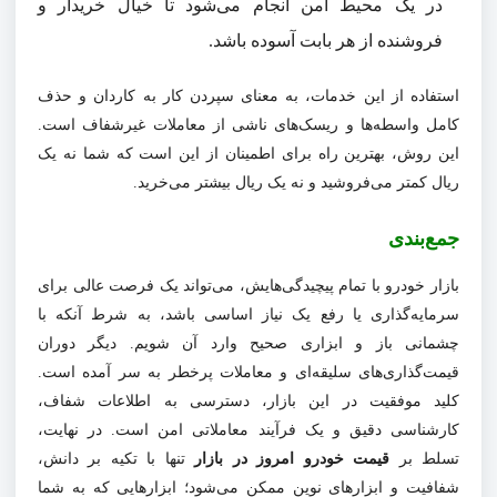
در یک محیط امن انجام می‌شود تا خیال خریدار و
فروشنده از هر بابت آسوده باشد.
استفاده از این خدمات، به معنای سپردن کار به کاردان و حذف
کامل واسطه‌ها و ریسک‌های ناشی از معاملات غیرشفاف است.
این روش، بهترین راه برای اطمینان از این است که شما نه یک
ریال کمتر می‌فروشید و نه یک ریال بیشتر می‌خرید.
جمع‌بندی
بازار خودرو با تمام پیچیدگی‌هایش، می‌تواند یک فرصت عالی برای
سرمایه‌گذاری یا رفع یک نیاز اساسی باشد، به شرط آنکه با
چشمانی باز و ابزاری صحیح وارد آن شویم. دیگر دوران
قیمت‌گذاری‌های سلیقه‌ای و معاملات پرخطر به سر آمده است.
کلید موفقیت در این بازار، دسترسی به اطلاعات شفاف،
کارشناسی دقیق و یک فرآیند معاملاتی امن است. در نهایت،
تسلط بر
قیمت خودرو امروز در بازار
تنها با تکیه بر دانش،
شفافیت و ابزارهای نوین ممکن می‌شود؛ ابزارهایی که به شما