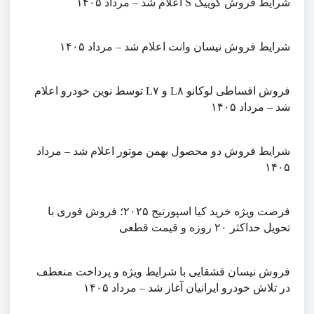
شرایط فروش کوییک S اعلام شد – مرداد ۱۴۰۵
شرایط فروش نیسان وانت اعلام شد – مرداد ۱۴۰۵
فروش اقساطی لوکانو L۸ و L۷ توسط نوین خودرو اعلام
شد – مرداد ۱۴۰۵
شرایط فروش دو محصول بهمن موتور اعلام شد – مرداد
۱۴۰۵
فرصت ویژه خرید کیا اسپورتیج ۲۰۲۵؛ فروش فوری با
تحویل حداکثر ۲۰ روزه و قیمت قطعی
فروش نیسان قشقایی با شرایط ویژه و پرداخت منعطف
در تلاش خودرو ایرانیان آغاز شد – مرداد ۱۴۰۵