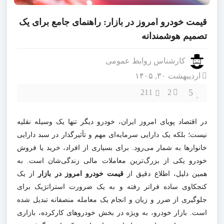
قیمت خودرو امروز در بازار: راهنمای جامع برای یک
تصمیم هوشمندانه
کارشناس روابط عمومی
اردیبهشت ۳۰, ۱۴۰۵
5
211
2
در اقتصاد پویای امروز ایران، خودرو دیگر تنها یک وسیله نقلیه
نیست؛ بلکه یک دارایی سرمایه‌ای مهم و تأثیرگذار در سبد دارایی
خانوارها به شمار می‌رود. برای بسیاری از افراد، خرید یا فروش
خودرو یکی از بزرگ‌ترین معاملات مالی زندگی‌شان است. به
همین دلیل، اطلاع دقیق از
قیمت خودرو امروز در بازار
از یک
کنجکاوی ساده فراتر رفته و به یک ضرورت استراتژیک برای
جلوگیری از ضرر و زیان و انجام یک معامله منصفانه تبدیل شده
است. بازار خودرو، به ویژه در بخش خودروهای کارکرده، بازاری