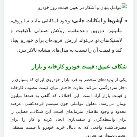
آپشن‌ها و امکانات جانبی:
وجود امکاناتی مانند سانروف،
مانیتور، دوربین دنده‌عقب، روکش صندلی باکیفیت و
لاستیک‌های نو می‌تواند ارزش افزوده‌ای برای خودرو ایجاد
کند و قیمت آن را نسبت به مدل‌های مشابه بالاتر ببرد.
شکاف عمیق: قیمت خودرو کارخانه و بازار
یکی از پدیده‌های منحصر به فرد بازار خودروی ایران که بسیاری را
دچار سردرگمی می‌کند، تفاوت فاحش میان قیمت مصوب کارخانه
و قیمت بازار آزاد است. این اختلاف که گاهی به صدها میلیون
تومان می‌رسد، معلول عواملی چون سیستم قرعه‌کشی، عرضه
محدود و وجود تقاضای سرمایه‌ای است. این شکاف، فضایی را
برای واسطه‌گری و سفته‌بازی ایجاد کرده و کار را برای
مصرف‌کننده واقعی که به دنبال خرید خودرو با قیمت منطقی
است، دشوار می‌سازد.