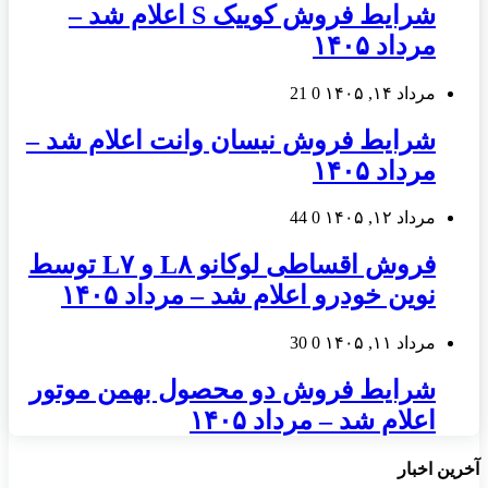
شرایط فروش کوییک S اعلام شد –
مرداد ۱۴۰۵
مرداد ۱۴, ۱۴۰۵
0
21
شرایط فروش نیسان وانت اعلام شد –
مرداد ۱۴۰۵
مرداد ۱۲, ۱۴۰۵
0
44
فروش اقساطی لوکانو L۸ و L۷ توسط
نوین خودرو اعلام شد – مرداد ۱۴۰۵
مرداد ۱۱, ۱۴۰۵
0
30
شرایط فروش دو محصول بهمن موتور
اعلام شد – مرداد ۱۴۰۵
آخرین اخبار