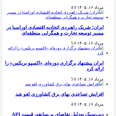
مرداد ۱۶, ۱۴۰۵
0
4
ایران؛ شریک راهبردی اتحادیه اقتصادی اوراسیا در
مسیر توسعه تجارت و همگرایی منطقه‌ای
مرداد ۱۶, ۱۴۰۵
0
5
ایران پیشنهاد برگزاری دوره‌ای «اکسپو بریکس» را
ارائه کرد
مرداد ۱۶, ۱۴۰۵
0
5
افزایش تصاعدی بهای برق کشاورزی لغو شد
مرداد ۱۶, ۱۴۰۵
0
4
دیپ‌سیک به‌دلیل تقاضای بی‌سابقه، قیمت API