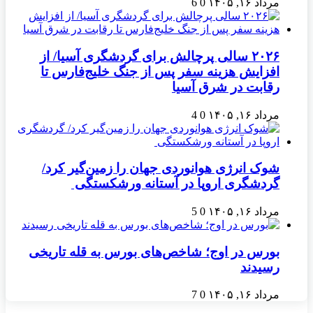
مرداد ۱۶, ۱۴۰۵
0
6
۲۰۲۶ سالی پرچالش برای گردشگری آسیا/ از
افزایش هزینه سفر پس از جنگ خلیج‌فارس تا
رقابت در شرق آسیا
مرداد ۱۶, ۱۴۰۵
0
4
شوک انرژی هوانوردی جهان را زمین‌گیر کرد/
گردشگری اروپا در آستانه ورشکستگی
مرداد ۱۶, ۱۴۰۵
0
5
بورس در اوج؛ شاخص‌های بورس به قله تاریخی
رسیدند
مرداد ۱۶, ۱۴۰۵
0
7