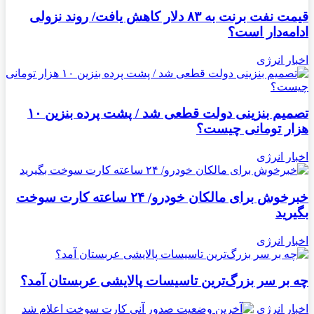
قیمت نفت برنت به ۸۳ دلار کاهش یافت/ روند نزولی
ادامه‌دار است؟
اخبار انرژی
تصمیم بنزینی دولت قطعی شد / پشت پرده بنزین ۱۰
هزار تومانی چیست؟
اخبار انرژی
خبرخوش برای مالکان خودرو/ ۲۴ ساعته کارت سوخت
بگیرید
اخبار انرژی
چه بر سر بزرگ‌ترین تاسیسات پالایشی عربستان آمد؟
اخبار انرژی