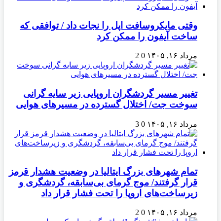
وقتی مایکروسافت اپل را نجات داد / توافقی که
ساخت آیفون را ممکن کرد
مرداد ۱۶, ۱۴۰۵
0
2
تغییر مسیر گردشگران اروپایی زیر سایه گرانی
سوخت جت/ اختلال گسترده در مسیرهای هوایی
مرداد ۱۶, ۱۴۰۵
0
3
تمام شهرهای بزرگ ایتالیا در وضعیت هشدار قرمز
قرار گرفتند/ موج گرمای بی‌سابقه، گردشگری و
زیرساخت‌های اروپا را تحت فشار قرار داد
مرداد ۱۶, ۱۴۰۵
0
2