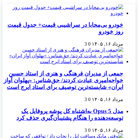
خودرو بی‌محابا در سراشیبی قیمت+ جدول قیمت
روز خودرو
مرداد ۱۶, ۱۴۰۵
0
3
جمعی از مدیران فرهنگی و هنری از استاد حسین
خواجه‌امیری عیادت کردند/ حق‌شناس: «پهلوان آواز
ایران» شایسته‌ترین توصیف برای استاد ایرج است
مرداد ۱۶, ۱۴۰۵
0
3
مدل Opus 5 به‌اشتباه کل پوشه پروفایل یک
توسعه‌دهنده را هنگام پشتیبان‌گیری حذف کرد
مرداد ۱۶, ۱۴۰۵
0
3