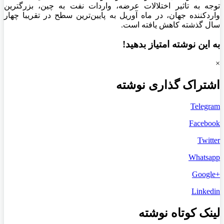
توجه به تاثیر اختلالات عرضه، واردات نفت به چین، بزرگترین
واردکننده جهان، در ماه آوریل به پایین‌ترین سطح در تقریبا چهار
سال گذشته کاهش یافته است.
به این نوشته امتیاز بدهید!
×
اشتراک گذاری نوشته
Telegram
Facebook
Twitter
Whatsapp
+Google
Linkedin
لینک کوتاه نوشته