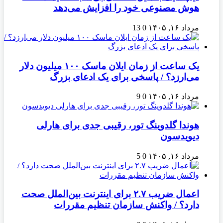
هوش مصنوعی خود را افزایش می‌دهد
مرداد ۱۶, ۱۴۰۵
0
13
یک ساعت از زمان ایلان ماسک ۱۰۰ میلیون دلار
می‌ارزد؟ / پاسخی برای یک ادعای بزرگ
مرداد ۱۶, ۱۴۰۵
0
9
هوندا گلدوینگ تور، رقیبی جدی برای هارلی
دیویدسون
مرداد ۱۶, ۱۴۰۵
0
5
اعمال ضریب ۲.۷ برای اینترنت بین‌الملل صحت
دارد؟ / واکنش سازمان تنظیم مقررات