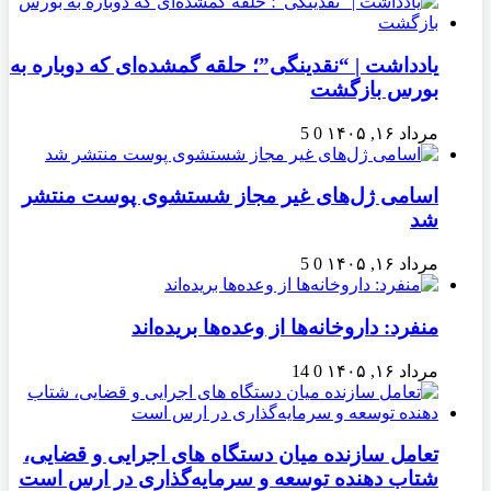
یادداشت | “نقدینگی”؛ حلقه گمشده‌ای که دوباره به
بورس بازگشت
مرداد ۱۶, ۱۴۰۵
0
5
اسامی ژل‌های غیر مجاز شستشوی پوست منتشر
شد
مرداد ۱۶, ۱۴۰۵
0
5
منفرد: داروخانه‌ها از وعده‌ها بریده‌اند
مرداد ۱۶, ۱۴۰۵
0
14
تعامل سازنده میان دستگاه‌ های اجرایی و قضایی،
شتاب‌ دهنده توسعه و سرمایه‌گذاری در ارس است