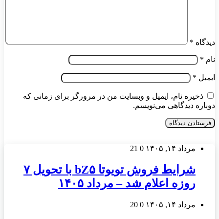
دیدگاه
*
نام
*
ایمیل
*
ذخیره نام، ایمیل و وبسایت من در مرورگر برای زمانی که
دوباره دیدگاهی می‌نویسم.
مرداد ۱۴, ۱۴۰۵
0
21
شرایط فروش تویوتا bZ۵ با تحویل ۷
روزه اعلام شد – مرداد ۱۴۰۵
مرداد ۱۴, ۱۴۰۵
0
20