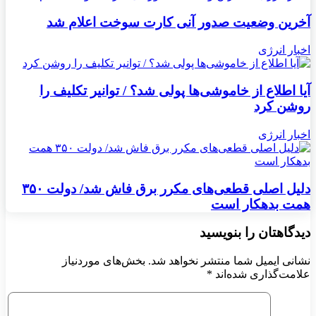
آخرین وضعیت صدور آنی کارت سوخت اعلام شد
اخبار انرژی
آیا اطلاع از خاموشی‌ها پولی شد؟ / توانیر تکلیف را
روشن کرد
اخبار انرژی
دلیل اصلی قطعی‌های مکرر برق فاش شد/ دولت ۳۵۰
همت بدهکار است
دیدگاهتان را بنویسید
نشانی ایمیل شما منتشر نخواهد شد.
بخش‌های موردنیاز
علامت‌گذاری شده‌اند
*