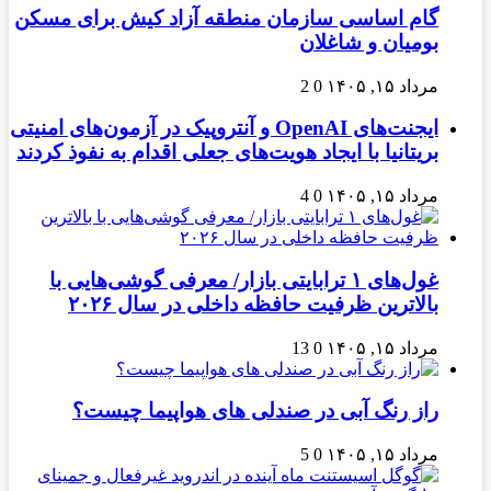
گام اساسی سازمان منطقه آزاد کیش برای مسکن
بومیان و شاغلان
مرداد ۱۵, ۱۴۰۵
0
2
ایجنت‌های OpenAI و آنتروپیک در آزمون‌های امنیتی
بریتانیا با ایجاد هویت‌های جعلی اقدام به نفوذ کردند
مرداد ۱۵, ۱۴۰۵
0
4
غول‌های ۱ ترابایتی بازار/ معرفی گوشی‌هایی با
بالاترین ظرفیت حافظه داخلی در سال ۲۰۲۶
مرداد ۱۵, ۱۴۰۵
0
13
راز رنگ آبی در صندلی های هواپیما چیست؟
مرداد ۱۵, ۱۴۰۵
0
5