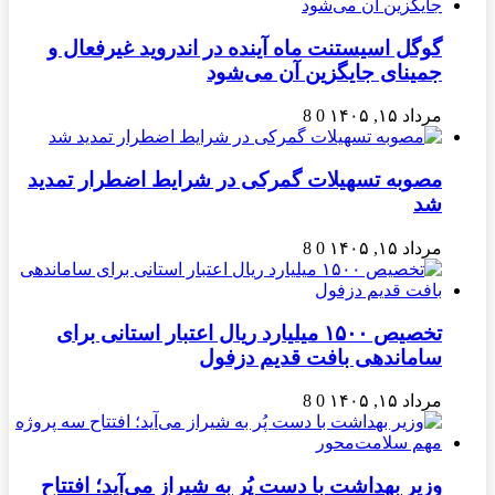
گوگل اسیستنت ماه آینده در اندروید غیرفعال و
جمینای جایگزین آن می‌شود
مرداد ۱۵, ۱۴۰۵
0
8
مصوبه تسهیلات گمرکی در شرایط اضطرار تمدید
شد
مرداد ۱۵, ۱۴۰۵
0
8
تخصیص ۱۵۰۰ میلیارد ریال اعتبار استانی برای
ساماندهی بافت قدیم دزفول
مرداد ۱۵, ۱۴۰۵
0
8
وزیر بهداشت با دست پُر به شیراز می‌آید؛ افتتاح