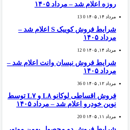
روزه اعلام شد – مرداد ۱۴۰۵
مرداد ۱۴, ۱۴۰۵
0
13
شرایط فروش کوییک S اعلام شد –
مرداد ۱۴۰۵
مرداد ۱۴, ۱۴۰۵
0
12
شرایط فروش نیسان وانت اعلام شد –
مرداد ۱۴۰۵
مرداد ۱۲, ۱۴۰۵
0
36
فروش اقساطی لوکانو L۸ و L۷ توسط
نوین خودرو اعلام شد – مرداد ۱۴۰۵
مرداد ۱۱, ۱۴۰۵
0
20
شرایط فروش دو محصول بهمن موتور