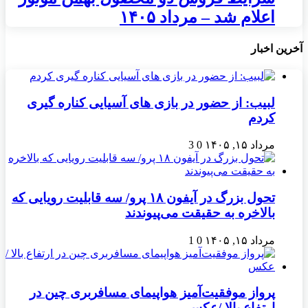
اعلام شد – مرداد ۱۴۰۵
آخرین اخبار
لبیب: از حضور در بازی های آسیایی کناره گیری
کردم
مرداد ۱۵, ۱۴۰۵
0
3
تحول بزرگ در آیفون ۱۸ پرو/ سه قابلیت رویایی که
بالاخره به حقیقت می‌پیوندند
مرداد ۱۵, ۱۴۰۵
0
1
پرواز موفقیت‌آمیز هواپیمای مسافربری چین در
ارتفاع بالا /عکس