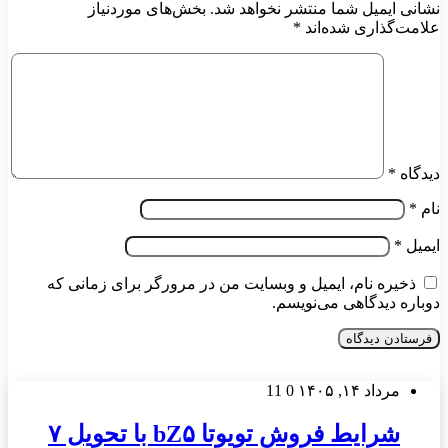
نشانی ایمیل شما منتشر نخواهد شد.
بخش‌های موردنیاز
علامت‌گذاری شده‌اند
*
دیدگاه
*
نام
*
ایمیل
*
ذخیره نام، ایمیل و وبسایت من در مرورگر برای زمانی که
دوباره دیدگاهی می‌نویسم.
مرداد ۱۴, ۱۴۰۵
0
11
شرایط فروش تویوتا bZ۵ با تحویل ۷