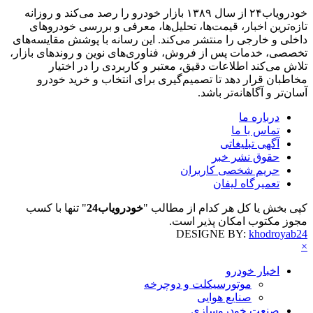
خودرویاب۲۴ از سال ۱۳۸۹ بازار خودرو را رصد می‌کند و روزانه
تازه‌ترین اخبار، قیمت‌ها، تحلیل‌ها، معرفی و بررسی خودروهای
داخلی و خارجی را منتشر می‌کند. این رسانه با پوشش مقایسه‌های
تخصصی، خدمات پس از فروش، فناوری‌های نوین و روندهای بازار،
تلاش می‌کند اطلاعات دقیق، معتبر و کاربردی را در اختیار
مخاطبان قرار دهد تا تصمیم‌گیری برای انتخاب و خرید خودرو
آسان‌تر و آگاهانه‌تر باشد.
درباره ما
تماس با ما
آگهی تبلیغاتی
حقوق نشر خبر
حریم شخصی کاربران
تعمیرگاه لیفان
کپی بخش یا کل هر کدام از مطالب "
خودرویاب24
" تنها با کسب
مجوز مکتوب امکان پذیر است.
DESIGNE BY:
khodroyab24
×
اخبار خودرو
موتورسیکلت و دوچرخه
صنایع هوایی
صنعت خودروسازی