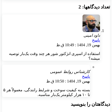
تعداد دیدگاهها: 2
داود امینی
پاسخ
بهمن 19, 1404 : 10:49 ق.ظ
استفاده از اسپری انژکتور شور هر چند وقت یک‌بار توصیه
میشه؟
کارشناس روابط عمومی
پاسخ
بهمن 19, 1404 : 10:50 ق.ظ
بسته به کیفیت سوخت و شرایط رانندگی، معمولاً هر ۵
تا ۱۰ هزار کیلومتر یک‌بار مناسبه.
دیدگاهتان را بنویسید