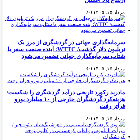
مرداد ۱۵, ۱۴۰۵
0
2
سرمایه‌گذاری جهانی در گردشگری از مرز یک
تریلیون دلار گذشت/ WTTC: آینده صنعت سفر با
شتاب سرمایه‌گذاری جهانی تضمین می‌شود
مرداد ۱۵, ۱۴۰۵
0
3
مادرید رکورد تاریخی درآمد گردشگری را شکست/
هزینه‌کرد گردشگران خارجی از ۱۰ میلیارد یورو
فراتر رفت
مرداد ۱۵, ۱۴۰۵
0
2