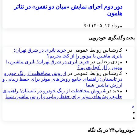
دور دوم اجرای نمایش «میان دو نفس» در تئاتر
هامون
مرداد ۱۴, ۱۴۰۵
0
9
بحث‌وگفتگوی خودرویی
کارشناس روابط عمومی
در
خرید باتری در شرق تهران؛
باتری ماشین یا موتور را از کجا بخریم؟
مهدی رضایی
در
خرید باتری در شرق تهران؛ باتری ماشین یا
موتور را از کجا بخریم؟
کارشناس روابط عمومی
در
4 روش محافظت از رنگ خودرو
در تابستان؛ راهنمای جامع روش‌های موثر برای حفظ زیبایی و
ارزش ماشین شما
مجید
در
4 روش محافظت از رنگ خودرو در تابستان؛ راهنمای
جامع روش‌های موثر برای حفظ زیبایی و ارزش ماشین شما
×
خودرویاب۲۴ در یک نگاه