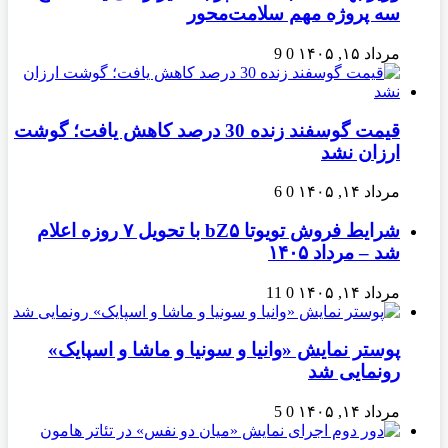
سه پروژه مهم سلامت‌محور
مرداد ۱۵, ۱۴۰۵
0
9
قیمت گوسفند زنده 30 درصد کاهش یافت؛ گوشت
ارزان نشد
مرداد ۱۴, ۱۴۰۵
0
6
شرایط فروش تویوتا bZ۵ با تحویل ۷ روزه اعلام
شد – مرداد ۱۴۰۵
مرداد ۱۴, ۱۴۰۵
0
11
پوستر نمایش «وانیا و سونیا و ماشا و اسپایک»
رونمایی شد
مرداد ۱۴, ۱۴۰۵
0
5