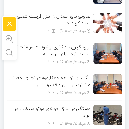
تعاونی‌های همدان ۱۹ هزار فرصت شغلی
×
ایجاد کرده‌اند
مرداد ۱۵, ۱۴۰۵
0
2
بهره گیری حداکثری از ظرفیت موافقت‌نامه
تجارت آزاد ایران و روسیه
مرداد ۱۵, ۱۴۰۵
0
2
تأکید بر توسعه همکاری‌های تجاری، معدنی
و ترانزیتی ایران و قرقیزستان
مرداد ۱۵, ۱۴۰۵
0
2
دستگیری سارق حرفه‌ای موتورسیکلت در
مرند
مرداد ۱۵, ۱۴۰۵
0
2