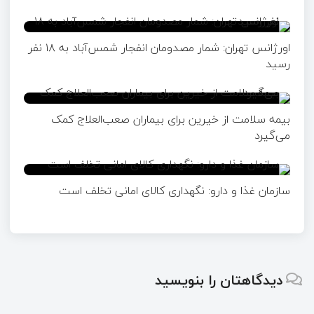
اورژانس تهران: شمار مصدومان انفجار شمس‌آباد به ۱۸ نفر
رسید
بیمه سلامت از خیرین برای بیماران صعب‌العلاج کمک
می‌گیرد
سازمان غذا و دارو: نگهداری کالای امانی تخلف است
دیدگاهتان را بنویسید