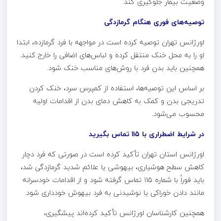
وضعیت بیمار جلوگیری کند.
توصیه‌های فوری هنگام گرمازدگی
اورژانس تهران توصیه کرده است در مواجهه با فرد گرمازده، ابتدا
او را به محل خنک منتقل کرده و لباس‌های اضافی را خارج کنید.
همچنین باید بدن فرد با روش‌های مناسب خنک شود.
بر اساس این توصیه‌ها، استفاده از کمپرس سرد، خنک کردن
تدریجی بدن و کمک به کاهش دمای بدن از اقدامات اولیه
محسوب می‌شود.
در شرایط اضطراری با ۱۱۵ تماس بگیرید
اورژانس استان تهران تأکید کرده است در صورتی که فرد دچار
کاهش سطح هوشیاری، بیهوشی یا علائم شدید گرمازدگی شد،
باید فوراً با شماره ۱۱۵ تماس گرفته شود و از اقدامات خودسرانه
مانند دادن خوراکی یا نوشیدنی به فرد بیهوش خودداری شود.
همچنین کارشناسان اورژانس تأکید کرده‌اند پیشگیری،