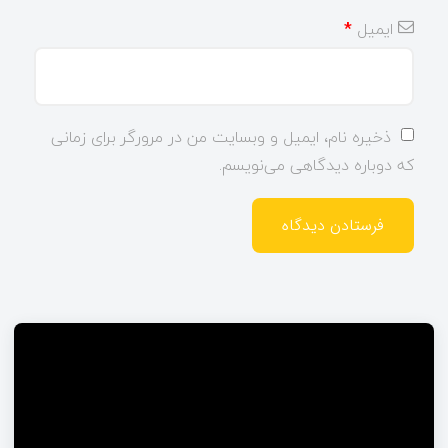
ایمیل
*
ذخیره نام، ایمیل و وبسایت من در مرورگر برای زمانی
که دوباره دیدگاهی می‌نویسم.