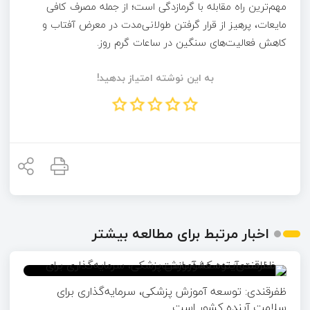
مهم‌ترین راه مقابله با گرمازدگی است؛ از جمله مصرف کافی
مایعات، پرهیز از قرار گرفتن طولانی‌مدت در معرض آفتاب و
کاهش فعالیت‌های سنگین در ساعات گرم روز.
به این نوشته امتیاز بدهید!
اخبار مرتبط برای مطالعه بیشتر
ظفرقندی: توسعه آموزش پزشکی، سرمایه‌گذاری برای
سلامت آینده کشور است