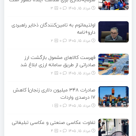
مرداد ۱۵, ۱۴۰۵
0
3
اولتیماتوم به تامین‌کنندگان ذخایر راهبردی
دارو+نامه
مرداد ۱۵, ۱۴۰۵
0
2
فهرست کالاهای مشمول بازگشت ارز
صادراتی از طریق سامانه ارزی ابلاغ شد
مرداد ۱۵, ۱۴۰۵
0
2
صادرات ۳۴۸ میلیون دلاری زنجان| ‌کاهش
۱۷ درصدی واردات
مرداد ۱۵, ۱۴۰۵
0
1
تفاوت عکاسی صنعتی و عکاسی تبلیغاتی
مرداد ۱۵, ۱۴۰۵
0
4