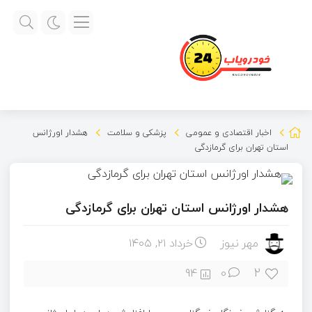
اخبار اقتصادی و عمومی
پزشکی و سلامت
هشدار اورژانس
استان تهران برای گرمازدگی
هشدار اورژانس استان تهران برای گرمازدگی
مهر نیوز
خرداد ۲۱, ۱۴۰۵
2
94
0