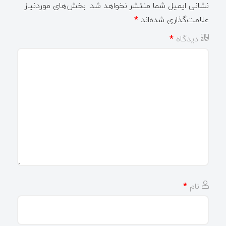
نشانی ایمیل شما منتشر نخواهد شد.
بخش‌های موردنیاز
علامت‌گذاری شده‌اند
*
دیدگاه
*
نام
*