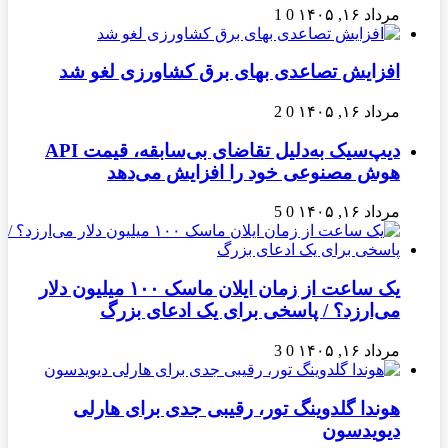
مرداد ۱۶, ۱۴۰۵
0
1
افزایش تصاعدی بهای برق کشاورزی لغو شد
مرداد ۱۶, ۱۴۰۵
0
2
دیپ‌سیک به‌دلیل تقاضای بی‌سابقه، قیمت API
هوش مصنوعی خود را افزایش می‌دهد
مرداد ۱۶, ۱۴۰۵
0
5
یک ساعت از زمان ایلان ماسک ۱۰۰ میلیون دلار
می‌ارزد؟ / پاسخی برای یک ادعای بزرگ
مرداد ۱۶, ۱۴۰۵
0
3
هوندا گلدوینگ تور، رقیبی جدی برای هارلی
دیویدسون