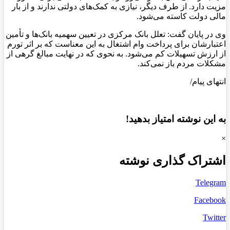
مزیت دارد. از طرف دیگر، نیازی به کمک‌های دولتی ندارند و از بار
مالی دولت کاسته می‌شود.
وی در پایان گفت: تعلل بانک مرکزی در تعیین سهمیه بانک‌ها و تأمین
اعتبارشان برای پرداخت وام اشتغال به این معناست که بر اثر تورم
از ارزش تسهیلات کم می‌شود. به نحوی که در نهایت مبالغ گرهی از
مشکلات مردم باز نمی‌کند.
انتهای پیام/
به این نوشته امتیاز بدهید!
×
اشتراک گذاری نوشته
Telegram
Facebook
Twitter