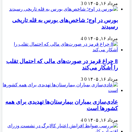
مرداد ۱۶, ۱۴۰۵
0
3
بورس در اوج؛ شاخص‌های بورس به قله تاریخی
رسیدند
مرداد ۱۶, ۱۴۰۵
0
4
8 چراغ قرمز در صورت‌های مالی که احتمال تقلب
را آشکار می‌کند
مرداد ۱۶, ۱۴۰۵
0
3
عادی‌سازی بمباران بیمارستان‌ها تهدیدی برای همه
کشورها است
مرداد ۱۶, ۱۴۰۵
0
4