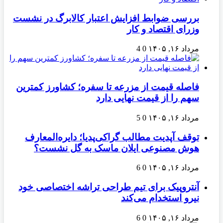
بررسی ضوابط افزایش اعتبار کالابرگ در نشست
وزرای اقتصاد و کار
مرداد ۱۶, ۱۴۰۵
0
4
فاصله قیمت از مزرعه تا سفره؛ کشاورز کمترین
سهم را از قیمت نهایی دارد
مرداد ۱۶, ۱۴۰۵
0
5
توقف آپدیت مطالب گراکی‌پدیا؛ دایره‌المعارف
هوش مصنوعی ایلان ماسک به گل نشست؟
مرداد ۱۶, ۱۴۰۵
0
6
آنتروپیک برای تیم طراحی تراشه اختصاصی خود
نیرو استخدام می‌کند
مرداد ۱۶, ۱۴۰۵
0
6