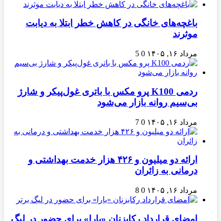
باغچه‌های خانگی در کاهش خطر ابتلا به دیابت
موثرند
مرداد ۱۶, ۱۴۰۵
0
5
ردمی K100 پرو مکس با باتری غول‌پیکر و شارژ
بی‌سیم روانه بازار می‌شود
مرداد ۱۶, ۱۴۰۵
0
7
ارائه دو میلیون و ۴۲۶ هزار خدمت بهداشتی و
درمانی به زائران
مرداد ۱۶, ۱۴۰۵
0
8
امضای قرارداد رکابزنان «یارا» برای حضور در لیگ