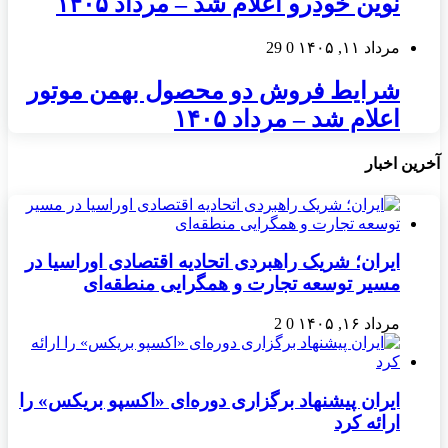
نوین خودرو اعلام شد – مرداد ۱۴۰۵
مرداد ۱۱, ۱۴۰۵
0
29
شرایط فروش دو محصول بهمن موتور
اعلام شد – مرداد ۱۴۰۵
آخرین اخبار
ایران؛ شریک راهبردی اتحادیه اقتصادی اوراسیا در
مسیر توسعه تجارت و همگرایی منطقه‌ای
مرداد ۱۶, ۱۴۰۵
0
2
ایران پیشنهاد برگزاری دوره‌ای «اکسپو بریکس» را
ارائه کرد