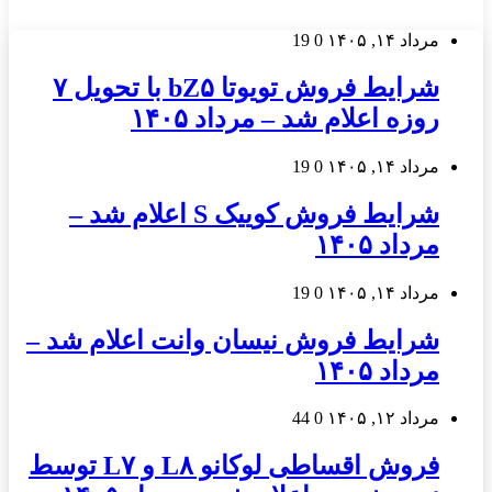
مرداد ۱۴, ۱۴۰۵
0
19
شرایط فروش تویوتا bZ۵ با تحویل ۷
روزه اعلام شد – مرداد ۱۴۰۵
مرداد ۱۴, ۱۴۰۵
0
19
شرایط فروش کوییک S اعلام شد –
مرداد ۱۴۰۵
مرداد ۱۴, ۱۴۰۵
0
19
شرایط فروش نیسان وانت اعلام شد –
مرداد ۱۴۰۵
مرداد ۱۲, ۱۴۰۵
0
44
فروش اقساطی لوکانو L۸ و L۷ توسط