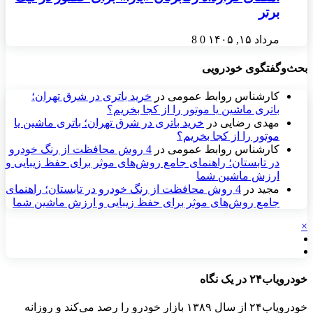
برتر
مرداد ۱۵, ۱۴۰۵
0
8
بحث‌وگفتگوی خودرویی
کارشناس روابط عمومی
در
خرید باتری در شرق تهران؛
باتری ماشین یا موتور را از کجا بخریم؟
مهدی رضایی
در
خرید باتری در شرق تهران؛ باتری ماشین یا
موتور را از کجا بخریم؟
کارشناس روابط عمومی
در
4 روش محافظت از رنگ خودرو
در تابستان؛ راهنمای جامع روش‌های موثر برای حفظ زیبایی و
ارزش ماشین شما
مجید
در
4 روش محافظت از رنگ خودرو در تابستان؛ راهنمای
جامع روش‌های موثر برای حفظ زیبایی و ارزش ماشین شما
×
خودرویاب۲۴ در یک نگاه
خودرویاب۲۴ از سال ۱۳۸۹ بازار خودرو را رصد می‌کند و روزانه