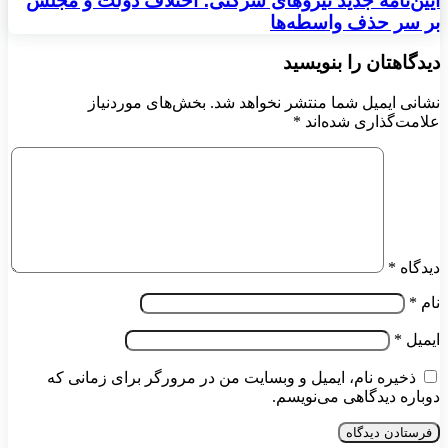
آیین‌نامه جدید نیروهای شرکتی؛ اختلاف دولت و مجلس
بر سر حذف واسطه‌ها
دیدگاهتان را بنویسید
نشانی ایمیل شما منتشر نخواهد شد.
بخش‌های موردنیاز
علامت‌گذاری شده‌اند
*
دیدگاه
*
نام
*
ایمیل
*
ذخیره نام، ایمیل و وبسایت من در مرورگر برای زمانی که
دوباره دیدگاهی می‌نویسم.