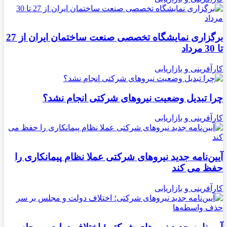
برگزاری نمایشگاه تخصصی صنعت ساختمان ایران از 27
تا 30 مرداد
کارآفرینی و بازاریابی
چرا تبدیل وضعیت نیروهای شرکتی انجام نشد؟
کارآفرینی و بازاریابی
آیین‌نامه جدید نیروهای شرکتی عملا نظام پیمانکاری را
حفظ می کند
کارآفرینی و بازاریابی