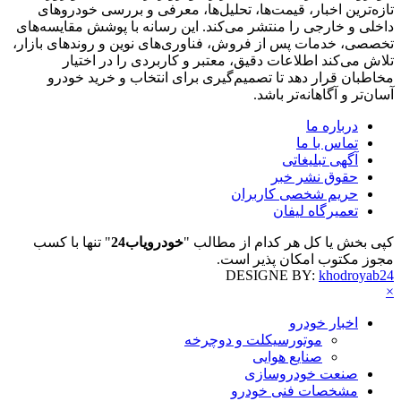
تازه‌ترین اخبار، قیمت‌ها، تحلیل‌ها، معرفی و بررسی خودروهای
داخلی و خارجی را منتشر می‌کند. این رسانه با پوشش مقایسه‌های
تخصصی، خدمات پس از فروش، فناوری‌های نوین و روندهای بازار،
تلاش می‌کند اطلاعات دقیق، معتبر و کاربردی را در اختیار
مخاطبان قرار دهد تا تصمیم‌گیری برای انتخاب و خرید خودرو
آسان‌تر و آگاهانه‌تر باشد.
درباره ما
تماس با ما
آگهی تبلیغاتی
حقوق نشر خبر
حریم شخصی کاربران
تعمیرگاه لیفان
کپی بخش یا کل هر کدام از مطالب "
خودرویاب24
" تنها با کسب
مجوز مکتوب امکان پذیر است.
DESIGNE BY:
khodroyab24
×
اخبار خودرو
موتورسیکلت و دوچرخه
صنایع هوایی
صنعت خودروسازی
مشخصات فنی خودرو