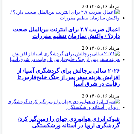
مرداد ۱۶, ۱۴۰۵
0
2
اعمال ضریب ۲.۷ برای اینترنت بین‌الملل صحت
دارد؟ / واکنش سازمان تنظیم مقررات
مرداد ۱۶, ۱۴۰۵
0
2
۲۰۲۶ سالی پرچالش برای گردشگری آسیا/ از
افزایش هزینه سفر پس از جنگ خلیج‌فارس تا
رقابت در شرق آسیا
مرداد ۱۶, ۱۴۰۵
0
2
شوک انرژی هوانوردی جهان را زمین‌گیر کرد/
گردشگری اروپا در آستانه ورشکستگی