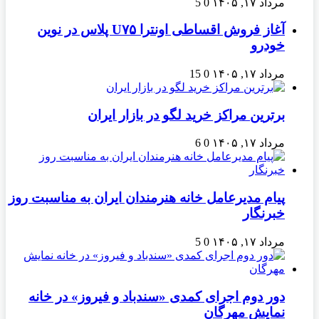
مرداد ۱۷, ۱۴۰۵
0
5
آغاز فروش اقساطی اونترا U۷۵ پلاس در نوین
خودرو
مرداد ۱۷, ۱۴۰۵
0
15
برترین مراکز خرید لگو در بازار ایران
مرداد ۱۷, ۱۴۰۵
0
6
پیام مدیرعامل خانه هنرمندان ایران به مناسبت روز
خبرنگار
مرداد ۱۷, ۱۴۰۵
0
5
دور دوم اجرای کمدی «سندباد و فیروز» در خانه
نمایش مهرگان