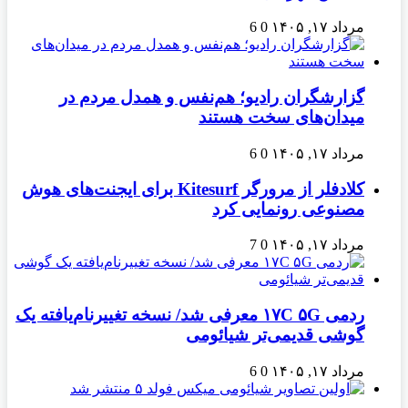
مرداد ۱۷, ۱۴۰۵
0
6
گزارشگران رادیو؛ هم‌نفس و همدل مردم در
میدان‌های سخت هستند
مرداد ۱۷, ۱۴۰۵
0
6
کلادفلر از مرورگر Kitesurf برای ایجنت‌های هوش
مصنوعی رونمایی کرد
مرداد ۱۷, ۱۴۰۵
0
7
ردمی ۱۷C ۵G معرفی شد/ نسخه تغییرنام‌یافته یک
گوشی قدیمی‌تر شیائومی
مرداد ۱۷, ۱۴۰۵
0
6