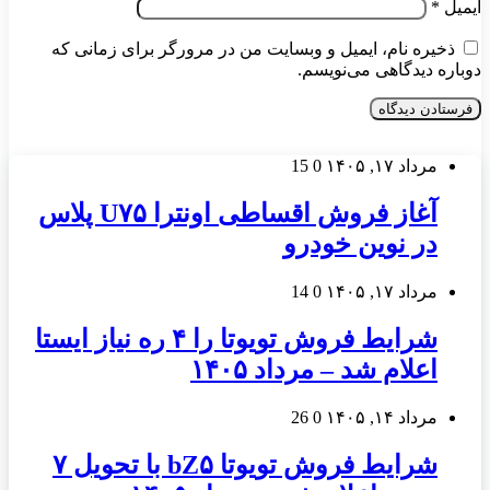
ایمیل
*
ذخیره نام، ایمیل و وبسایت من در مرورگر برای زمانی که
دوباره دیدگاهی می‌نویسم.
مرداد ۱۷, ۱۴۰۵
0
15
آغاز فروش اقساطی اونترا U۷۵ پلاس
در نوین خودرو
مرداد ۱۷, ۱۴۰۵
0
14
شرایط فروش تویوتا را ۴ ره نیاز ایستا
اعلام شد – مرداد ۱۴۰۵
مرداد ۱۴, ۱۴۰۵
0
26
شرایط فروش تویوتا bZ۵ با تحویل ۷