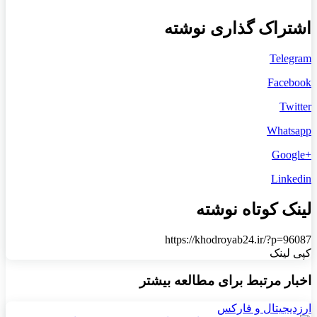
اشتراک گذاری نوشته
Telegram
Facebook
Twitter
Whatsapp
+Google
Linkedin
لینک کوتاه نوشته
https://khodroyab24.ir/?p=96087
کپی لینک
اخبار مرتبط برای مطالعه بیشتر
ارزدیجیتال و فارکس