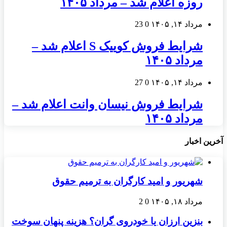
روزه اعلام شد – مرداد ۱۴۰۵
مرداد ۱۴, ۱۴۰۵
0
23
شرایط فروش کوییک S اعلام شد –
مرداد ۱۴۰۵
مرداد ۱۴, ۱۴۰۵
0
27
شرایط فروش نیسان وانت اعلام شد –
مرداد ۱۴۰۵
آخرین اخبار
شهریور و امید کارگران به ترمیم حقوق
مرداد ۱۸, ۱۴۰۵
0
2
بنزین ارزان یا خودروی گران؟ هزینه پنهان سوخت