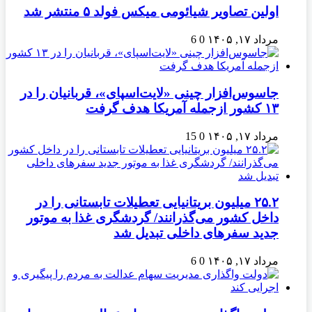
اولین تصاویر شیائومی میکس فولد ۵ منتشر شد
مرداد ۱۷, ۱۴۰۵
0
6
جاسوس‌افزار چینی «لایت‌اسپای»، قربانیان را در
۱۳ کشور ازجمله آمریکا هدف گرفت
مرداد ۱۷, ۱۴۰۵
0
15
۲۵.۲ میلیون بریتانیایی تعطیلات تابستانی را در
داخل کشور می‌گذرانند/ گردشگری غذا به موتور
جدید سفرهای داخلی تبدیل شد
مرداد ۱۷, ۱۴۰۵
0
6