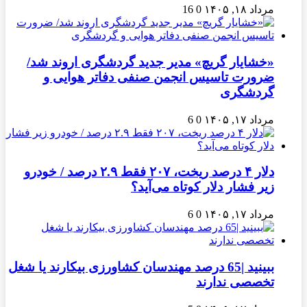
مرداد ۱۸, ۱۴۰۵
0
16
«خشایار گریچ» مدیر جدید گردشگری اروند شد/
ضرورت تاسیس انجمن صنفی دفاتر هوایی و
گردشگری
مرداد ۱۷, ۱۴۰۵
0
6
دلار ۴ درصد ریخت، ۲۰۷ فقط ۲.۹ درصد / خودرو
زیر فشار دلار کوتاه می‌آید؟
مرداد ۱۷, ۱۴۰۵
0
6
ببینید |65 درصد مهندسان کشاورزی بیکارند یا شغل
تخصصی ندارند