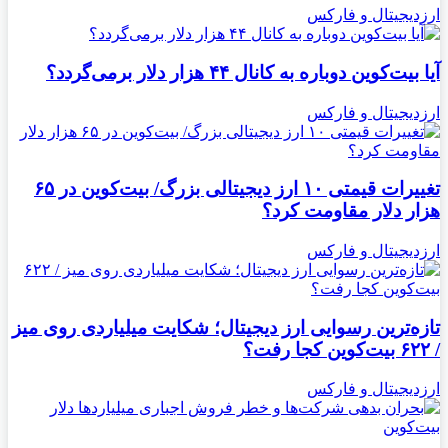
ارزدیجیتال و فارکس
آیا بیت‌کوین دوباره به کانال ۴۴ هزار دلار برمی‌گردد؟
ارزدیجیتال و فارکس
تغییرات قیمتی ۱۰ ارز دیجیتالی بزرگ/ بیت‌کوین در ۶۵
هزار دلار مقاومت کرد؟
ارزدیجیتال و فارکس
تازه‌ترین رسوایی ارز دیجیتال؛ شکایت میلیاردی روی میز
/ ۶۲۲ بیت‌کوین کجا رفت؟
ارزدیجیتال و فارکس