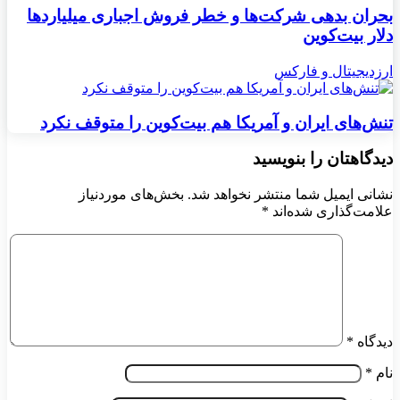
بحران بدهی شرکت‌ها و خطر فروش اجباری میلیاردها
دلار بیت‌کوین
ارزدیجیتال و فارکس
تنش‌های ایران و آمریکا هم بیت‌کوین را متوقف نکرد
دیدگاهتان را بنویسید
نشانی ایمیل شما منتشر نخواهد شد.
بخش‌های موردنیاز
علامت‌گذاری شده‌اند
*
دیدگاه
*
نام
*