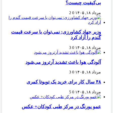
بی‌کیفیت چیست؟
مرداد ۱۸, ۱۴۰۵
0
2
وزیر جهاد کشاورزی: نمی‌توان با سرعت قیمت
گندم را آزاد کرد
مرداد ۱۸, ۱۴۰۵
0
3
آلودگی هوا باعث تشدید آرتروز می‌شود
مرداد ۱۸, ۱۴۰۵
0
3
۴۸ سال کار برای خرید یک تویوتا کمری
مرداد ۱۸, ۱۴۰۵
0
5
عمو پورنگ در مرکز طبی کودکان+ عکس