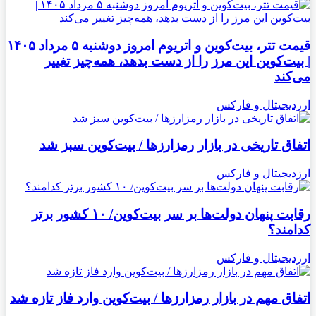
قیمت تتر، بیت‌کوین و اتریوم امروز دوشنبه ۵ مرداد ۱۴۰۵
| بیت‌کوین این مرز را از دست بدهد، همه‌چیز تغییر
می‌کند
ارزدیجیتال و فارکس
اتفاق تاریخی در بازار رمزارزها / بیت‌کوین سبز شد
ارزدیجیتال و فارکس
رقابت پنهان دولت‌ها بر سر بیت‌کوین/ ۱۰ کشور برتر
کدامند؟
ارزدیجیتال و فارکس
اتفاق مهم در بازار رمزارزها / بیت‌کوین وارد فاز تازه شد