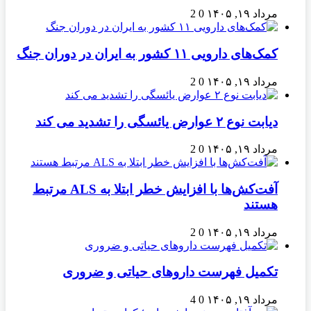
مرداد ۱۹, ۱۴۰۵
0
2
کمک‌های دارویی ۱۱ کشور به ایران در دوران جنگ
مرداد ۱۹, ۱۴۰۵
0
2
دیابت نوع ۲ عوارض یائسگی را تشدید می کند
مرداد ۱۹, ۱۴۰۵
0
2
آفت‌کش‌ها با افزایش خطر ابتلا به ALS مرتبط
هستند
مرداد ۱۹, ۱۴۰۵
0
2
تکمیل فهرست داروهای حیاتی و ضروری
مرداد ۱۹, ۱۴۰۵
0
4