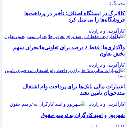
کالابرگ در ایستگاه اصناف؛ تأخیر در پرداخت‌ها
فروشگاه‌ها را بی میل کرد
کارآفرینی و بازاریابی
واگذاری‌ها؛ فقط 2 درصد برای تعاونی‌ها/بحران سهم
بخش تعاون
کارآفرینی و بازاریابی
اعتبارات مالی بانک‌ها برای پرداخت وام اشتغال
مددجویان تامین نشد
کارآفرینی و بازاریابی
شهریور و امید کارگران به ترمیم حقوق
کارآفرینی و بازاریابی