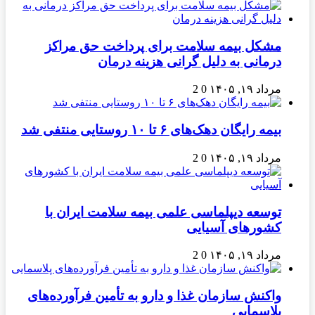
مشکل بیمه سلامت برای پرداخت حق مراکز
درمانی به دلیل گرانی هزینه درمان
مرداد ۱۹, ۱۴۰۵
0
2
بیمه رایگان دهک‌های ۶ تا ۱۰ روستایی منتفی شد
مرداد ۱۹, ۱۴۰۵
0
2
توسعه دیپلماسی علمی بیمه سلامت ایران با
کشورهای آسیایی
مرداد ۱۹, ۱۴۰۵
0
2
واکنش سازمان غذا و دارو به تأمین فرآورده‌های
پلاسمایی