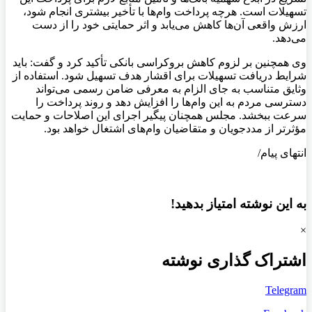
تسهیلات است. هرچه پرداخت وام‌ها با تأخیر بیشتری انجام شود،
ارزش واقعی آن‌ها کاهش می‌یابد و اثر حمایتی خود را از دست
می‌دهد.
وی همچنین بر لزوم کاهش بروکراسی بانکی تأکید کرد و گفت: باید
شرایط دریافت تسهیلات برای اقشار هدف تسهیل شود. استفاده از
وثایق متناسب به جای الزام به معرفی ضامن رسمی می‌تواند
دسترسی مردم به این وام‌ها را افزایش دهد و روند پرداخت را
سرعت ببخشد. مجلس همچنان پیگیر اجرای این اصلاحات و حمایت
مؤثرتر از مددجویان و متقاضیان وام‌های اشتغال خواهد بود.
انتهای پیام/
به این نوشته امتیاز بدهید!
×
اشتراک گذاری نوشته
Telegram