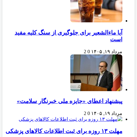
آیا ماءالشعیر برای جلوگیری از سنگ کلیه مفید
است
مرداد ۱۹, ۱۴۰۵
0
2
پیشنهاد اعطای «جایزه ملی خبرنگار سلامت»
مرداد ۱۹, ۱۴۰۵
0
2
مهلت ۱۳ روزه برای ثبت اطلاعات کالاهای پزشکی