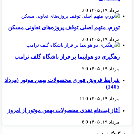
مرداد ۱۹, ۱۴۰۵
0
2
تورم، متهم اصلی توقف پروژه‌های تعاونی مسکن
مرداد ۱۹, ۱۴۰۵
0
2
رهگیری دو هواپیما بر فراز باشگاه گلف ترامپ
مرداد ۱۹, ۱۴۰۵
0
5
شرایط فروش فوری محصولات بهمن موتور (مرداد
1405)
مرداد ۱۹, ۱۴۰۵
0
11
آغاز ثبت‌نام نقدی محصولات بهمن موتور از امروز
مرداد ۱۹, ۱۴۰۵
0
6