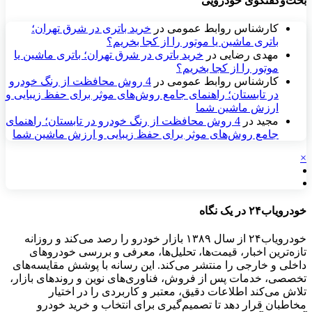
بحث‌وگفتگوی خودرویی
کارشناس روابط عمومی
در
خرید باتری در شرق تهران؛
باتری ماشین یا موتور را از کجا بخریم؟
مهدی رضایی
در
خرید باتری در شرق تهران؛ باتری ماشین یا
موتور را از کجا بخریم؟
کارشناس روابط عمومی
در
4 روش محافظت از رنگ خودرو
در تابستان؛ راهنمای جامع روش‌های موثر برای حفظ زیبایی و
ارزش ماشین شما
مجید
در
4 روش محافظت از رنگ خودرو در تابستان؛ راهنمای
جامع روش‌های موثر برای حفظ زیبایی و ارزش ماشین شما
×
خودرویاب۲۴ در یک نگاه
خودرویاب۲۴ از سال ۱۳۸۹ بازار خودرو را رصد می‌کند و روزانه
تازه‌ترین اخبار، قیمت‌ها، تحلیل‌ها، معرفی و بررسی خودروهای
داخلی و خارجی را منتشر می‌کند. این رسانه با پوشش مقایسه‌های
تخصصی، خدمات پس از فروش، فناوری‌های نوین و روندهای بازار،
تلاش می‌کند اطلاعات دقیق، معتبر و کاربردی را در اختیار
مخاطبان قرار دهد تا تصمیم‌گیری برای انتخاب و خرید خودرو