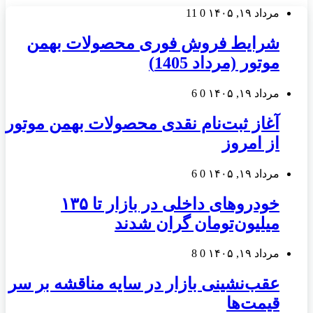
مرداد ۱۹, ۱۴۰۵
0
11
شرایط فروش فوری محصولات بهمن
موتور (مرداد 1405)
مرداد ۱۹, ۱۴۰۵
0
6
آغاز ثبت‌نام نقدی محصولات بهمن موتور
از امروز
مرداد ۱۹, ۱۴۰۵
0
6
خودروهای داخلی در بازار تا ۱۳۵
میلیون‌تومان گران شدند
مرداد ۱۹, ۱۴۰۵
0
8
عقب‌نشینی بازار در سایه مناقشه بر سر
قیمت‌ها