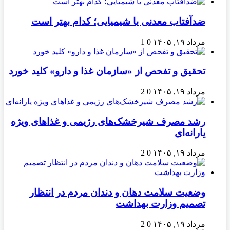
ضدآفتاب‌ معدنی یا شیمیایی؛ کدام بهتر است
مرداد ۱۹, ۱۴۰۵
0
1
تحقیق و تفحص از «سازمان غذا و دارو» کلید خورد
مرداد ۱۹, ۱۴۰۵
0
2
رشد مصرف شیرخشک‌های رژیمی و غذاهای ویژه
یارانه‌ای
مرداد ۱۹, ۱۴۰۵
0
2
وضعیت سلامت دهان و دندان مردم در انتظار
تصمیم وزارت بهداشت
مرداد ۱۹, ۱۴۰۵
0
2