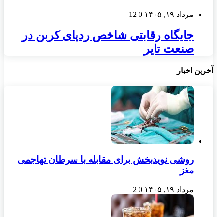
مرداد ۱۹, ۱۴۰۵
0
12
جایگاه رقابتی شاخص ردپای کربن در
صنعت تایر
آخرین اخبار
روشی نویدبخش برای مقابله با سرطان تهاجمی
مغز
مرداد ۱۹, ۱۴۰۵
0
2