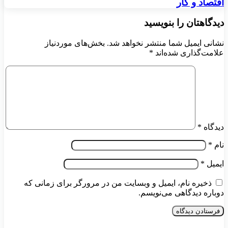
اقتصاد و کار
دیدگاهتان را بنویسید
نشانی ایمیل شما منتشر نخواهد شد.
بخش‌های موردنیاز
علامت‌گذاری شده‌اند
*
دیدگاه
*
نام
*
ایمیل
*
ذخیره نام، ایمیل و وبسایت من در مرورگر برای زمانی که
دوباره دیدگاهی می‌نویسم.