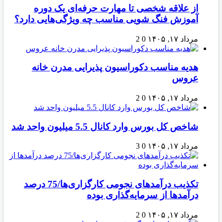
از علاقه شخصی تا مهارت حرفه‌ای یک دوره
آموزش فنگ شویی مناسب چه ویژگی‌هایی دارد؟
مرداد ۱۷, ۱۴۰۵
0
2
هدیه مناسب دکوراسیون پذیرایی مدرن خانه
عروس
مرداد ۱۷, ۱۴۰۵
0
2
شاخص کل بورس وارد کانال 5.5 میلیون واحد شد
مرداد ۱۷, ۱۴۰۵
0
3
تکذیب درآمدهای نجومی کارگزاری‌ها/75 درصد
درآمدها از سرمایه‌گذاری بوده
مرداد ۱۷, ۱۴۰۵
0
2