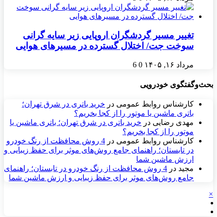
تغییر مسیر گردشگران اروپایی زیر سایه گرانی
سوخت جت/ اختلال گسترده در مسیرهای هوایی
مرداد ۱۶, ۱۴۰۵
0
6
بحث‌وگفتگوی خودرویی
کارشناس روابط عمومی
در
خرید باتری در شرق تهران؛
باتری ماشین یا موتور را از کجا بخریم؟
مهدی رضایی
در
خرید باتری در شرق تهران؛ باتری ماشین یا
موتور را از کجا بخریم؟
کارشناس روابط عمومی
در
4 روش محافظت از رنگ خودرو
در تابستان؛ راهنمای جامع روش‌های موثر برای حفظ زیبایی و
ارزش ماشین شما
مجید
در
4 روش محافظت از رنگ خودرو در تابستان؛ راهنمای
جامع روش‌های موثر برای حفظ زیبایی و ارزش ماشین شما
×