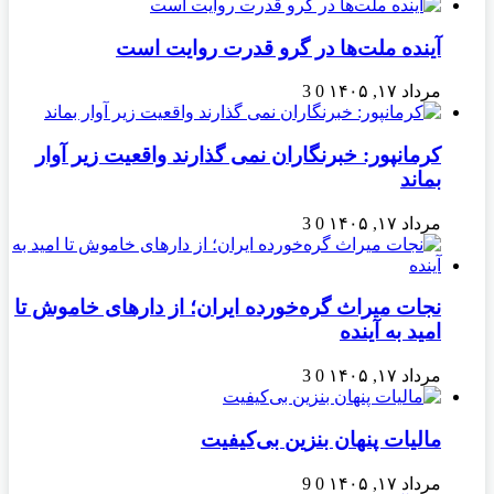
آینده ملت‌ها در گرو قدرت روایت است
مرداد ۱۷, ۱۴۰۵
0
3
کرمانپور: خبرنگاران نمی گذارند واقعیت زیر آوار
بماند
مرداد ۱۷, ۱۴۰۵
0
3
نجات میراث گره‌خورده ایران؛ از دارهای خاموش تا
امید به آینده
مرداد ۱۷, ۱۴۰۵
0
3
مالیات پنهان بنزین بی‌کیفیت
مرداد ۱۷, ۱۴۰۵
0
9