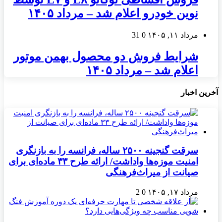
نوین خودرو اعلام شد – مرداد ۱۴۰۵
مرداد ۱۱, ۱۴۰۵
0
31
شرایط فروش دو محصول بهمن موتور
اعلام شد – مرداد ۱۴۰۵
آخرین اخبار
سرقت گنجینه ۲۵۰۰ ساله، فرانسه را به بازنگری
امنیت موزه‌ها واداشت/ ارائه طرح ۳۳ ماده‌ای برای
صیانت از میراث‌فرهنگی
مرداد ۱۷, ۱۴۰۵
0
2