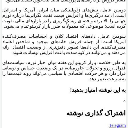
دومین عامل، تنش‌های ژئوپلیتیکی میان ایران، آمریکا و اسرائیل
است. ادامه درگیری‌ها و افزایش قیمت نفت، نگرانی‌ها درباره تورم
جهانی را بالا برده و فضای ریسک‌گریزی را در بازارهای مالی تقویت
کرده است؛ موضوعی که معمولاً به ضرر بازار کریپتو تمام می‌شود.
سومین عامل، داده‌های اقتصاد کلان و احساسات مصرف‌کننده
آمریکا است؛ از جمله فروش خانه‌های موجود و شاخص اعتماد
مصرف‌کننده. این داده‌ها تصویر دقیق‌تری از وضعیت اقتصاد ارائه
می‌دهند و می‌توانند در کوتاه‌مدت باعث افزایش نوسانات شوند.
به طور خلاصه، بازار کریپتو این هفته میان اخبار تورم، سیاست‌های
فدرال رزرو و تحولات خاورمیانه، در یک وضعیت حساس و نوسانی
قرار دارد و هر حرکت اقتصادی یا سیاسی می‌تواند روند قیمت‌ها را
به سرعت تغییر دهد.
به این نوشته امتیاز بدهید!
×
اشتراک گذاری نوشته
Telegram