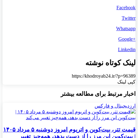
Facebook
Twitter
Whatsapp
+Google
Linkedin
لینک کوتاه نوشته
https://khodroyab24.ir/?p=96389
کپی لینک
اخبار مرتبط برای مطالعه بیشتر
ارزدیجیتال و فارکس
قیمت تتر، بیت‌کوین و اتریوم امروز دوشنبه ۵ مرداد ۱۴۰۵
| بیت‌کوین این مرز را از دست بدهد، همه‌چیز تغییر