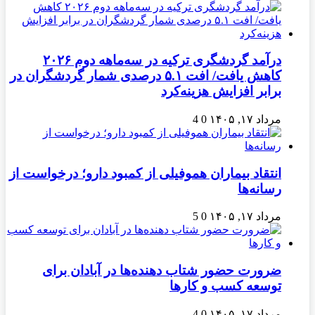
درآمد گردشگری ترکیه در سه‌ماهه دوم ۲۰۲۶
کاهش یافت/ افت ۵.۱ درصدی شمار گردشگران در
برابر افزایش هزینه‌کرد
مرداد ۱۷, ۱۴۰۵
0
4
انتقاد بیماران هموفیلی از کمبود دارو؛ درخواست از
رسانه‌ها
مرداد ۱۷, ۱۴۰۵
0
5
ضرورت حضور شتاب ‌دهنده‌ها در آبادان برای
توسعه کسب‌ و کارها
مرداد ۱۷, ۱۴۰۵
0
4