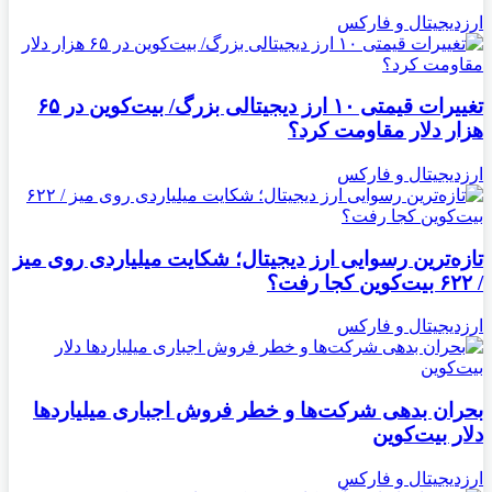
ارزدیجیتال و فارکس
تغییرات قیمتی ۱۰ ارز دیجیتالی بزرگ/ بیت‌کوین در ۶۵
هزار دلار مقاومت کرد؟
ارزدیجیتال و فارکس
تازه‌ترین رسوایی ارز دیجیتال؛ شکایت میلیاردی روی میز
/ ۶۲۲ بیت‌کوین کجا رفت؟
ارزدیجیتال و فارکس
بحران بدهی شرکت‌ها و خطر فروش اجباری میلیاردها
دلار بیت‌کوین
ارزدیجیتال و فارکس