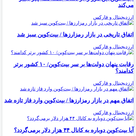
می‌کند
ارزدیجیتال و فارکس
اتفاق تاریخی در بازار رمزارزها / بیت‌کوین سبز شد
ارزدیجیتال و فارکس
رقابت پنهان دولت‌ها بر سر بیت‌کوین/ ۱۰ کشور برتر
کدامند؟
ارزدیجیتال و فارکس
اتفاق مهم در بازار رمزارزها / بیت‌کوین وارد فاز تازه شد
ارزدیجیتال و فارکس
آیا بیت‌کوین دوباره به کانال ۴۴ هزار دلار برمی‌گردد؟