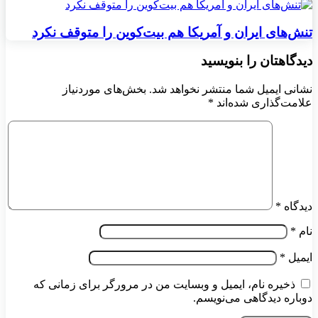
تنش‌های ایران و آمریکا هم بیت‌کوین را متوقف نکرد
دیدگاهتان را بنویسید
نشانی ایمیل شما منتشر نخواهد شد.
بخش‌های موردنیاز
علامت‌گذاری شده‌اند
*
دیدگاه
*
نام
*
ایمیل
*
ذخیره نام، ایمیل و وبسایت من در مرورگر برای زمانی که
دوباره دیدگاهی می‌نویسم.