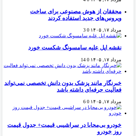
محققان از هوش مصنوعی برای ساخت
ویروس‌های جدید استفاده کردند
مرداد ۱۷, ۱۴۰۵
0
3
نقشه اپل علیه سامسونگ شکست خورد
مرداد ۱۷, ۱۴۰۵
0
14
خبرنگار مانند پزشک بدون دانش تخصصی نمی‌تواند
فعالیت حرفه‌ای داشته باشد
مرداد ۱۷, ۱۴۰۵
0
6
خودرو بی‌محابا در سراشیبی قیمت+ جدول قیمت
روز خودرو