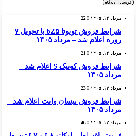
مرداد ۱۴, ۱۴۰۵
0
22
شرایط فروش تویوتا bZ۵ با تحویل ۷
روزه اعلام شد – مرداد ۱۴۰۵
مرداد ۱۴, ۱۴۰۵
0
21
شرایط فروش کوییک S اعلام شد –
مرداد ۱۴۰۵
مرداد ۱۴, ۱۴۰۵
0
23
شرایط فروش نیسان وانت اعلام شد –
مرداد ۱۴۰۵
مرداد ۱۲, ۱۴۰۵
0
46
فروش اقساطی لوکانو L۸ و L۷ توسط