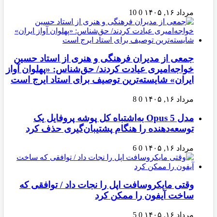
مرداد ۱۶, ۱۴۰۵
0
10
جمعی از مدیران فرهنگی و هنری از استاد حسین
خواجه‌امیری عیادت کردند/ حق‌شناس: «پهلوان آواز
ایران» شایسته‌ترین توصیف برای استاد ایرج است
مرداد ۱۶, ۱۴۰۵
0
8
مدل Opus 5 به‌اشتباه کل پوشه پروفایل یک
توسعه‌دهنده را هنگام پشتیبان‌گیری حذف کرد
مرداد ۱۶, ۱۴۰۵
0
6
وقتی مایکروسافت اپل را نجات داد / توافقی که
ساخت آیفون را ممکن کرد
مرداد ۱۶, ۱۴۰۵
0
5