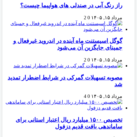
راز رنگ آبی در صندلی های هواپیما چیست؟
مرداد ۱۵, ۱۴۰۵
0
2
گوگل اسیستنت ماه آینده در اندروید غیرفعال و
جمینای جایگزین آن می‌شود
مرداد ۱۵, ۱۴۰۵
0
2
مصوبه تسهیلات گمرکی در شرایط اضطرار تمدید
شد
مرداد ۱۵, ۱۴۰۵
0
4
تخصیص ۱۵۰۰ میلیارد ریال اعتبار استانی برای
ساماندهی بافت قدیم دزفول