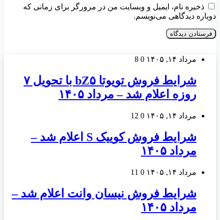
ذخیره نام، ایمیل و وبسایت من در مرورگر برای زمانی که
دوباره دیدگاهی می‌نویسم.
مرداد ۱۴, ۱۴۰۵
0
8
شرایط فروش تویوتا bZ۵ با تحویل ۷
روزه اعلام شد – مرداد ۱۴۰۵
مرداد ۱۴, ۱۴۰۵
0
12
شرایط فروش کوییک S اعلام شد –
مرداد ۱۴۰۵
مرداد ۱۴, ۱۴۰۵
0
11
شرایط فروش نیسان وانت اعلام شد –
مرداد ۱۴۰۵