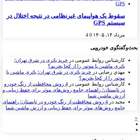
سقوط یک هواپیمای غیرنظامی در نتیجه اختلال در
سیستم‌ GPS
مرداد ۱۴, ۱۴۰۵
0
4
بحث‌وگفتگوی خودرویی
کارشناس روابط عمومی
در
خرید باتری در شرق تهران؛
باتری ماشین یا موتور را از کجا بخریم؟
مهدی رضایی
در
خرید باتری در شرق تهران؛ باتری ماشین یا
موتور را از کجا بخریم؟
کارشناس روابط عمومی
در
4 روش محافظت از رنگ خودرو
در تابستان؛ راهنمای جامع روش‌های موثر برای حفظ زیبایی و
ارزش ماشین شما
مجید
در
4 روش محافظت از رنگ خودرو در تابستان؛ راهنمای
جامع روش‌های موثر برای حفظ زیبایی و ارزش ماشین شما
×