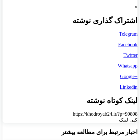
×
اشتراک گذاری نوشته
Telegram
Facebook
Twitter
Whatsapp
+Google
Linkedin
لینک کوتاه نوشته
https://khodroyab24.ir/?p=90808
کپی لینک
اخبار مرتبط برای مطالعه بیشتر