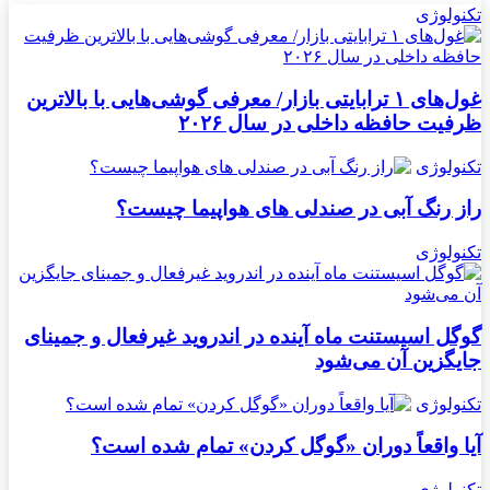
تکنولوژی
غول‌های ۱ ترابایتی بازار/ معرفی گوشی‌هایی با بالاترین
ظرفیت حافظه داخلی در سال ۲۰۲۶
تکنولوژی
راز رنگ آبی در صندلی های هواپیما چیست؟
تکنولوژی
گوگل اسیستنت ماه آینده در اندروید غیرفعال و جمینای
جایگزین آن می‌شود
تکنولوژی
آیا واقعاً دوران «گوگل کردن» تمام شده است؟
تکنولوژی