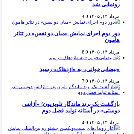
رونمایی شد
مرداد ۱۴, ۱۴۰۵
0
4
دور دوم اجرای نمایش «میان دو نفس» در تئاتر
هامون
مرداد ۱۴, ۱۴۰۵
0
8
«بیضایی‌خوانی» به «اژدهاک» رسید
مرداد ۱۴, ۱۴۰۵
0
7
بازگشت یک برند ماندگار تلویزیون؛ «آژانس
دوستی» در آستانه تولید فصل دوم
مرداد ۱۴, ۱۴۰۵
0
4