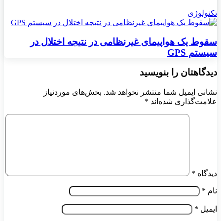
تکنولوژی
سقوط یک هواپیمای غیرنظامی در نتیجه اختلال در
سیستم‌ GPS
دیدگاهتان را بنویسید
نشانی ایمیل شما منتشر نخواهد شد.
بخش‌های موردنیاز
علامت‌گذاری شده‌اند
*
دیدگاه
*
نام
*
ایمیل
*