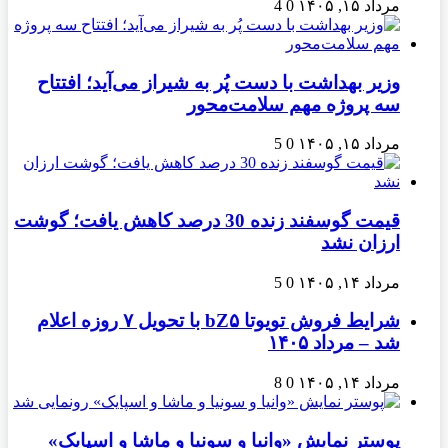
مرداد ۱۵, ۱۴۰۵
0
4
وزیر بهداشت با دست پُر به شیراز می‌آید؛ افتتاح
سه پروژه مهم سلامت‌محور
مرداد ۱۵, ۱۴۰۵
0
5
قیمت گوسفند زنده 30 درصد کاهش یافت؛ گوشت
ارزان نشد
مرداد ۱۴, ۱۴۰۵
0
5
شرایط فروش تویوتا bZ۵ با تحویل ۷ روزه اعلام
شد – مرداد ۱۴۰۵
مرداد ۱۴, ۱۴۰۵
0
8
پوستر نمایش «وانیا و سونیا و ماشا و اسپایک»