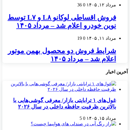
مرداد ۱۲, ۱۴۰۵
0
36
فروش اقساطی لوکانو L۸ و L۷ توسط
نوین خودرو اعلام شد – مرداد ۱۴۰۵
مرداد ۱۱, ۱۴۰۵
0
19
شرایط فروش دو محصول بهمن موتور
اعلام شد – مرداد ۱۴۰۵
آخرین اخبار
غول‌های ۱ ترابایتی بازار/ معرفی گوشی‌هایی با
بالاترین ظرفیت حافظه داخلی در سال ۲۰۲۶
مرداد ۱۵, ۱۴۰۵
0
5