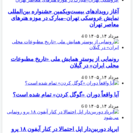
آغاز رویدادهای بیست‌ویکمین جشنواره بین‌المللی
نمایش عروسکی تهران–مبارک در موزه هنرهای
معاصر تهران
مرداد ۱۴, ۱۴۰۵
0
4
رونمایی از پوستر همایش ملی «تاریخ مطبوعات
محلی ایران» در گیلان
مرداد ۱۴, ۱۴۰۵
0
4
آیا واقعاً دوران «گوگل کردن» تمام شده است؟
مرداد ۱۴, ۱۴۰۵
0
6
ایرپاد دوربین‌دار اپل احتمالا در کنار آیفون ۱۸ پرو