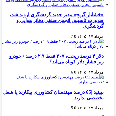
«خشایار گریچ» مدیر جدید گردشگری اروند شد/
ضرورت تاسیس انجمن صنفی دفاتر هوایی و
گردشگری
مرداد ۱۷, ۱۴۰۵
0
7
دلار ۴ درصد ریخت، ۲۰۷ فقط ۲.۹ درصد / خودرو
زیر فشار دلار کوتاه می‌آید؟
مرداد ۱۷, ۱۴۰۵
0
6
ببینید |65 درصد مهندسان کشاورزی بیکارند یا شغل
تخصصی ندارند
مرداد ۱۷, ۱۴۰۵
0
5