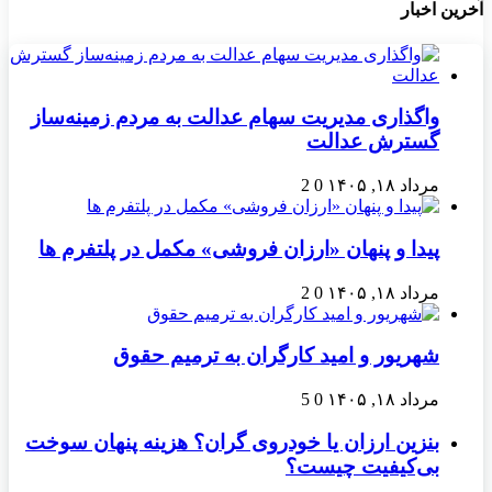
آخرین اخبار
واگذاری مدیریت سهام عدالت به مردم زمینه‌ساز
گسترش عدالت
مرداد ۱۸, ۱۴۰۵
0
2
پیدا و پنهان «ارزان فروشی» مکمل در پلتفرم ها
مرداد ۱۸, ۱۴۰۵
0
2
شهریور و امید کارگران به ترمیم حقوق
مرداد ۱۸, ۱۴۰۵
0
5
بنزین ارزان یا خودروی گران؟ هزینه پنهان سوخت
بی‌کیفیت چیست؟