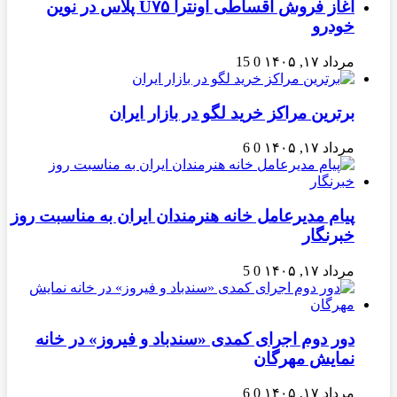
آغاز فروش اقساطی اونترا U۷۵ پلاس در نوین
خودرو
مرداد ۱۷, ۱۴۰۵
0
15
برترین مراکز خرید لگو در بازار ایران
مرداد ۱۷, ۱۴۰۵
0
6
پیام مدیرعامل خانه هنرمندان ایران به مناسبت روز
خبرنگار
مرداد ۱۷, ۱۴۰۵
0
5
دور دوم اجرای کمدی «سندباد و فیروز» در خانه
نمایش مهرگان
مرداد ۱۷, ۱۴۰۵
0
6