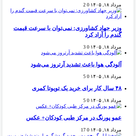
مرداد ۱۸, ۱۴۰۵
0
2
وزیر جهاد کشاورزی: نمی‌توان با سرعت قیمت
گندم را آزاد کرد
مرداد ۱۸, ۱۴۰۵
0
3
آلودگی هوا باعث تشدید آرتروز می‌شود
مرداد ۱۸, ۱۴۰۵
0
5
۴۸ سال کار برای خرید یک تویوتا کمری
مرداد ۱۸, ۱۴۰۵
0
5
عمو پورنگ در مرکز طبی کودکان+ عکس
مرداد ۱۸, ۱۴۰۵
0
17