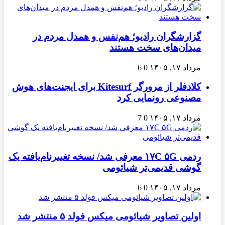
گزارشگران رادیو؛ هم‌نفس و همدل مردم در
میدان‌های سخت هستند
مرداد ۱۷, ۱۴۰۵
0
6
کلادفلر از مرورگر Kitesurf برای ایجنت‌های هوش
مصنوعی رونمایی کرد
مرداد ۱۷, ۱۴۰۵
0
7
ردمی ۱۷C ۵G معرفی شد/ نسخه تغییرنام‌یافته یک
گوشی قدیمی‌تر شیائومی
مرداد ۱۷, ۱۴۰۵
0
6
اولین تصاویر شیائومی میکس فولد ۵ منتشر شد