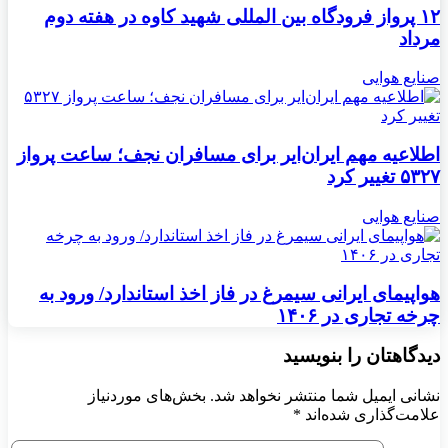
۱۲ پرواز فرودگاه بین المللی شهید کاوه در هفته دوم
مرداد
صنایع هوایی
اطلاعیه مهم ایران‌ایر برای مسافران نجف؛ ساعت پرواز
۵۳۲۷ تغییر کرد
صنایع هوایی
هواپیمای ایرانی سیمرغ در فاز اخذ استاندارد/ ورود به
چرخه تجاری در ۱۴۰۶
دیدگاهتان را بنویسید
نشانی ایمیل شما منتشر نخواهد شد.
بخش‌های موردنیاز
علامت‌گذاری شده‌اند
*