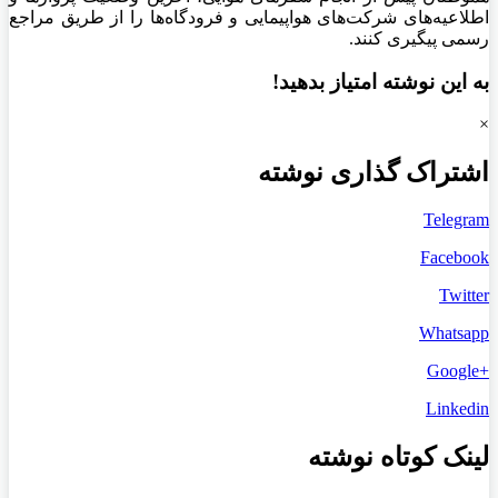
اطلاعیه‌های شرکت‌های هواپیمایی و فرودگاه‌ها را از طریق مراجع
رسمی پیگیری کنند.
به این نوشته امتیاز بدهید!
×
اشتراک گذاری نوشته
Telegram
Facebook
Twitter
Whatsapp
+Google
Linkedin
لینک کوتاه نوشته