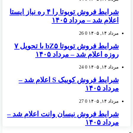
شرایط فروش تویوتا را ۴ ره نیاز ایستا
اعلام شد – مرداد ۱۴۰۵
مرداد ۱۴, ۱۴۰۵
0
26
شرایط فروش تویوتا bZ۵ با تحویل ۷
روزه اعلام شد – مرداد ۱۴۰۵
مرداد ۱۴, ۱۴۰۵
0
24
شرایط فروش کوییک S اعلام شد –
مرداد ۱۴۰۵
مرداد ۱۴, ۱۴۰۵
0
27
شرایط فروش نیسان وانت اعلام شد –
مرداد ۱۴۰۵