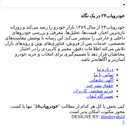
خودرویاب۲۴ در یک نگاه
خودرویاب۲۴ از سال ۱۳۸۹ بازار خودرو را رصد می‌کند و روزانه
تازه‌ترین اخبار، قیمت‌ها، تحلیل‌ها، معرفی و بررسی خودروهای
داخلی و خارجی را منتشر می‌کند. این رسانه با پوشش مقایسه‌های
تخصصی، خدمات پس از فروش، فناوری‌های نوین و روندهای بازار،
تلاش می‌کند اطلاعات دقیق، معتبر و کاربردی را در اختیار
مخاطبان قرار دهد تا تصمیم‌گیری برای انتخاب و خرید خودرو
آسان‌تر و آگاهانه‌تر باشد.
درباره ما
تماس با ما
آگهی تبلیغاتی
حقوق نشر خبر
حریم شخصی کاربران
تعمیرگاه لیفان
کپی بخش یا کل هر کدام از مطالب "
خودرویاب24
" تنها با کسب
مجوز مکتوب امکان پذیر است.
DESIGNE BY:
khodroyab24
×