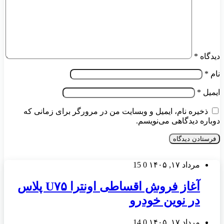
دیدگاه
*
نام
*
ایمیل
*
ذخیره نام، ایمیل و وبسایت من در مرورگر برای زمانی که
دوباره دیدگاهی می‌نویسم.
مرداد ۱۷, ۱۴۰۵
0
15
آغاز فروش اقساطی اونترا U۷۵ پلاس
در نوین خودرو
مرداد ۱۷, ۱۴۰۵
0
14