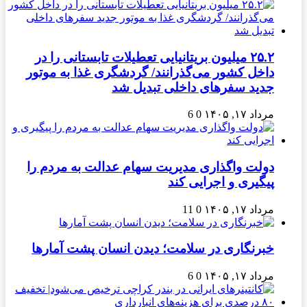
۲۵.۲ میلیون بریتانیایی تعطیلات تابستانی را در
داخل کشور می‌گذرانند/ گردشگری غذا به موتور
جدید سفرهای داخلی تبدیل شد
مرداد ۱۷, ۱۴۰۵
0
6
دولت واگذاری مدیریت سهام عدالت به مردم را
پیگیری و اجرایی کند
مرداد ۱۷, ۱۴۰۵
0
11
خبرنگاری در سلامت؛ دیدن انسان پشت آمارها
مرداد ۱۷, ۱۴۰۵
0
6