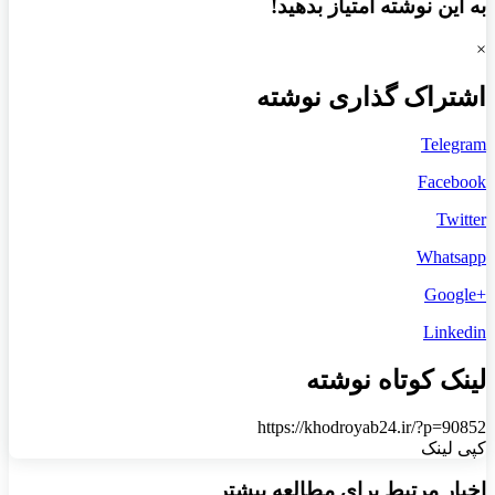
به این نوشته امتیاز بدهید!
×
اشتراک گذاری نوشته
Telegram
Facebook
Twitter
Whatsapp
+Google
Linkedin
لینک کوتاه نوشته
https://khodroyab24.ir/?p=90852
کپی لینک
اخبار مرتبط برای مطالعه بیشتر