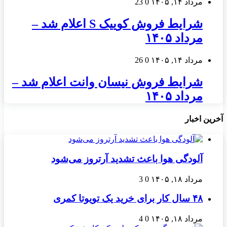
مرداد ۱۴, ۱۴۰۵
0
23
شرایط فروش کوییک S اعلام شد –
مرداد ۱۴۰۵
مرداد ۱۴, ۱۴۰۵
0
26
شرایط فروش نیسان وانت اعلام شد –
مرداد ۱۴۰۵
آخرین اخبار
آلودگی هوا باعث تشدید آرتروز می‌شود
مرداد ۱۸, ۱۴۰۵
0
3
۴۸ سال کار برای خرید یک تویوتا کمری
مرداد ۱۸, ۱۴۰۵
0
4