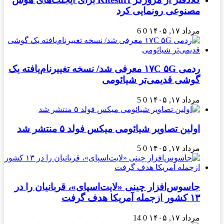
مصنوعی رونمایی کرد
مرداد ۱۷, ۱۴۰۵
0
6
ردمی ۱۷C ۵G معرفی شد/ نسخه تغییرنام‌یافته یک
گوشی قدیمی‌تر شیائومی
مرداد ۱۷, ۱۴۰۵
0
5
اولین تصاویر شیائومی میکس فولد ۵ منتشر شد
مرداد ۱۷, ۱۴۰۵
0
5
جاسوس‌افزار چینی «لایت‌اسپای»، قربانیان را در
۱۳ کشور ازجمله آمریکا هدف گرفت
مرداد ۱۷, ۱۴۰۵
0
14