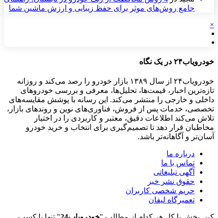
جامع روش‌های موثر برای حفظ زیبایی و ارزش ماشین شما
×
خودرویاب۲۴ در یک نگاه
خودرویاب۲۴ از سال ۱۳۸۹ بازار خودرو را رصد می‌کند و روزانه
تازه‌ترین اخبار، قیمت‌ها، تحلیل‌ها، معرفی و بررسی خودروهای
داخلی و خارجی را منتشر می‌کند. این رسانه با پوشش مقایسه‌های
تخصصی، خدمات پس از فروش، فناوری‌های نوین و روندهای بازار،
تلاش می‌کند اطلاعات دقیق، معتبر و کاربردی را در اختیار
مخاطبان قرار دهد تا تصمیم‌گیری برای انتخاب و خرید خودرو
آسان‌تر و آگاهانه‌تر باشد.
درباره ما
تماس با ما
آگهی تبلیغاتی
حقوق نشر خبر
حریم شخصی کاربران
تعمیرگاه لیفان
کپی بخش یا کل هر کدام از مطالب "
خودرویاب24
" تنها با کسب