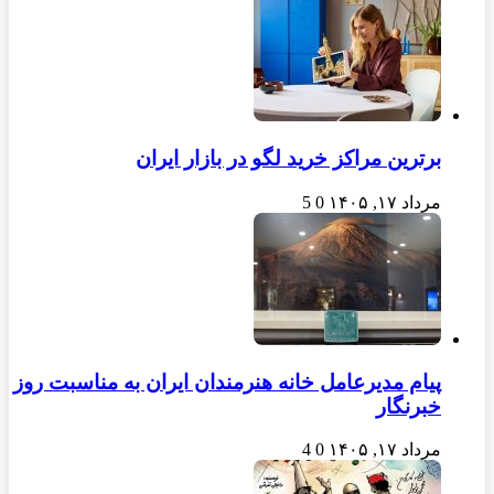
برترین مراکز خرید لگو در بازار ایران
مرداد ۱۷, ۱۴۰۵
0
5
پیام مدیرعامل خانه هنرمندان ایران به مناسبت روز
خبرنگار
مرداد ۱۷, ۱۴۰۵
0
4