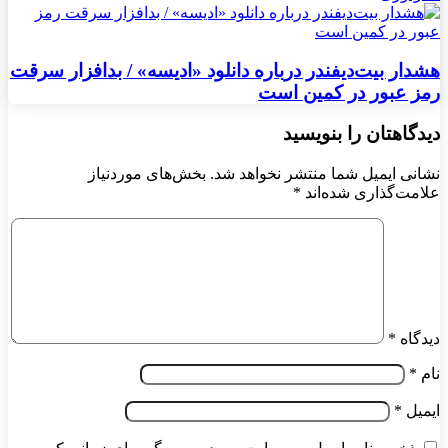
هشدار بیت‌دیفندر درباره دانلود «ادیسه» / بدافزار سرقت
رمز عبور در کمین است
دیدگاهتان را بنویسید
نشانی ایمیل شما منتشر نخواهد شد.
بخش‌های موردنیاز
علامت‌گذاری شده‌اند
*
دیدگاه
*
نام
*
ایمیل
*