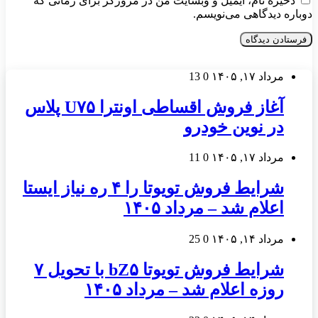
ذخیره نام، ایمیل و وبسایت من در مرورگر برای زمانی که
دوباره دیدگاهی می‌نویسم.
مرداد ۱۷, ۱۴۰۵
0
13
آغاز فروش اقساطی اونترا U۷۵ پلاس
در نوین خودرو
مرداد ۱۷, ۱۴۰۵
0
11
شرایط فروش تویوتا را ۴ ره نیاز ایستا
اعلام شد – مرداد ۱۴۰۵
مرداد ۱۴, ۱۴۰۵
0
25
شرایط فروش تویوتا bZ۵ با تحویل ۷
روزه اعلام شد – مرداد ۱۴۰۵