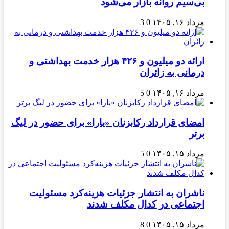
بی‌سیم روانه بازار می‌شود
مرداد ۱۶, ۱۴۰۵
0
3
ارائه دو میلیون و ۴۲۶ هزار خدمت بهداشتی و
درمانی به زائران
مرداد ۱۶, ۱۴۰۵
0
5
امضای قرارداد رکابزنان «یارا» برای حضور در لیگ
برتر
مرداد ۱۵, ۱۴۰۵
0
5
ناشران به انتشار جزئیات هزینه‌کرد مسئولیت
اجتماعی در کدال مکلف شدند
مرداد ۱۵, ۱۴۰۵
0
8