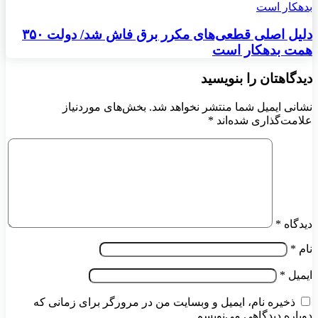
دلیل اصلی قطعی‌های مکرر برق فاش شد/ دولت ۳۵۰
همت بدهکار است
دیدگاهتان را بنویسید
نشانی ایمیل شما منتشر نخواهد شد.
بخش‌های موردنیاز
علامت‌گذاری شده‌اند
*
دیدگاه
*
نام
*
ایمیل
*
ذخیره نام، ایمیل و وبسایت من در مرورگر برای زمانی که
دوباره دیدگاهی می‌نویسم.