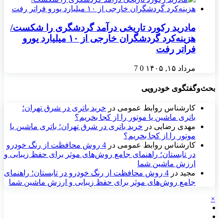
مادرید رکورد تاریخی درآمد گردشگری را شکست/
هزینه‌کرد گردشگران خارجی از ۱۰ میلیارد یورو
فراتر رفت
مرداد ۱۵, ۱۴۰۵
0
7
بحث‌وگفتگوی خودرویی
کارشناس روابط عمومی
در
خرید باتری در شرق تهران؛
باتری ماشین یا موتور را از کجا بخریم؟
مهدی رضایی
در
خرید باتری در شرق تهران؛ باتری ماشین یا
موتور را از کجا بخریم؟
کارشناس روابط عمومی
در
4 روش محافظت از رنگ خودرو
در تابستان؛ راهنمای جامع روش‌های موثر برای حفظ زیبایی و
ارزش ماشین شما
مجید
در
4 روش محافظت از رنگ خودرو در تابستان؛ راهنمای
جامع روش‌های موثر برای حفظ زیبایی و ارزش ماشین شما
×