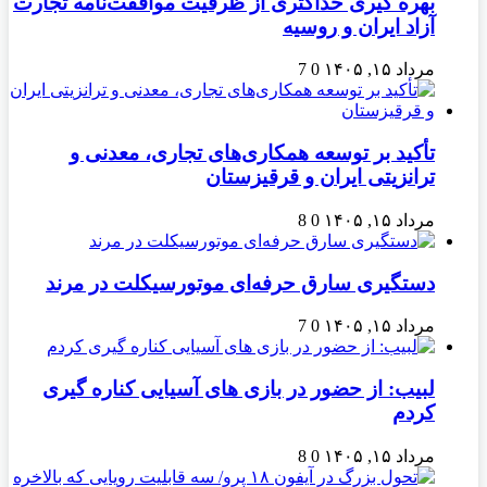
بهره گیری حداکثری از ظرفیت موافقت‌نامه تجارت
آزاد ایران و روسیه
مرداد ۱۵, ۱۴۰۵
0
7
تأکید بر توسعه همکاری‌های تجاری، معدنی و
ترانزیتی ایران و قرقیزستان
مرداد ۱۵, ۱۴۰۵
0
8
دستگیری سارق حرفه‌ای موتورسیکلت در مرند
مرداد ۱۵, ۱۴۰۵
0
7
لبیب: از حضور در بازی های آسیایی کناره گیری
کردم
مرداد ۱۵, ۱۴۰۵
0
8