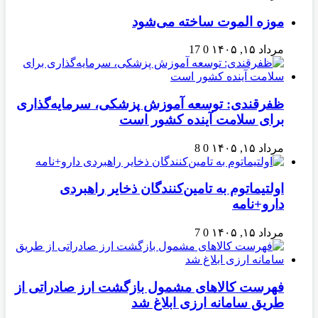
موزه الموت ساخته می‌شود
مرداد ۱۵, ۱۴۰۵
0
17
ظفرقندی: توسعه آموزش پزشکی، سرمایه‌گذاری
برای سلامت آینده کشور است
مرداد ۱۵, ۱۴۰۵
0
8
اولتیماتوم به تامین‌کنندگان ذخایر راهبردی
دارو+نامه
مرداد ۱۵, ۱۴۰۵
0
7
فهرست کالاهای مشمول بازگشت ارز صادراتی از
طریق سامانه ارزی ابلاغ شد