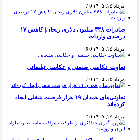
مرداد ۱۵, ۱۴۰۵
0
7
صادرات ۳۴۸ میلیون دلاری زنجان| ‌کاهش ۱۷
درصدی واردات
مرداد ۱۵, ۱۴۰۵
0
6
تفاوت عکاسی صنعتی و عکاسی تبلیغاتی
مرداد ۱۵, ۱۴۰۵
0
7
تعاونی‌های همدان ۱۹ هزار فرصت شغلی ایجاد
کرده‌اند
مرداد ۱۵, ۱۴۰۵
0
7