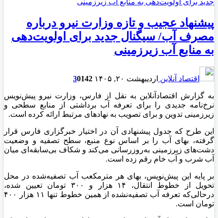
پیشنهاد عجیب و تازه وزارت نیرو درباره
مصرف آب/ سیگنال جدید برای اولویت‌دهی
به منابع آب زیرزمینی
اقتصاد آنلاین
اردیبهشت ۲۰, ۱۴۰۵
142
0
3
به گزارش اقتصادآنلاین به نقل از فارس، وزارت نیرو پیش‌نویس
نرخ‌نامه جدیدی را برای تعرفه آب برداشتی از منابع سطحی و
زیرزمینی تدوین و برای تصویب به نهاد‌های مرتبط ارائه کرده است.
این طرح که جدول پیشنهادی آن در اختیار خبرگزاری فارس قرار
گرفته، بهای آب را بر اساس نوع منبع، سطح تصفیه و وضعیت
دشت‌های زیرزمینی به‌روزرسانی می‌کند و شکاف بی‌سابقه‌ای میان
آب شرب و آب خام رقم زده است.
بر پایه این پیش‌نویس، بهای هر مترمکعب آب تصفیه‌شده در محل
تحویل از خطوط انتقال، ۱۴ هزار و ۳۰۰ تومان تعیین شده،
درحالی‌که تعرفه آب تصفیه‌نشده از همین خطوط تنها ۱۱ هزار ۴۰۰
تومان است.