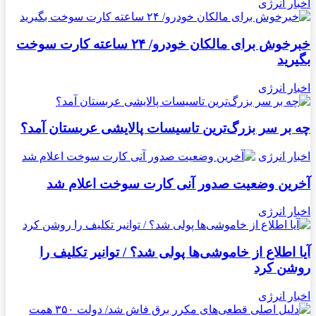
اخبار انرژی
خبرخوش برای مالکان خودرو/ ۲۴ ساعته کارت سوخت
بگیرید
اخبار انرژی
چه بر سر بزرگ‌ترین تاسیسات پالایشی عربستان آمد؟
اخبار انرژی
آخرین وضعیت صدور آنی کارت سوخت اعلام شد
اخبار انرژی
آیا اطلاع از خاموشی‌ها پولی شد؟ / توانیر تکلیف را
روشن کرد
اخبار انرژی