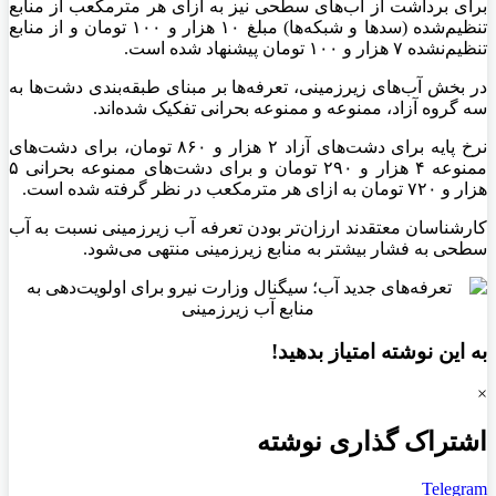
برای برداشت از آب‌های سطحی نیز به ازای هر مترمکعب از منابع
تنظیم‌شده (سد‌ها و شبکه‌ها) مبلغ ۱۰ هزار و ۱۰۰ تومان و از منابع
تنظیم‌نشده ۷ هزار و ۱۰۰ تومان پیشنهاد شده است.
در بخش آب‌های زیرزمینی، تعرفه‌ها بر مبنای طبقه‌بندی دشت‌ها به
سه گروه آزاد، ممنوعه و ممنوعه بحرانی تفکیک شده‌اند.
نرخ پایه برای دشت‌های آزاد ۲ هزار و ۸۶۰ تومان، برای دشت‌های
ممنوعه ۴ هزار و ۲۹۰ تومان و برای دشت‌های ممنوعه بحرانی ۵
هزار و ۷۲۰ تومان به ازای هر مترمکعب در نظر گرفته شده است.
کارشناسان معتقدند ارزان‌تر بودن تعرفه آب زیرزمینی نسبت به آب
سطحی به فشار بیشتر به منابع زیرزمینی منتهی می‌شود.
به این نوشته امتیاز بدهید!
×
اشتراک گذاری نوشته
Telegram