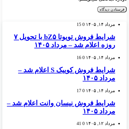
مرداد ۱۴, ۱۴۰۵
0
15
شرایط فروش تویوتا bZ۵ با تحویل ۷
روزه اعلام شد – مرداد ۱۴۰۵
مرداد ۱۴, ۱۴۰۵
0
16
شرایط فروش کوییک S اعلام شد –
مرداد ۱۴۰۵
مرداد ۱۴, ۱۴۰۵
0
17
شرایط فروش نیسان وانت اعلام شد –
مرداد ۱۴۰۵
مرداد ۱۲, ۱۴۰۵
0
41