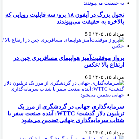
تحول بزرگ در آیفون ۱۸ پرو/ سه قابلیت رویایی که
بالاخره به حقیقت می‌پیوندند
مرداد ۱۵, ۱۴۰۵
0
5
پرواز موفقیت‌آمیز هواپیمای مسافربری چین در
ارتفاع بالا /عکس
مرداد ۱۵, ۱۴۰۵
0
6
سرمایه‌گذاری جهانی در گردشگری از مرز یک
تریلیون دلار گذشت/ WTTC: آینده صنعت سفر با
شتاب سرمایه‌گذاری جهانی تضمین می‌شود
مرداد ۱۵, ۱۴۰۵
0
7