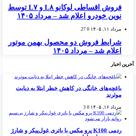
فروش اقساطی لوکانو L۸ و L۷ توسط
نوین خودرو اعلام شد – مرداد ۱۴۰۵
مرداد ۱۱, ۱۴۰۵
0
27
شرایط فروش دو محصول بهمن موتور
اعلام شد – مرداد ۱۴۰۵
آخرین اخبار
باغچه‌های خانگی در کاهش خطر ابتلا به دیابت
موثرند
مرداد ۱۶, ۱۴۰۵
0
3
ردمی K100 پرو مکس با باتری غول‌پیکر و شارژ